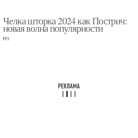
Челка шторка 2024 как Пострич:
новая волна популярности
H1