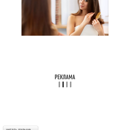
читать дальше →