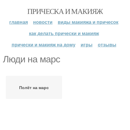
ПРИЧЕСКА И МАКИЯЖ
главная
новости
виды макияжа и причесок
как делать прически и макияж
прически и макияж на дому
игры
отзывы
Люди на марс
Полёт на марс