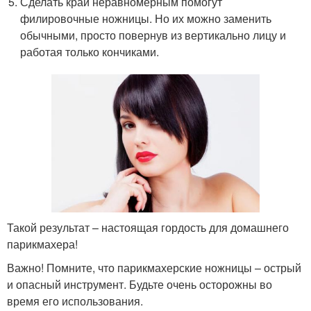
Сделать край неравномерным помогут
филировочные ножницы. Но их можно заменить
обычными, просто повернув из вертикально лицу и
работая только кончиками.
Такой результат – настоящая гордость для домашнего
парикмахера!
Важно! Помните, что парикмахерские ножницы – острый
и опасный инструмент. Будьте очень осторожны во
время его использования.