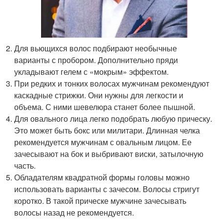
Для вьющихся волос подбирают необычные
варианты с пробором. Дополнительно пряди
укладывают гелем с «мокрым» эффектом.
При редких и тонких волосах мужчинам рекомендуют
каскадные стрижки. Они нужны для легкости и
объема. С ними шевелюра станет более пышной.
Для овального лица легко подобрать любую прическу.
Это может быть бокс или милитари. Длинная челка
рекомендуется мужчинам с овальным лицом. Ее
зачесывают на бок и выбривают виски, затылочную
часть.
Обладателям квадратной формы головы можно
использовать варианты с зачесом. Волосы стригут
коротко. В такой прическе мужчине зачесывать
волосы назад не рекомендуется.