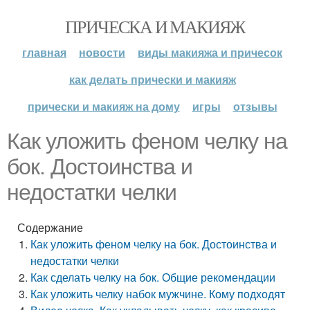
ПРИЧЕСКА И МАКИЯЖ
главная
новости
виды макияжа и причесок
как делать прически и макияж
прически и макияж на дому
игры
отзывы
Как уложить феном челку на
бок. Достоинства и
недостатки челки
Содержание
Как уложить феном челку на бок. Достоинства и
недостатки челки
Как сделать челку на бок. Общие рекомендации
Как уложить челку набок мужчине. Кому подходят