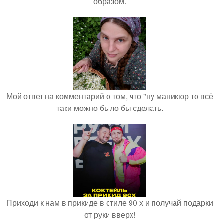
образом.
Мой ответ на комментарий о том, что "ну маникюр то всё
таки можно было бы сделать.
Приходи к нам в прикиде в стиле 90 х и получай подарки
от руки вверх!