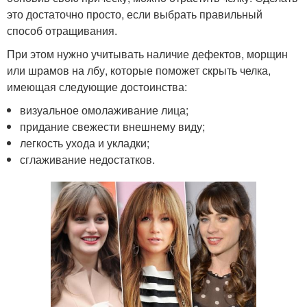
это достаточно просто, если выбрать правильный
способ отращивания.
При этом нужно учитывать наличие дефектов, морщин
или шрамов на лбу, которые поможет скрыть челка,
имеющая следующие достоинства:
визуальное омолаживание лица;
придание свежести внешнему виду;
легкость ухода и укладки;
сглаживание недостатков.