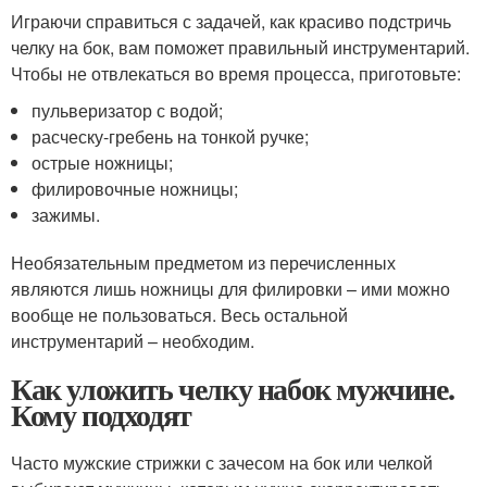
Играючи справиться с задачей, как красиво подстричь
челку на бок, вам поможет правильный инструментарий.
Чтобы не отвлекаться во время процесса, приготовьте:
пульверизатор с водой;
расческу-гребень на тонкой ручке;
острые ножницы;
филировочные ножницы;
зажимы.
Необязательным предметом из перечисленных
являются лишь ножницы для филировки – ими можно
вообще не пользоваться. Весь остальной
инструментарий – необходим.
Как уложить челку набок мужчине.
Кому подходят
Часто мужские стрижки с зачесом на бок или челкой