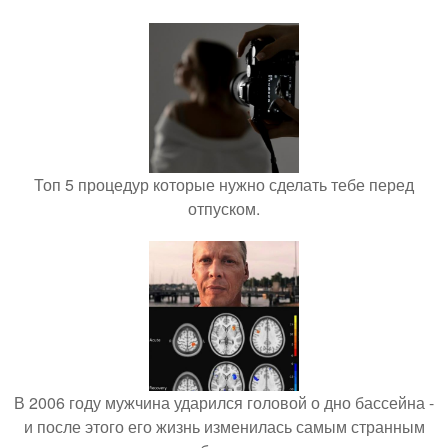
Топ 5 процедур которые нужно сделать тебе перед
отпуском.
В 2006 году мужчина ударился головой о дно бассейна -
и после этого его жизнь изменилась самым странным