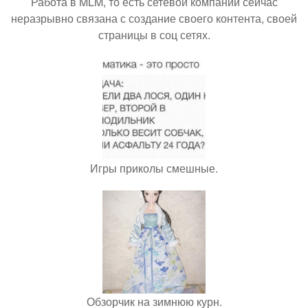
Работа в MLM, то есть сетевой компании сейчас
неразрывно связана с создание своего контента, своей
страницы в соц сетях.
Игры приколы смешные.
Обзорчик на зимнюю курн.