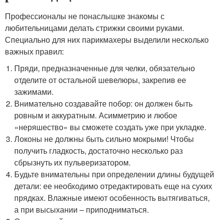
Профессионалы не понаслышке знакомы с
любительницами делать стрижки своими руками.
Специально для них парикмахеры выделили несколько
важных правил:
Пряди, предназначенные для челки, обязательно
отделите от остальной шевелюры, закрепив ее
зажимами.
Внимательно создавайте побор: он должен быть
ровным и аккуратным. Асимметрию и любое
«неряшество» вы сможете создать уже при укладке.
Локоны не должны быть сильно мокрыми! Чтобы
получить гладкость, достаточно несколько раз
сбрызнуть их пульверизатором.
Будьте внимательны при определении длины будущей
детали: ее необходимо отредактировать еще на сухих
прядках. Влажные имеют особенность вытягиваться,
а при высыхании – приподниматься.