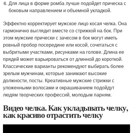
Для лица в форме ромба лучше подойдет прическа с
боковым направлением и объемной укладкой.
Эффектно корректирует мужское лицо косая челка. Она
гармонично выглядит вместе со стрижкой на бок. При
этом мужские прически с зачесом в бок могут иметь
ровный пробор посередине или косой, сочетаться с
выбритыми участками, рисунками на голове. Длина ее
прядей может варьироваться от длинной до короткой.
Классические варианты рекомендуют выбирать более
зрелым мужчинам, которые занимают высокие
должности, посты. Креативные мужские стрижки с
уложенными волосами и окрашиванием подойдут
людям творческих профессий, молодым парням.
Видео челка. Как укладывать челку,
как красиво отрастить челку