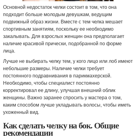
Основной недостаток челки состоит в том, что она
подходит больше молодым девушкам, ведущим
подвижный образ жизни. Вместе с тем челка мешает
спортивным занятиям, поскольку ее необходимо
закалывать. Для взрослых женщин она предполагает
наличие красивой прически, подобранной по форме
лица.
Лучше не выбирать челку тем, у кого лицо или лоб имеют
небольшие размеры. Наличие челки требует
постоянного подравнивания в парикмахерской.
Необходимо, чтобы специалист постоянно
корректировал ее длину, улучшая внешний облик
женщины. Важно заранее спросить у мастера о том,
каким способом лучше укладывать волосы, чтобы иметь
ухоженный вид.
Как сделать челку на бок. Общие
рекомендации