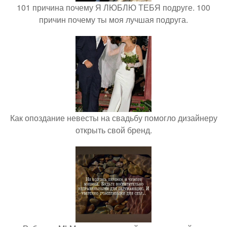
101 причина почему Я ЛЮБЛЮ ТЕБЯ подруге. 100
причин почему ты моя лучшая подруга.
Как опоздание невесты на свадьбу помогло дизайнеру
открыть свой бренд.