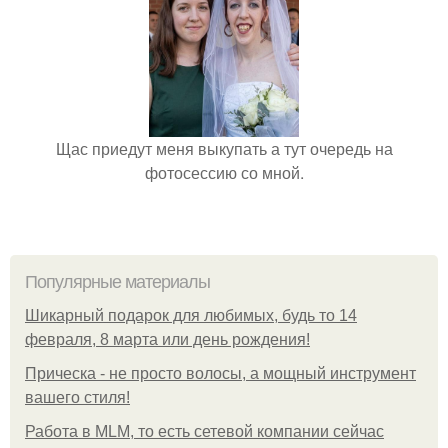
Щас приедут меня выкупать а тут очередь на
фотосессию со мной.
Популярные материалы
Шикарный подарок для любимых, будь то 14
февраля, 8 марта или день рождения!
Прическа - не просто волосы, а мощный инструмент
вашего стиля!
Работа в MLM, то есть сетевой компании сейчас