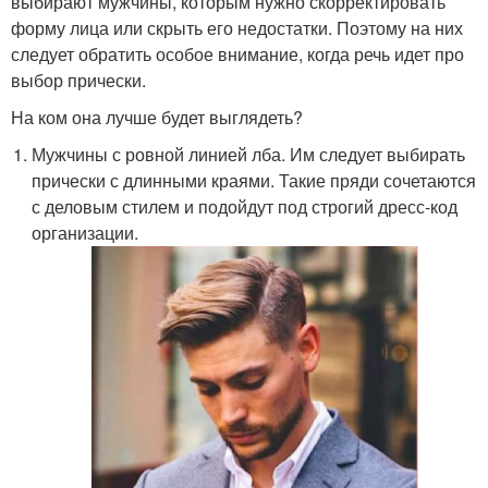
выбирают мужчины, которым нужно скорректировать
форму лица или скрыть его недостатки. Поэтому на них
следует обратить особое внимание, когда речь идет про
выбор прически.
На ком она лучше будет выглядеть?
Мужчины с ровной линией лба. Им следует выбирать
прически с длинными краями. Такие пряди сочетаются
с деловым стилем и подойдут под строгий дресс-код
организации.