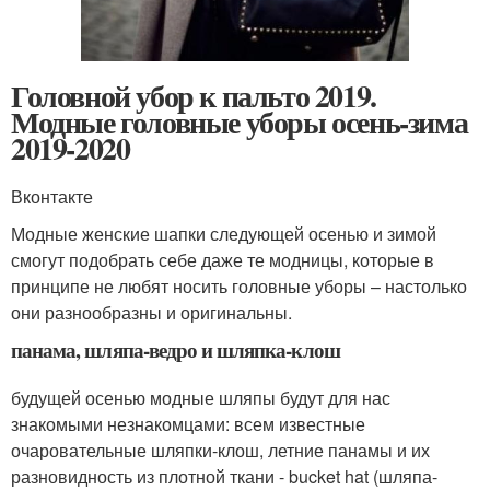
Головной убор к пальто 2019.
Модные головные уборы осень-зима
2019-2020
Вконтакте
Модные женские шапки следующей осенью и зимой
смогут подобрать себе даже те модницы, которые в
принципе не любят носить головные уборы – настолько
они разнообразны и оригинальны.
панама, шляпа-ведро и шляпка-клош
будущей осенью модные шляпы будут для нас
знакомыми незнакомцами: всем известные
очаровательные шляпки-клош, летние панамы и их
разновидность из плотной ткани - bucket hat (шляпа-