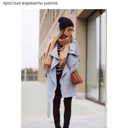
простые варианты шапок.