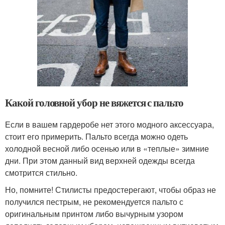
Какой головной убор не вяжется с пальто
Если в вашем гардеробе нет этого модного аксессуара,
стоит его примерить. Пальто всегда можно одеть
холодной весной либо осенью или в «теплые» зимние
дни. При этом данный вид верхней одежды всегда
смотрится стильно.
Но, помните! Стилисты предостерегают, чтобы образ не
получился пестрым, не рекомендуется пальто с
оригинальным принтом либо вычурным узором