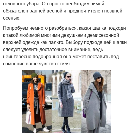
головного убора. Он просто необходим зимой,
обязателен ранней весной и предпочтителен поздней
осенью.
Попробуем немного разобраться, какая шапка подходит
к такой любимой многими девушками демисезонной
верхней одежде как пальто. Выбору подходящей шапки
следует уделить достаточное внимание, ведь
неинтересно подобранная она может поставить под
сомнение ваше чувство стиля.