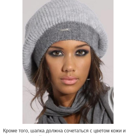
Кроме того, шапка должна сочетаться с цветом кожи и