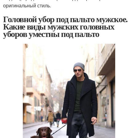
оригинальный стиль.
Головной убор под пальто мужское.
Какие виды мужских головных
уборов уместны под пальто