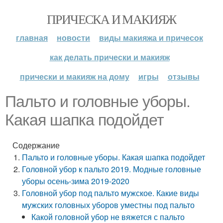
ПРИЧЕСКА И МАКИЯЖ
главная
новости
виды макияжа и причесок
как делать прически и макияж
прически и макияж на дому
игры
отзывы
Пальто и головные уборы.
Какая шапка подойдет
Содержание
Пальто и головные уборы. Какая шапка подойдет
Головной убор к пальто 2019. Модные головные
уборы осень-зима 2019-2020
Головной убор под пальто мужское. Какие виды
мужских головных уборов уместны под пальто
Какой головной убор не вяжется с пальто