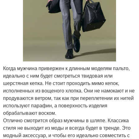
Когда мужчина привержен к длинным моделям пальто,
идеально с ним будет смотреться твидовая или
шерстяная кепка. Не стоит проходить мимо кепок,
исполненных из вощеного хлопка. Они не намокают и не
продуваются ветром, так как при переплетении их нитей
используют парафин, а поверхность изделия
обрабатывают воском.
Отлично смотрится образ мужчины в шляпе. Классика
стиля не выходит из моды и всегда будет в тренде. Это
модный аксессуар, и чтобы его идеально совместить с