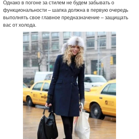
Однако в погоне за стилем не будем забывать о
функциональности – шапка должна в первую очередь
выполнять свое главное предназначение – защищать
вас от холода.