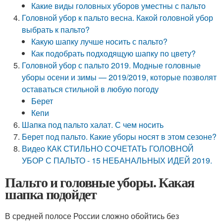
Какие виды головных уборов уместны с пальто
Головной убор к пальто весна. Какой головной убор
выбрать к пальто?
Какую шапку лучше носить с пальто?
Как подобрать подходящую шапку по цвету?
Головной убор с пальто 2019. Модные головные
уборы осени и зимы — 2019/2019, которые позволят
оставаться стильной в любую погоду
Берет
Кепи
Шапка под пальто халат. С чем носить
Берет под пальто. Какие уборы носят в этом сезоне?
Видео КАК СТИЛЬНО СОЧЕТАТЬ ГОЛОВНОЙ
УБОР С ПАЛЬТО - 15 НЕБАНАЛЬНЫХ ИДЕЙ 2019.
Пальто и головные уборы. Какая
шапка подойдет
В средней полосе России сложно обойтись без