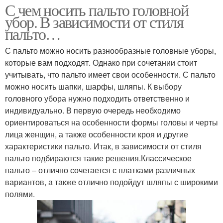
С чем носить пальто головной
убор. В зависимости от стиля
пальто…
С пальто можно носить разнообразные головные уборы,
которые вам подходят. Однако при сочетании стоит
учитывать, что пальто имеет свои особенности. С пальто
можно носить шапки, шарфы, шляпы. К выбору
головного убора нужно подходить ответственно и
индивидуально. В первую очередь необходимо
ориентироваться на особенности формы головы и черты
лица женщин, а также особенности кроя и другие
характеристики пальто. Итак, в зависимости от стиля
пальто подбираются такие решения.Классическое
пальто – отлично сочетается с платками различных
вариантов, а также отлично подойдут шляпы с широкими
полями.