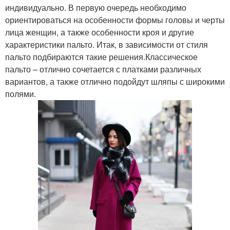
индивидуально. В первую очередь необходимо
ориентироваться на особенности формы головы и черты
лица женщин, а также особенности кроя и другие
характеристики пальто. Итак, в зависимости от стиля
пальто подбираются такие решения.Классическое
пальто – отлично сочетается с платками различных
вариантов, а также отлично подойдут шляпы с широкими
полями.