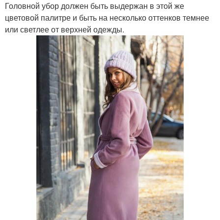
Головной убор должен быть выдержан в этой же
цветовой палитре и быть на несколько оттенков темнее
или светлее от верхней одежды.