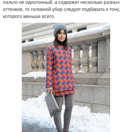
пальто не однотонный, а содержит несколько разных
оттенков, то головной убор следует подбирать к тону,
которого меньше всего.