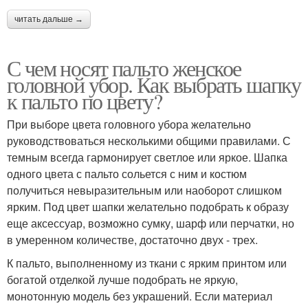
читать дальше →
С чем носят пальто женское
головной убор. Как выбрать шапку
к пальто по цвету?
При выборе цвета головного убора желательно
руководствоваться несколькими общими правилами. С
темным всегда гармонирует светлое или яркое. Шапка
одного цвета с пальто сольется с ним и костюм
получиться невыразительным или наоборот слишком
ярким. Под цвет шапки желательно подобрать к образу
еще аксессуар, возможно сумку, шарф или перчатки, но
в умеренном количестве, достаточно двух - трех.
К пальто, выполненному из ткани с ярким принтом или
богатой отделкой лучше подобрать не яркую,
монотонную модель без украшений. Если материал