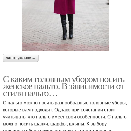
читать дальше →
С каким головным убором носить
женское пальто. В зависимости от
стиля пальто…
С пальто можно носить разнообразные головные уборы,
которые вам подходят. Однако при сочетании стоит
учитывать, что пальто имеет свои особенности. С пальто
можно носить шапки, шарфы, шляпы. К выбору
головного убора нужно подходить ответственно и