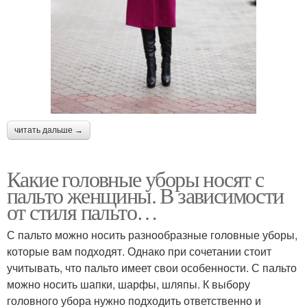
читать дальше →
Какие головные уборы носят с
пальто женщины. В зависимости
от стиля пальто…
С пальто можно носить разнообразные головные уборы,
которые вам подходят. Однако при сочетании стоит
учитывать, что пальто имеет свои особенности. С пальто
можно носить шапки, шарфы, шляпы. К выбору
головного убора нужно подходить ответственно и