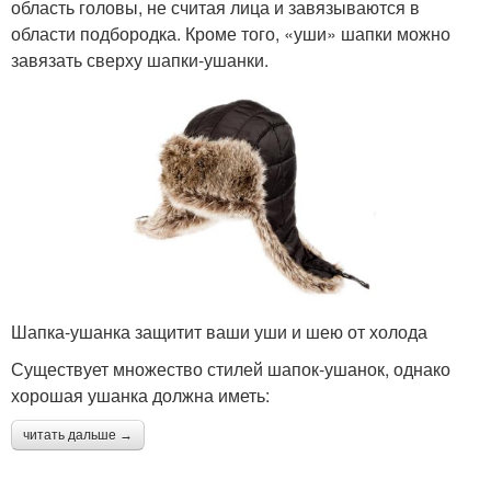
область головы, не считая лица и завязываются в
области подбородка. Кроме того, «уши» шапки можно
завязать сверху шапки-ушанки.
Шапка-ушанка защитит ваши уши и шею от холода
Существует множество стилей шапок-ушанок, однако
хорошая ушанка должна иметь:
читать дальше →