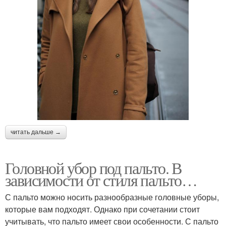
читать дальше →
Головной убор под пальто. В
зависимости от стиля пальто…
С пальто можно носить разнообразные головные уборы,
которые вам подходят. Однако при сочетании стоит
учитывать, что пальто имеет свои особенности. С пальто