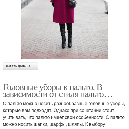
читать дальше →
Головные уборы к пальто. В
зависимости от стиля пальто…
С пальто можно носить разнообразные головные уборы,
которые вам подходят. Однако при сочетании стоит
учитывать, что пальто имеет свои особенности. С пальто
можно носить шапки, шарфы, шляпы. К выбору