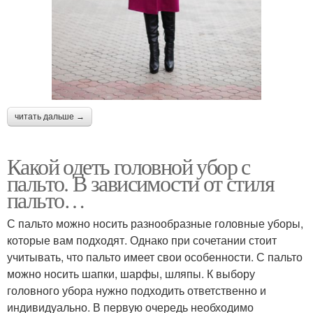
читать дальше →
Какой одеть головной убор с
пальто. В зависимости от стиля
пальто…
С пальто можно носить разнообразные головные уборы,
которые вам подходят. Однако при сочетании стоит
учитывать, что пальто имеет свои особенности. С пальто
можно носить шапки, шарфы, шляпы. К выбору
головного убора нужно подходить ответственно и
индивидуально. В первую очередь необходимо