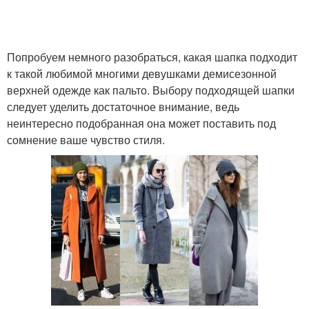
Попробуем немного разобраться, какая шапка подходит
к такой любимой многими девушками демисезонной
верхней одежде как пальто. Выбору подходящей шапки
следует уделить достаточное внимание, ведь
неинтересно подобранная она может поставить под
сомнение ваше чувство стиля.