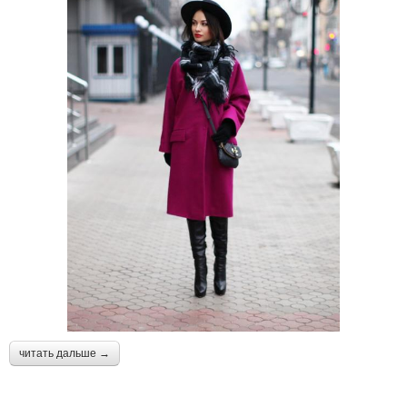
читать дальше →