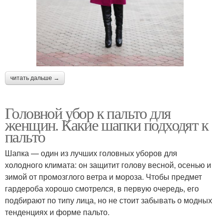
читать дальше →
Головной убор к пальто для
женщин. Какие шапки подходят к
пальто
Шапка — один из лучших головных уборов для
холодного климата: он защитит голову весной, осенью и
зимой от промозглого ветра и мороза. Чтобы предмет
гардероба хорошо смотрелся, в первую очередь, его
подбирают по типу лица, но не стоит забывать о модных
тенденциях и форме пальто.