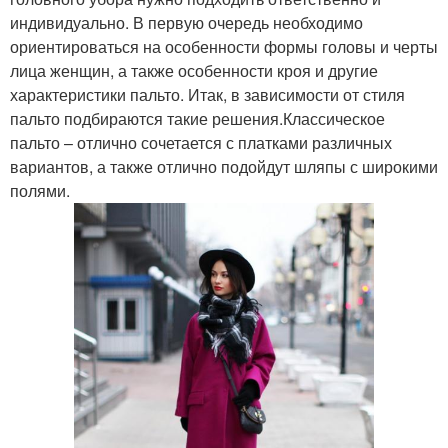
индивидуально. В первую очередь необходимо
ориентироваться на особенности формы головы и черты
лица женщин, а также особенности кроя и другие
характеристики пальто. Итак, в зависимости от стиля
пальто подбираются такие решения.Классическое
пальто – отлично сочетается с платками различных
вариантов, а также отлично подойдут шляпы с широкими
полями.