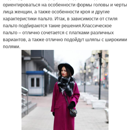
ориентироваться на особенности формы головы и черты
лица женщин, а также особенности кроя и другие
характеристики пальто. Итак, в зависимости от стиля
пальто подбираются такие решения.Классическое
пальто – отлично сочетается с платками различных
вариантов, а также отлично подойдут шляпы с широкими
полями.