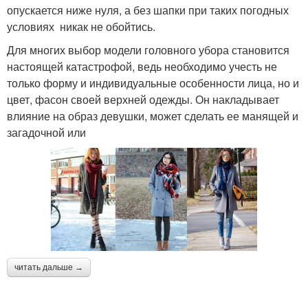
опускается ниже нуля, а без шапки при таких погодных
условиях никак не обойтись.
Для многих выбор модели головного убора становится
настоящей катастрофой, ведь необходимо учесть не
только форму и индивидуальные особенности лица, но и
цвет, фасон своей верхней одежды. Он накладывает
влияние на образ девушки, может сделать ее манящей и
загадочной или
читать дальше →