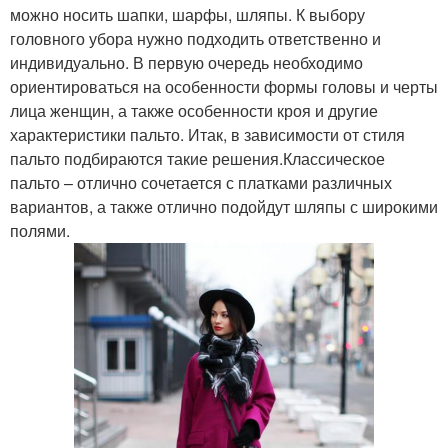
можно носить шапки, шарфы, шляпы. К выбору
головного убора нужно подходить ответственно и
индивидуально. В первую очередь необходимо
ориентироваться на особенности формы головы и черты
лица женщин, а также особенности кроя и другие
характеристики пальто. Итак, в зависимости от стиля
пальто подбираются такие решения.Классическое
пальто – отлично сочетается с платками различных
вариантов, а также отлично подойдут шляпы с широкими
полями.