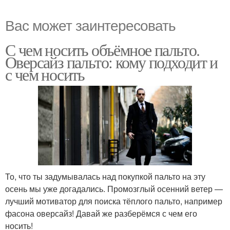
Вас может заинтересовать
С чем носить объёмное пальто.
Оверсайз пальто: кому подходит и
с чем носить
То, что ты задумывалась над покупкой пальто на эту
осень мы уже догадались. Промозглый осенний ветер —
лучший мотиватор для поиска тёплого пальто, например
фасона оверсайз! Давай же разберёмся с чем его
носить!