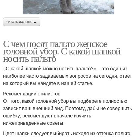
читать дальше →
С чем носят пальто женское
головной убор. С какой шапкой
носить пальто
«С какой шапкой можно носить пальто?» – это один из
наиболее часто задаваемых вопросов на сегодня, ответ
на который вы найдете в нашей статье.
Рекомендации стилистов
От того, какой головной убор вы подберете полностью
зависит ваш внешний вид. Поэтому, дабы не совершить
ошибку, рекомендуют вначале изучить
нижеприведенные советы.
Цвет шапки следует выбирать исходя из оттенка пальто.