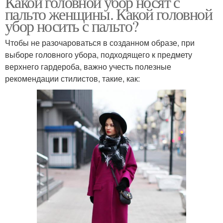
Какой головной убор носят с
пальто женщины. Какой головной
убор носить с пальто?
Чтобы не разочароваться в созданном образе, при
выборе головного убора, подходящего к предмету
верхнего гардероба, важно учесть полезные
рекомендации стилистов, такие, как: