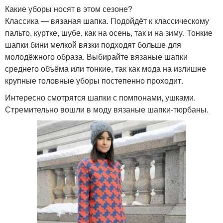
Какие уборы носят в этом сезоне?
Классика — вязаная шапка. Подойдёт к классическому
пальто, куртке, шубе, как на осень, так и на зиму. Тонкие
шапки бини мелкой вязки подходят больше для
молодёжного образа. Выбирайте вязаные шапки
среднего объёма или тонкие, так как мода на излишне
крупные головные уборы постепенно проходит.
Интересно смотрятся шапки с помпонами, ушками.
Стремительно вошли в моду вязаные шапки-тюрбаны.