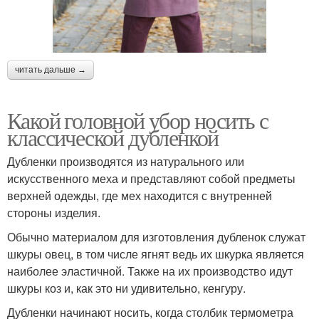
читать дальше →
Какой головной убор носить с
классической дубленкой
Дубленки производятся из натурального или
искусственного меха и представляют собой предметы
верхней одежды, где мех находится с внутренней
стороны изделия.
Обычно материалом для изготовления дубленок служат
шкуры овец, в том числе ягнят ведь их шкурка является
наиболее эластичной. Также на их производство идут
шкуры коз и, как это ни удивительно, кенгуру.
Дубленки начинают носить, когда столбик термометра