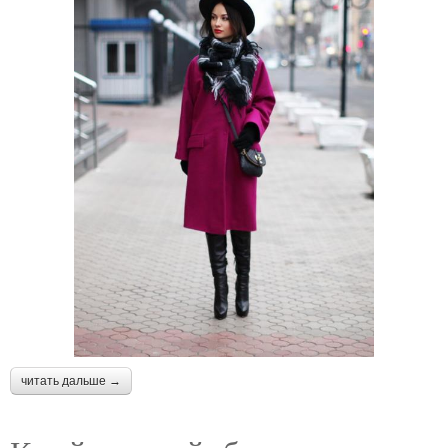
читать дальше →