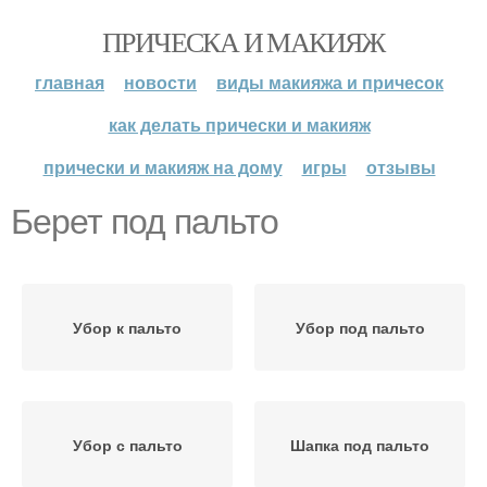
ПРИЧЕСКА И МАКИЯЖ
главная
новости
виды макияжа и причесок
как делать прически и макияж
прически и макияж на дому
игры
отзывы
Берет под пальто
Убор к пальто
Убор под пальто
Убор с пальто
Шапка под пальто