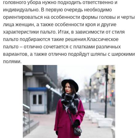
головного убора нужно подходить ответственно и
индивидуально. В первую очередь необходимо
ориентироваться на особенности формы головы и черты
лица женщин, а также особенности кроя и другие
характеристики пальто. Итак, в зависимости от стиля
пальто подбираются такие решения.Классическое
пальто – отлично сочетается с платками различных
вариантов, а также отлично подойдут шляпы с широкими
полями.