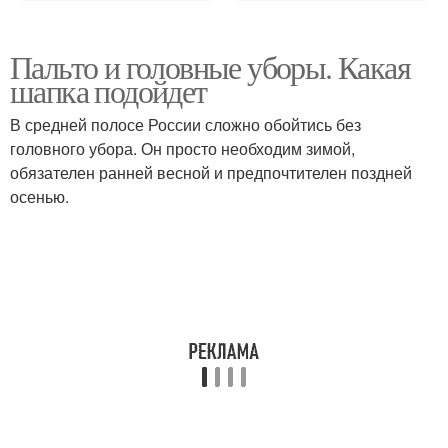
Пальто и головные уборы. Какая
шапка подойдет
В средней полосе России сложно обойтись без
головного убора. Он просто необходим зимой,
обязателен ранней весной и предпочтителен поздней
осенью.