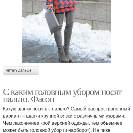
читать дальше →
С каким головным убором носят
пальто. Фасон
Какую шапку носить с пальто? Самый распространенный
вариант – шапки крупной вязки с различными узорами.
Чем лаконичнее крой верхней одежды, тем объемнее
может быть головной убор (и наоборот). На пике