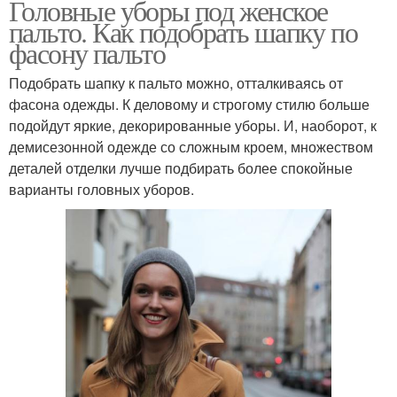
Головные уборы под женское
пальто. Как подобрать шапку по
фасону пальто
Подобрать шапку к пальто можно, отталкиваясь от
фасона одежды. К деловому и строгому стилю больше
подойдут яркие, декорированные уборы. И, наоборот, к
демисезонной одежде со сложным кроем, множеством
деталей отделки лучше подбирать более спокойные
варианты головных уборов.