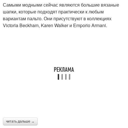
Самыми модными сейчас являются большие вязаные
шапки, которые подходят практически к любым
вариантам пальто. Они присутствуют в коллекциях
Victoria Beckham, Karen Walker и Emporio Armani.
читать дальше →