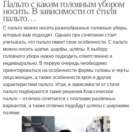
Пальто с каким головным убором
носить. В зависимости от стиля
пальто…
С пальто можно носить разнообразные головные уборы,
которые вам подходят. Однако при сочетании стоит
учитывать, что пальто имеет свои особенности. С пальто
можно носить шапки, шарфы, шляпы. К выбору
головного убора нужно подходить ответственно и
индивидуально. В первую очередь необходимо
ориентироваться на особенности формы головы и черты
лица женщин, а также особенности кроя и другие
характеристики пальто. Итак, в зависимости от стиля
пальто подбираются такие решения.Классическое
пальто – отлично сочетается с платками различных
вариантов, а также отлично подойдут шляпы с широкими
полями.