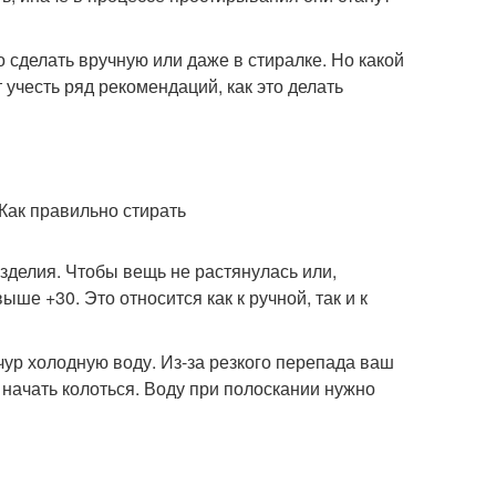
 сделать вручную или даже в стиралке. Но какой
учесть ряд рекомендаций, как это делать
изделия. Чтобы вещь не растянулась или,
ыше +30. Это относится как к ручной, так и к
счур холодную воду. Из-за резкого перепада ваш
 начать колоться. Воду при полоскании нужно