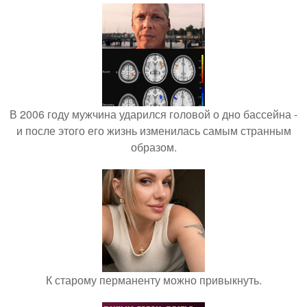
В 2006 году мужчина ударился головой о дно бассейна -
и после этого его жизнь изменилась самым странным
образом.
К старому перманенту можно привыкнуть.