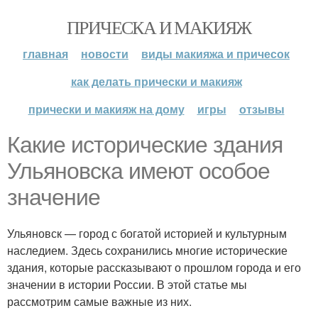
ПРИЧЕСКА И МАКИЯЖ
главная
новости
виды макияжа и причесок
как делать прически и макияж
прически и макияж на дому
игры
отзывы
Какие исторические здания
Ульяновска имеют особое
значение
Ульяновск — город с богатой историей и культурным
наследием. Здесь сохранились многие исторические
здания, которые рассказывают о прошлом города и его
значении в истории России. В этой статье мы
рассмотрим самые важные из них.