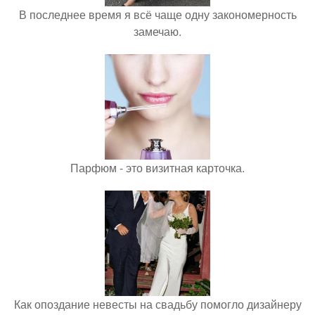
В последнее время я всё чаще одну закономерность
замечаю.
Парфюм - это визитная карточка.
Как опоздание невесты на свадьбу помогло дизайнеру