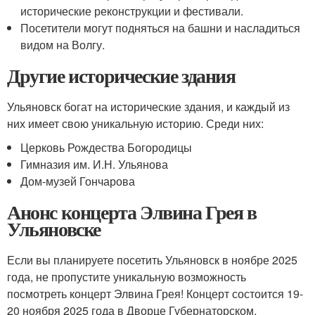
исторические реконструкции и фестивали.
Посетители могут подняться на башни и насладиться
видом на Волгу.
Другие исторические здания
Ульяновск богат на исторические здания, и каждый из
них имеет свою уникальную историю. Среди них:
Церковь Рождества Богородицы
Гимназия им. И.Н. Ульянова
Дом-музей Гончарова
Анонс концерта Элвина Грея в
Ульяновске
Если вы планируете посетить Ульяновск в ноябре 2025
года, не пропустите уникальную возможность
посмотреть концерт Элвина Грея! Концерт состоится 19-
20 ноября 2025 года в Дворце Губернаторском.