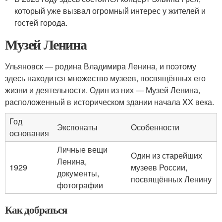
который уже вызвал огромный интерес у жителей и
гостей города.
Музей Ленина
Ульяновск — родина Владимира Ленина, и поэтому
здесь находится множество музеев, посвящённых его
жизни и деятельности. Один из них — Музей Ленина,
расположенный в историческом здании начала XX века.
Год
Экспонаты
Особенности
основания
Личные вещи
Один из старейших
Ленина,
1929
музеев России,
документы,
посвящённых Ленину
фотографии
Как добраться