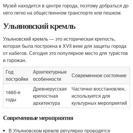
Музей находится в центре города, поэтому добраться до
него легко на общественном транспорте или пешком.
Ульяновский кремль
Ульяновский кремль — это историческая крепость,
которая была построена в XVII веке для защиты города
от набегов. Сегодня это популярное место для туристов
и горожан.
Год
Архитектурные
Современное состояние
постройки
особенности
Древнерусская
Частично восстановлен,
1660-е
крепостная
используется для
годы
архитектура
культурных мероприятий
Современные мероприятия
В Ульяновском кремле регулярно проводятся