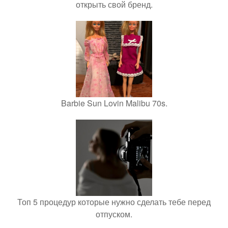
открыть свой бренд.
Barbie Sun Lovin Malibu 70s.
Топ 5 процедур которые нужно сделать тебе перед
отпуском.