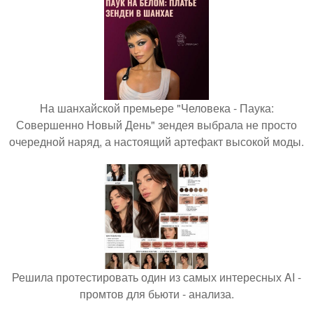
На шанхайской премьере "Человека - Паука:
Совершенно Новый День" зендея выбрала не просто
очередной наряд, а настоящий артефакт высокой моды.
Решила протестировать один из самых интересных AI -
промтов для бьюти - анализа.