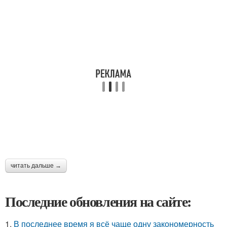
читать дальше →
Последние обновления на сайте:
1.
В последнее время я всё чаще одну закономерность