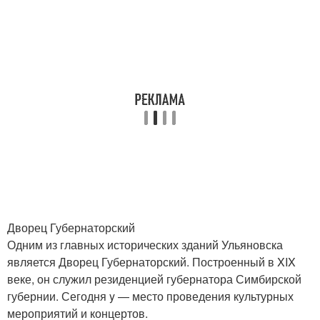
Дворец Губернаторский
Одним из главных исторических зданий Ульяновска
является Дворец Губернаторский. Построенный в XIX
веке, он служил резиденцией губернатора Симбирской
губернии. Сегодня y — место проведения культурных
мероприятий и концертов.