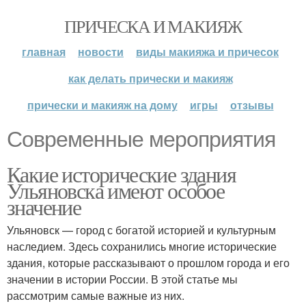
ПРИЧЕСКА И МАКИЯЖ
главная
новости
виды макияжа и причесок
как делать прически и макияж
прически и макияж на дому
игры
отзывы
Современные мероприятия
Какие исторические здания
Ульяновска имеют особое
значение
Ульяновск — город с богатой историей и культурным
наследием. Здесь сохранились многие исторические
здания, которые рассказывают о прошлом города и его
значении в истории России. В этой статье мы
рассмотрим самые важные из них.