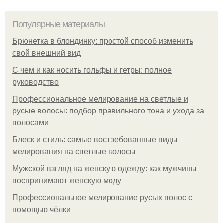
Популярные материалы
Брюнетка в блондинку: простой способ изменить
свой внешний вид
С чем и как носить гольфы и гетры: полное
руководство
Профессиональное мелирование на светлые и
русые волосы: подбор правильного тона и ухода за
волосами
Блеск и стиль: самые востребованные виды
мелирования на светлые волосы
Мужской взгляд на женскую одежду: как мужчины
воспринимают женскую моду
Профессиональное мелирование русых волос с
помощью чёлки