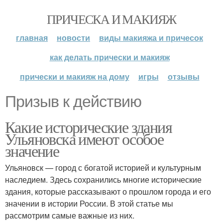
ПРИЧЕСКА И МАКИЯЖ
главная
новости
виды макияжа и причесок
как делать прически и макияж
прически и макияж на дому
игры
отзывы
Призыв к действию
Какие исторические здания
Ульяновска имеют особое
значение
Ульяновск — город с богатой историей и культурным
наследием. Здесь сохранились многие исторические
здания, которые рассказывают о прошлом города и его
значении в истории России. В этой статье мы
рассмотрим самые важные из них.