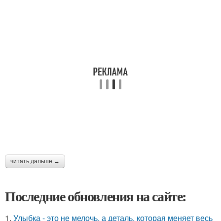
читать дальше →
Последние обновления на сайте:
1.
Улыбка - это не мелочь, а деталь, которая меняет весь