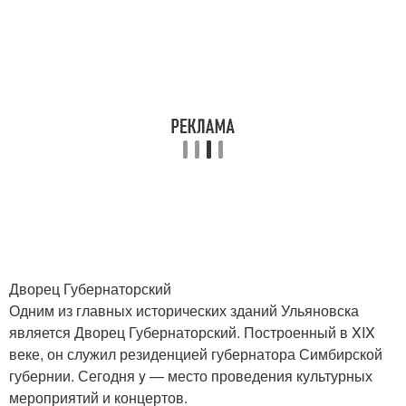
Дворец Губернаторский
Одним из главных исторических зданий Ульяновска
является Дворец Губернаторский. Построенный в XIX
веке, он служил резиденцией губернатора Симбирской
губернии. Сегодня y — место проведения культурных
мероприятий и концертов.