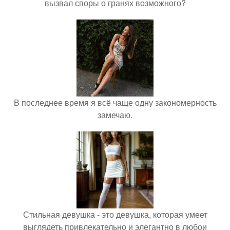
вызвал споры о гранях возможного?
В последнее время я всё чаще одну закономерность
замечаю.
Стильная девушка - это девушка, которая умеет
выглядеть привлекательно и элегантно в любои