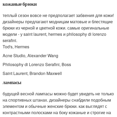
кожаные брюки
теплый сезон вовсе не предполагает забвения для кожи!
дизайнеры предлагают модницам матовые и блестящие
брюки из черной и цветной кожи. самые оригинальные
модели - у saint laurent, hermes и philosophy di lorenzo
serafini.
Tod's, Hermes
Acne Studio, Alexander Wang
Philosophy di Lorenzo Serafini, Boss
Saint Laurent, Brandon Maxwell
лампасы
будущей весной лампасы можно будет увидеть не только
на спортивных штанах. дизайнеры снабдили подобным
элементом и обычные женские брюки. как выглядят с
контрастными полосками на боку кожаные и строгие на