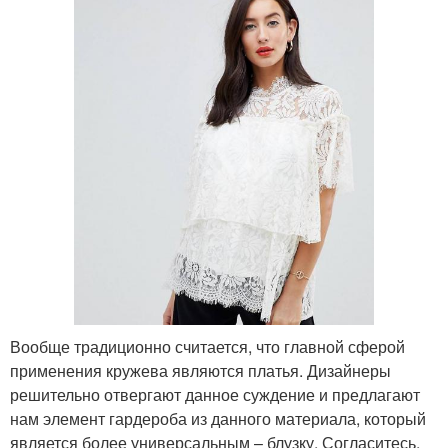
Вообще традиционно считается, что главной сферой
применения кружева являются платья. Дизайнеры
решительно отвергают данное суждение и предлагают
нам элемент гардероба из данного материала, который
является более универсальным – блузку. Согласитесь,