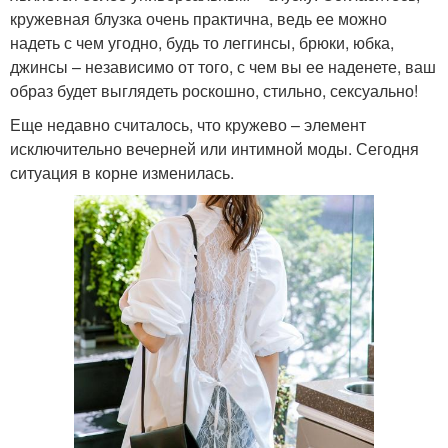
кружевная блузка очень практична, ведь ее можно
надеть с чем угодно, будь то леггинсы, брюки, юбка,
джинсы – независимо от того, с чем вы ее наденете, ваш
образ будет выглядеть роскошно, стильно, сексуально!
Еще недавно считалось, что кружево – элемент
исключительно вечерней или интимной моды. Сегодня
ситуация в корне изменилась.