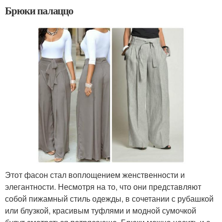
Брюки палаццо
Этот фасон стал воплощением женственности и
элегантности. Несмотря на то, что они представляют
собой пижамный стиль одежды, в сочетании с рубашкой
или блузкой, красивым туфлями и модной сумочкой