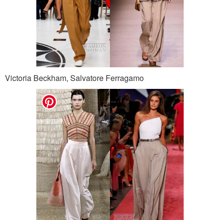
Victoria Beckham, Salvatore Ferragamo