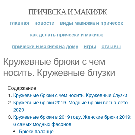
ПРИЧЕСКА И МАКИЯЖ
главная
новости
виды макияжа и причесок
как делать прически и макияж
прически и макияж на дому
игры
отзывы
Кружевные брюки с чем
носить. Кружевные блузки
Содержание
Кружевные брюки с чем носить. Кружевные блузки
Кружевные брюки 2019. Модные брюки весна-лето
2020
Кружевные брюки в 2019 году. Женские брюки 2019:
6 самых модных фасонов
Брюки палаццо