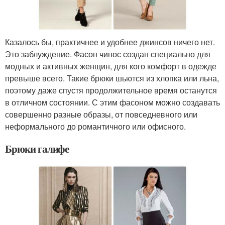
Казалось бы, практичнее и удобнее джинсов ничего нет.
Это заблуждение. Фасон чинос создан специально для
модных и активных женщин, для кого комфорт в одежде
превыше всего. Такие брюки шьются из хлопка или льна,
поэтому даже спустя продолжительное время останутся
в отличном состоянии. С этим фасоном можно создавать
совершенно разные образы, от повседневного или
неформального до романтичного или офисного.
Брюки галифе