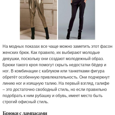
На модных показах все чаще можно заметить этот фасон
женских брюк. Как правило, их выбирают молодые
девушки, поскольку они создают молодежный образ.
Брюки такого кроя помогут скрыть недостатки бёдер и
ног. В комбинации с каблуком или танкетками фигура
обретёт особенную привлекательность. Они подчеркнут
линию ног и изящную талию. На первый взгляд, галифе
– это достаточно свободный стиль, но если правильно
подобрать к ним рубашку и обувь, имеет место быть
строгий офисный стиль.
Брюки с лампасами