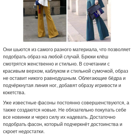
Они шьются из самого разного материала, что позволяет
подобрать образ на любой случай. Брюки клёш
смотрятся женственно и стильно. В сочетании с
красивым верхом, каблуком и стильной сумочкой, образ
не оставит никого равнодушным. Облегающие бёдра и
подчёркнутая линия ног, добавят образу игривости и
кокетства.
Уже известные фасоны постоянно совершенствуются, а
также создаются новые. Не обязательно покупать себе
все новинки и через силу их надевать. Достаточно
подобрать фасон, который подчеркнёт достоинства и
скроет недостатки.