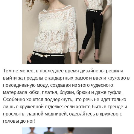
Тем не менее, в последнее время дизайнеры решили
выйти за пределы стандартных рамок и ввели кружево в
повседневную моду, создавая из этого чудесного
материала юбки, платья, блузки, брюки и даже туфли.
Особенно хочется подчеркнуть, что речь не идет только
лишь о кружевной отделке: если хотите быть в тренде и
прослыть главной модницей, одевайтесь в кружево с
головы до ног!