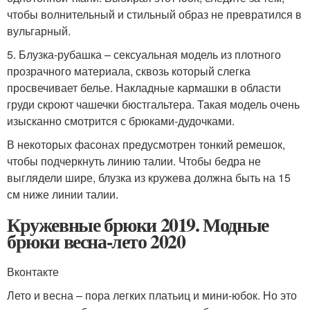
чтобы волнительный и стильный образ не превратился в
вульгарный.
5. Блузка-рубашка – сексуальная модель из плотного
прозрачного материала, сквозь который слегка
просвечивает белье. Накладные кармашки в области
груди скроют чашечки бюстгальтера. Такая модель очень
изысканно смотрится с брюками-дудочками.
В некоторых фасонах предусмотрен тонкий ремешок,
чтобы подчеркнуть линию талии. Чтобы бедра не
выглядели шире, блузка из кружева должна быть на 15
см ниже линии талии.
Кружевные брюки 2019. Модные
брюки весна-лето 2020
Вконтакте
Лето и весна – пора легких платьиц и мини-юбок. Но это