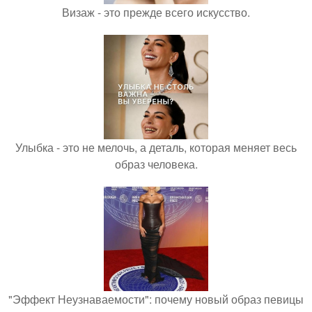
Визаж - это прежде всего искусство.
Улыбка - это не мелочь, а деталь, которая меняет весь
образ человека.
"Эффект Неузнаваемости": почему новый образ певицы