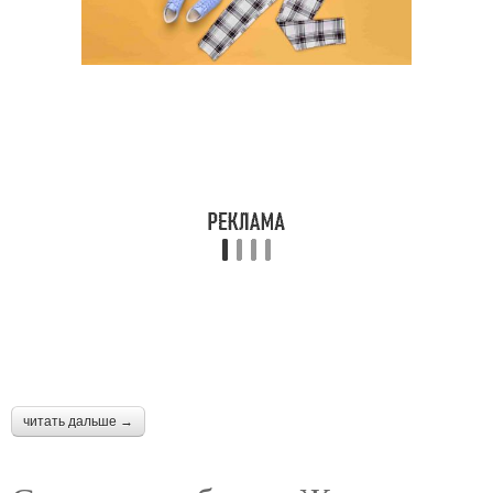
читать дальше →