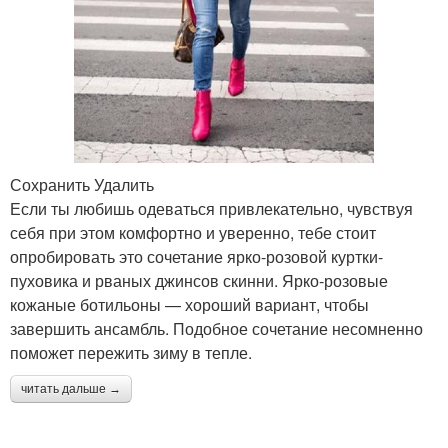
Сохранить Удалить
Если ты любишь одеваться привлекательно, чувствуя
себя при этом комфортно и уверенно, тебе стоит
опробировать это сочетание ярко-розовой куртки-
пуховика и рваных джинсов скинни. Ярко-розовые
кожаные ботильоны — хороший вариант, чтобы
завершить ансамбль. Подобное сочетание несомненно
поможет пережить зиму в тепле.
читать дальше →