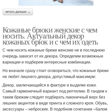
читать дальше →
Кожаные брюки женские с чем
носить. Актуальный декор
кожаных брюк и с чем их одеть
С чем носить кожаные брюки женские не в последнюю
очередь зависит от их декора. Определим возможные
вариации и подберем интересные комбинации.
Но вначале сразу стоит оговориться, что кожаные брюки
не любят лишнего декора, допустимый максимум:
Декор, заключающийся в фактуре и выделке кожи.
Самый гармоничный вариант под рептилию. В тандем к
таким брюкам следует подбирать лаконичный верх без
лишних акцентов в виде принта и сложного кроя. Обувь,
аксессуары – неброские. В подобном сочетании «балом