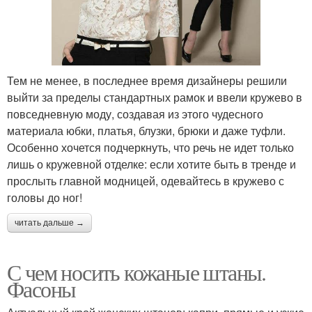
Тем не менее, в последнее время дизайнеры решили
выйти за пределы стандартных рамок и ввели кружево в
повседневную моду, создавая из этого чудесного
материала юбки, платья, блузки, брюки и даже туфли.
Особенно хочется подчеркнуть, что речь не идет только
лишь о кружевной отделке: если хотите быть в тренде и
прослыть главной модницей, одевайтесь в кружево с
головы до ног!
читать дальше →
С чем носить кожаные штаны.
Фасоны