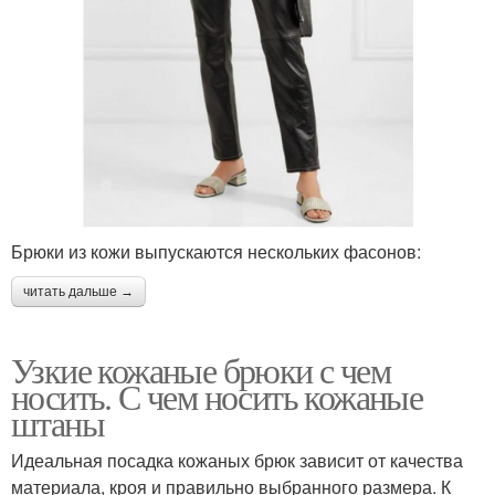
Брюки из кожи выпускаются нескольких фасонов:
читать дальше →
Узкие кожаные брюки с чем
носить. С чем носить кожаные
штаны
Идеальная посадка кожаных брюк зависит от качества
материала, кроя и правильно выбранного размера. К