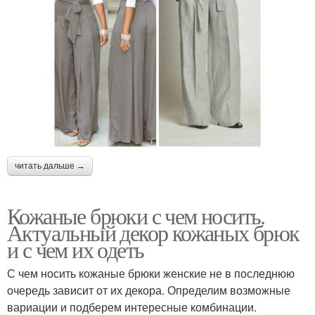
читать дальше →
Кожаные брюки с чем носить.
Актуальный декор кожаных брюк
и с чем их одеть
С чем носить кожаные брюки женские не в последнюю
очередь зависит от их декора. Определим возможные
вариации и подберем интересные комбинации.