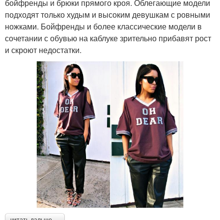
бойфренды и брюки прямого кроя. Облегающие модели
подходят только худым и высоким девушкам с ровными
ножками. Бойфренды и более классические модели в
сочетании с обувью на каблуке зрительно прибавят рост
и скроют недостатки.
читать дальше →