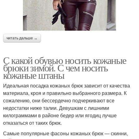
читать дальше →
С какой обувью носить кожаные
брюки зимой. С чем носить
кожаные штаны
Идеальная посадка кожаных брюк зависит от качества
материала, кроя и правильно выбранного размера. К
сожалению, они бессердечно подчеркивают все
недостатки ниже талии. Девушкам с лишними
килограммами в районе бедер или ягодиц лучше
отказаться от таких брюк.
Самые популярные фасоны кожаных брюк — скинни,