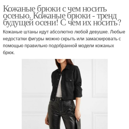
Кожаные брюки с чем носить
осенью. Кожаные брюки - тренд
будущей осени! С чем их носить?
Кожаные штаны идут абсолютно любой девушке. Любые
недостатки фигуры можно скрыть или замаскировать с
помощью правильно подобранной модели кожаных
брюк.