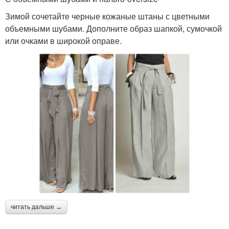
Зимой сочетайте черные кожаные штаны с цветными
объемными шубами. Дополните образ шапкой, сумочкой
или очками в широкой оправе.
читать дальше →