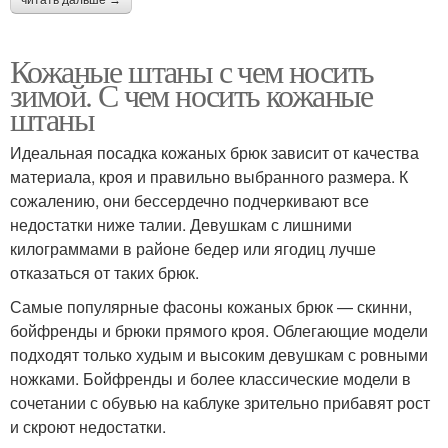
Кожаные штаны с чем носить
зимой. С чем носить кожаные
штаны
Идеальная посадка кожаных брюк зависит от качества
материала, кроя и правильно выбранного размера. К
сожалению, они бессердечно подчеркивают все
недостатки ниже талии. Девушкам с лишними
килограммами в районе бедер или ягодиц лучше
отказаться от таких брюк.
Самые популярные фасоны кожаных брюк — скинни,
бойфренды и брюки прямого кроя. Облегающие модели
подходят только худым и высоким девушкам с ровными
ножками. Бойфренды и более классические модели в
сочетании с обувью на каблуке зрительно прибавят рост
и скроют недостатки.