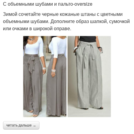
С объемными шубами и пальто-oversize
Зимой сочетайте черные кожаные штаны с цветными
объемными шубами. Дополните образ шапкой, сумочкой
или очками в широкой оправе.
читать дальше →