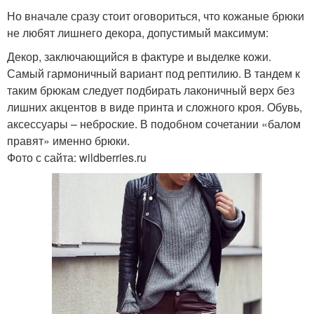
Но вначале сразу стоит оговориться, что кожаные брюки
не любят лишнего декора, допустимый максимум:
Декор, заключающийся в фактуре и выделке кожи.
Самый гармоничный вариант под рептилию. В тандем к
таким брюкам следует подбирать лаконичный верх без
лишних акцентов в виде принта и сложного кроя. Обувь,
аксессуары – неброские. В подобном сочетании «балом
правят» именно брюки.
Фото с сайта: wildberries.ru