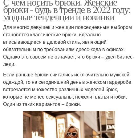
С чем носить брюки. Женские
брюки - будь в тренде в 2022 году:
модные тенденции и новинки
Для многих девушек и женщин повседневным выбором
становятся классические брюки, идеально
вписывающиеся в деловой стиль, являющий
обязательным по требованиям дресс-кода в офисах.
Однако это совсем не означает, что брюки – удел бизнес-
леди.
Если раньше брюки считались исключительно мужской
одеждой, то на сегодняшний день в женском гардеробе
встречается множество различных моделей брюк,
которые не менее сексуальны, нежели платья и юбки.
Один из таких вариантов – брюки.