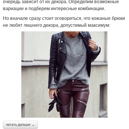
очередь зависит от их декора. Определим возможные
вариации и подберем интересные комбинации.
Но вначале сразу стоит оговориться, что кожаные брюки
не любят лишнего декора, допустимый максимум:
читать дальше →