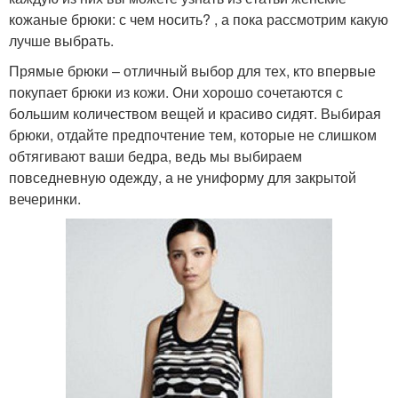
кожаные брюки: с чем носить? , а пока рассмотрим какую
лучше выбрать.
Прямые брюки – отличный выбор для тех, кто впервые
покупает брюки из кожи. Они хорошо сочетаются с
большим количеством вещей и красиво сидят. Выбирая
брюки, отдайте предпочтение тем, которые не слишком
обтягивают ваши бедра, ведь мы выбираем
повседневную одежду, а не униформу для закрытой
вечеринки.