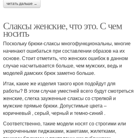
читать дальше →
Слаксы женские, что это. С чем
носить
Поскольку брюки-слаксы многофункциональны, многие
начинают ошибаться при составлении образов на их
основе. Стоит отметить, что женских ошибок в данном
случае насчитывается больше, чем мужских, ведь и
моделей дамских брюк заметно больше.
Итак, какие же изделия такого кроя подойдут для
работы? В этом случае уместней всего будут смотреться
женские, слегка зауженные слаксы со стрелкой и
мужские прямые брюки. Допустимые цвета –
коричневый , серый, черный и темно-синий .
Соответственно, такие модели носят со строгими или
укороченными пиджаками, жакетами, жилетками,