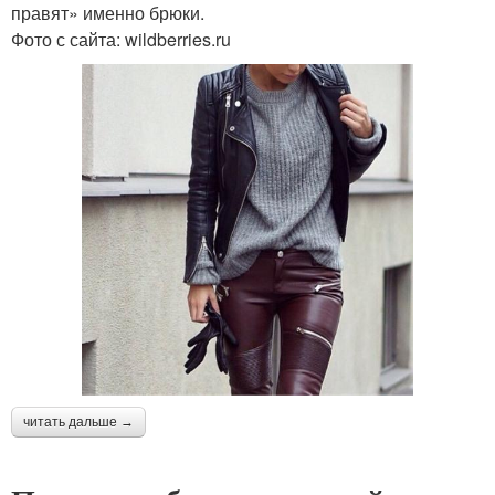
правят» именно брюки.
Фото с сайта: wildberries.ru
читать дальше →