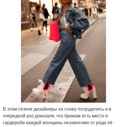
В этом сезоне дизайнеры на славу потрудились и в
очередной раз доказали, что брюкам есть место в
гардеробе каждой женщины независимо от рода её