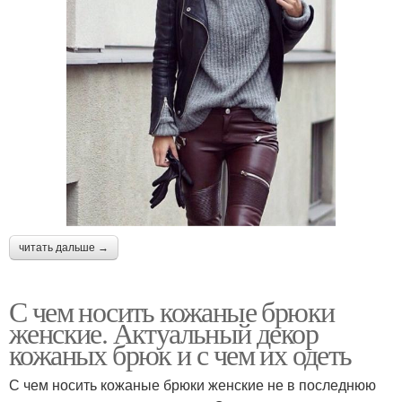
читать дальше →
С чем носить кожаные брюки
женские. Актуальный декор
кожаных брюк и с чем их одеть
С чем носить кожаные брюки женские не в последнюю