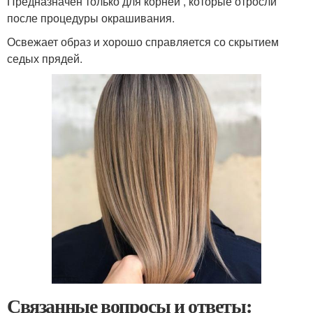
Предназначен только для корней , которые отросли
после процедуры окрашивания.
Освежает образ и хорошо справляется со скрытием
седых прядей.
Связанные вопросы и ответы: