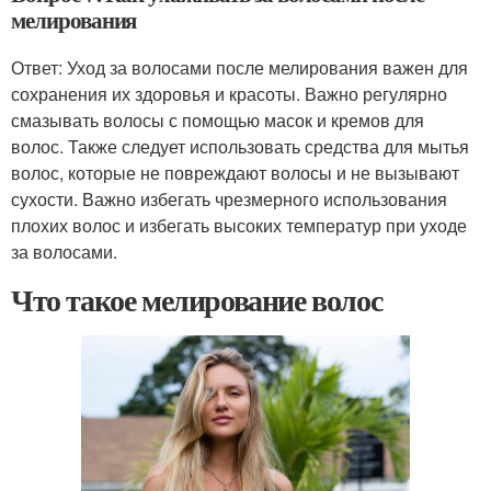
мелирования
Ответ: Уход за волосами после мелирования важен для
сохранения их здоровья и красоты. Важно регулярно
смазывать волосы с помощью масок и кремов для
волос. Также следует использовать средства для мытья
волос, которые не повреждают волосы и не вызывают
сухости. Важно избегать чрезмерного использования
плохих волос и избегать высоких температур при уходе
за волосами.
Что такое мелирование волос