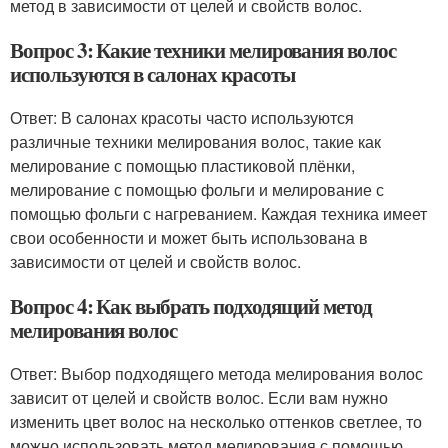
метод в зависимости от целей и свойств волос.
Вопрос 3: Какие техники мелирования волос
используются в салонах красоты
Ответ: В салонах красоты часто используются
различные техники мелирования волос, такие как
мелирование с помощью пластиковой плёнки,
мелирование с помощью фольги и мелирование с
помощью фольги с нагреванием. Каждая техника имеет
свои особенности и может быть использована в
зависимости от целей и свойств волос.
Вопрос 4: Как выбрать подходящий метод
мелирования волос
Ответ: Выбор подходящего метода мелирования волос
зависит от целей и свойств волос. Если вам нужно
изменить цвет волос на несколько оттенков светлее, то
можно использовать метод мелирования с помощью