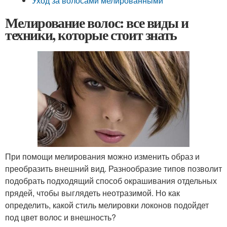
Уход за волосами мелированными
Мелирование волос: все виды и
техники, которые стоит знать
При помощи мелирования можно изменить образ и
преобразить внешний вид. Разнообразие типов позволит
подобрать подходящий способ окрашивания отдельных
прядей, чтобы выглядеть неотразимой. Но как
определить, какой стиль мелировки локонов подойдет
под цвет волос и внешность?