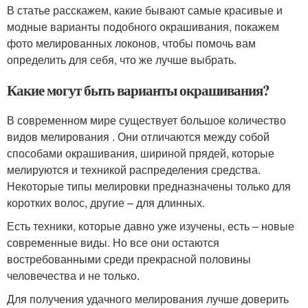
В статье расскажем, какие бывают самые красивые и
модные варианты подобного окрашивания, покажем
фото мелированных локонов, чтобы помочь вам
определить для себя, что же лучше выбрать.
Какие могут быть варианты окрашивания?
В современном мире существует большое количество
видов мелирования . Они отличаются между собой
способами окрашивания, шириной прядей, которые
мелируются и техникой распределения средства.
Некоторые типы мелировки предназначены только для
коротких волос, другие – для длинных.
Есть техники, которые давно уже изучены, есть – новые
современные виды. Но все они остаются
востребованными среди прекрасной половины
человечества и не только.
Для получения удачного мелирования лучше доверить