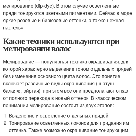
мелирование (dip-dye). В этом случае осветленные
пряди тонируются цветными пигментами. Сейчас в моде
яркие розовые и бирюзовые оттенки, а также нежная
пастель».
Какие техники используются при
мелировании волос
Мелирование — популярная техника окрашивания, для
которой характерно выделение тоном отдельных прядей
без изменения основного цвета волос. Это понятие
включает различные виды окрашивания ( шатуш ,
балаяж , эйртач), при этом все они предполагают отказ
от полного перехода в новый оттенок. В классическом
понимании мелирование состоит из двух этапов:
Выделение и осветление отдельных прядей.
Тонирование осветленных локонов для придания им
оттенка. Также возможно окрашивание тонирующим