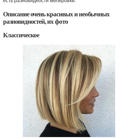
есть разновидности мелировки.
Описание очень красивых и необычных
разновидностей, их фото
Классическое