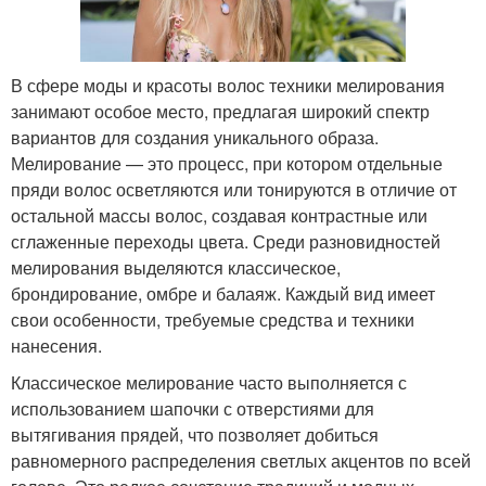
В сфере моды и красоты волос техники мелирования
занимают особое место, предлагая широкий спектр
вариантов для создания уникального образа.
Мелирование — это процесс, при котором отдельные
пряди волос осветляются или тонируются в отличие от
остальной массы волос, создавая контрастные или
сглаженные переходы цвета. Среди разновидностей
мелирования выделяются классическое,
брондирование, омбре и балаяж. Каждый вид имеет
свои особенности, требуемые средства и техники
нанесения.
Классическое мелирование часто выполняется с
использованием шапочки с отверстиями для
вытягивания прядей, что позволяет добиться
равномерного распределения светлых акцентов по всей