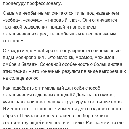
процедуру профессионалу.
Самыми необычными считаются типы под названием
«зебра», «елочка», «тигровый глаз». Они отличаются
техникой разделения прядей и нанесением
окрашивающих средств необычным и непривычным
способом.
С каждым днем набирают популярности современные
виды мелирования . Это меланж, мрамор, мажимеш,
омбре и балаяж. Основной особенностью большинства
этих техник – это конечный результат в виде выгоревших
на солнце волос.
Как подобрать оптимальный для себя способ
окрашивания отдельных прядей? Делать это нужно,
учитывая свой цвет, длину, структуру и состояние волос.
Именно это — основные моменты для создания нового
образа. Немаловажным является выбор техники,
соответствующий внешности и стилю. Расскажем, какие