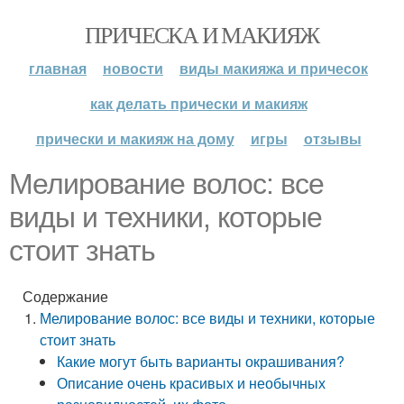
ПРИЧЕСКА И МАКИЯЖ
главная
новости
виды макияжа и причесок
как делать прически и макияж
прически и макияж на дому
игры
отзывы
Мелирование волос: все
виды и техники, которые
стоит знать
Содержание
Мелирование волос: все виды и техники, которые
стоит знать
Какие могут быть варианты окрашивания?
Описание очень красивых и необычных