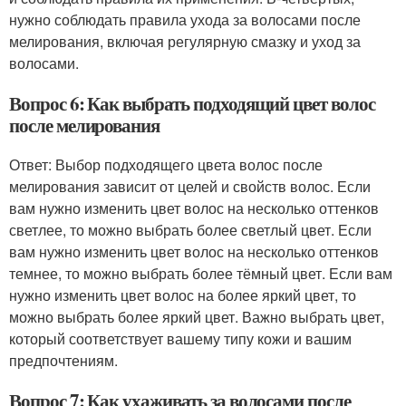
нужно соблюдать правила ухода за волосами после
мелирования, включая регулярную смазку и уход за
волосами.
Вопрос 6: Как выбрать подходящий цвет волос
после мелирования
Ответ: Выбор подходящего цвета волос после
мелирования зависит от целей и свойств волос. Если
вам нужно изменить цвет волос на несколько оттенков
светлее, то можно выбрать более светлый цвет. Если
вам нужно изменить цвет волос на несколько оттенков
темнее, то можно выбрать более тёмный цвет. Если вам
нужно изменить цвет волос на более яркий цвет, то
можно выбрать более яркий цвет. Важно выбрать цвет,
который соответствует вашему типу кожи и вашим
предпочтениям.
Вопрос 7: Как ухаживать за волосами после