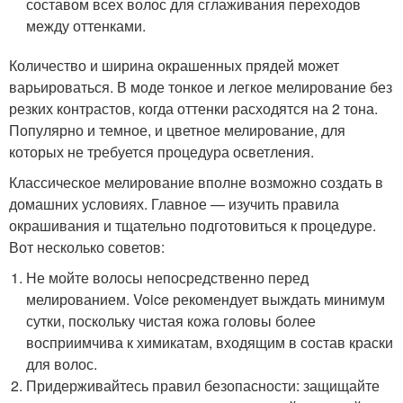
составом всех волос для сглаживания переходов
между оттенками.
Количество и ширина окрашенных прядей может
варьироваться. В моде тонкое и легкое мелирование без
резких контрастов, когда оттенки расходятся на 2 тона.
Популярно и темное, и цветное мелирование, для
которых не требуется процедура осветления.
Классическое мелирование вполне возможно создать в
домашних условиях. Главное — изучить правила
окрашивания и тщательно подготовиться к процедуре.
Вот несколько советов:
Не мойте волосы непосредственно перед
мелированием. Voice рекомендует выждать минимум
сутки, поскольку чистая кожа головы более
восприимчива к химикатам, входящим в состав краски
для волос.
Придерживайтесь правил безопасности: защищайте