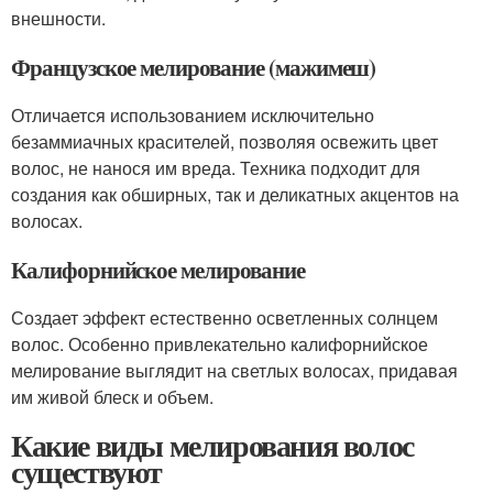
внешности.
Французское мелирование (мажимеш)
Отличается использованием исключительно
безаммиачных красителей, позволяя освежить цвет
волос, не нанося им вреда. Техника подходит для
создания как обширных, так и деликатных акцентов на
волосах.
Калифорнийское мелирование
Создает эффект естественно осветленных солнцем
волос. Особенно привлекательно калифорнийское
мелирование выглядит на светлых волосах, придавая
им живой блеск и объем.
Какие виды мелирования волос
существуют