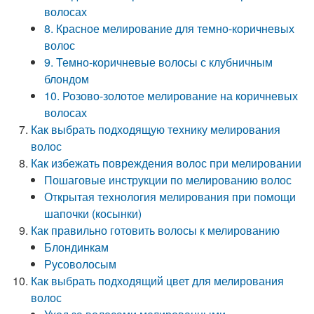
волосах
8. Красное мелирование для темно-коричневых
волос
9. Темно-коричневые волосы с клубничным
блондом
10. Розово-золотое мелирование на коричневых
волосах
Как выбрать подходящую технику мелирования
волос
Как избежать повреждения волос при мелировании
Пошаговые инструкции по мелированию волос
Открытая технология мелирования при помощи
шапочки (косынки)
Как правильно готовить волосы к мелированию
Блондинкам
Русоволосым
Как выбрать подходящий цвет для мелирования
волос