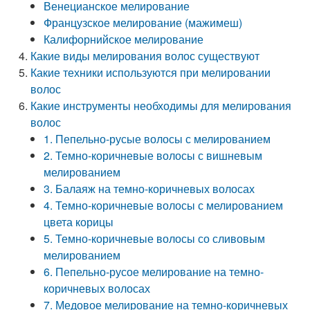
Венецианское мелирование
Французское мелирование (мажимеш)
Калифорнийское мелирование
Какие виды мелирования волос существуют
Какие техники используются при мелировании
волос
Какие инструменты необходимы для мелирования
волос
1. Пепельно-русые волосы с мелированием
2. Темно-коричневые волосы с вишневым
мелированием
3. Балаяж на темно-коричневых волосах
4. Темно-коричневые волосы с мелированием
цвета корицы
5. Темно-коричневые волосы со сливовым
мелированием
6. Пепельно-русое мелирование на темно-
коричневых волосах
7. Медовое мелирование на темно-коричневых