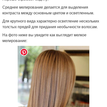
Среднее мелирование делается для выделения
контраста между основным цветом и осветленным.
Для крупного вида характерно осветление нескольких
толстых прядей для придания необычности волосам.
На фото ниже вы увидите как выглядит мелкое
мелирование: