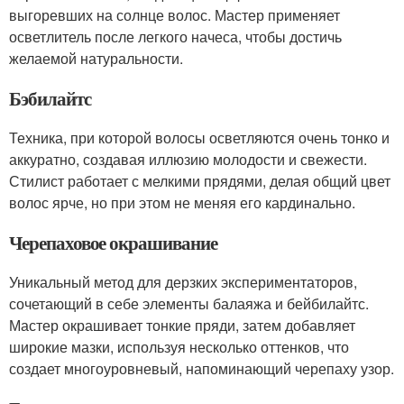
выгоревших на солнце волос. Мастер применяет
осветлитель после легкого начеса, чтобы достичь
желаемой натуральности.
Бэбилайтс
Техника, при которой волосы осветляются очень тонко и
аккуратно, создавая иллюзию молодости и свежести.
Стилист работает с мелкими прядями, делая общий цвет
волос ярче, но при этом не меняя его кардинально.
Черепаховое окрашивание
Уникальный метод для дерзких экспериментаторов,
сочетающий в себе элементы балаяжа и бейбилайтс.
Мастер окрашивает тонкие пряди, затем добавляет
широкие мазки, используя несколько оттенков, что
создает многоуровневый, напоминающий черепаху узор.