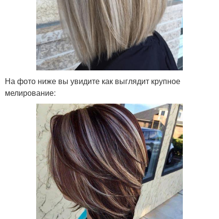
На фото ниже вы увидите как выглядит крупное
мелирование: