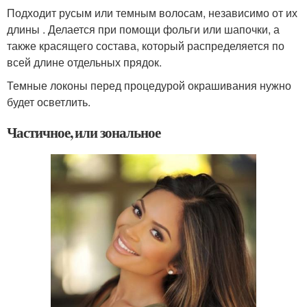
Подходит русым или темным волосам, независимо от их
длины . Делается при помощи фольги или шапочки, а
также красящего состава, который распределяется по
всей длине отдельных прядок.
Темные локоны перед процедурой окрашивания нужно
будет осветлить.
Частичное, или зональное