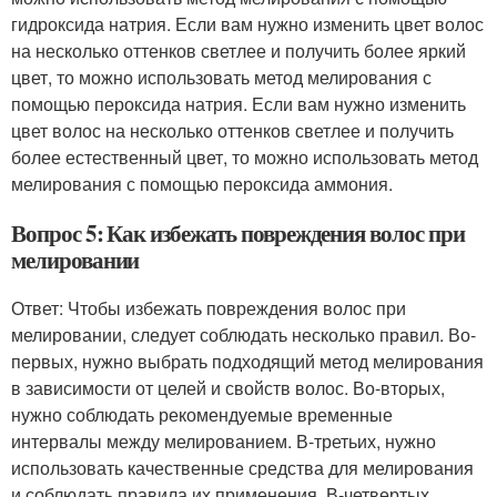
гидроксида натрия. Если вам нужно изменить цвет волос
на несколько оттенков светлее и получить более яркий
цвет, то можно использовать метод мелирования с
помощью пероксида натрия. Если вам нужно изменить
цвет волос на несколько оттенков светлее и получить
более естественный цвет, то можно использовать метод
мелирования с помощью пероксида аммония.
Вопрос 5: Как избежать повреждения волос при
мелировании
Ответ: Чтобы избежать повреждения волос при
мелировании, следует соблюдать несколько правил. Во-
первых, нужно выбрать подходящий метод мелирования
в зависимости от целей и свойств волос. Во-вторых,
нужно соблюдать рекомендуемые временные
интервалы между мелированием. В-третьих, нужно
использовать качественные средства для мелирования
и соблюдать правила их применения. В-четвертых,