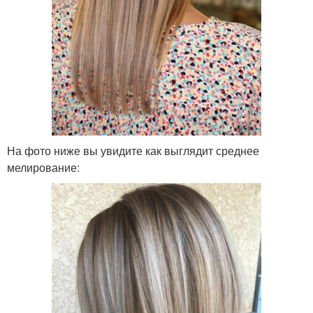
На фото ниже вы увидите как выглядит среднее
мелирование: