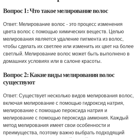
Вопрос 1: Что такое мелирование волос
Ответ: Мелирование волос - это процесс изменения
цвета волос с помощью химических веществ. Целью
мелирования является удаление пигмента из волос,
чтобы сделать их светлее или изменить их цвет на более
светлый. Мелирование волос может быть выполнено в
домашних условиях или в салоне красоты.
Вопрос 2: Какие виды мелирования волос
существуют
Ответ: Существует несколько видов мелирования волос,
включая мелирование с помощью гидроксид натрия,
мелирование с помощью пероксида натрия и
мелирование с помощью пероксида аммония. Каждый
метод мелирования имеет свои особенности и
преимущества, поэтому важно выбрать подходящий