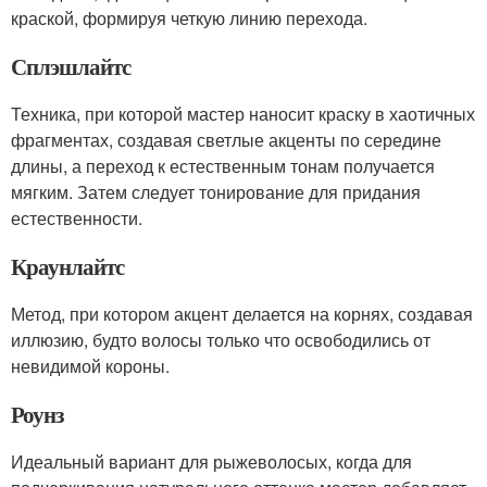
краской, формируя четкую линию перехода.
Сплэшлайтс
Техника, при которой мастер наносит краску в хаотичных
фрагментах, создавая светлые акценты по середине
длины, а переход к естественным тонам получается
мягким. Затем следует тонирование для придания
естественности.
Краунлайтс
Метод, при котором акцент делается на корнях, создавая
иллюзию, будто волосы только что освободились от
невидимой короны.
Роунз
Идеальный вариант для рыжеволосых, когда для