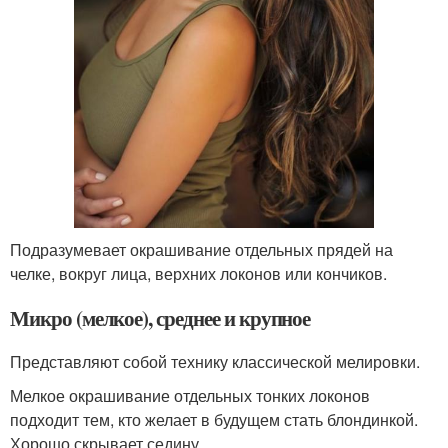
Подразумевает окрашивание отдельных прядей на
челке, вокруг лица, верхних локонов или кончиков.
Микро (мелкое), среднее и крупное
Представляют собой технику классической мелировки.
Мелкое окрашивание отдельных тонких локонов
подходит тем, кто желает в будущем стать блондинкой.
Хорошо скрывает седину.