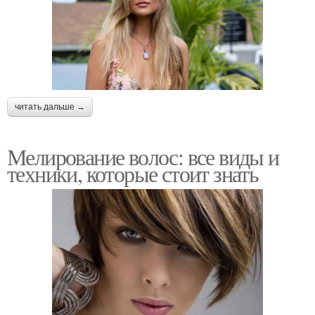
читать дальше →
Мелирование волос: все виды и
техники, которые стоит знать