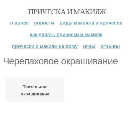
ПРИЧЕСКА И МАКИЯЖ
главная
новости
виды макияжа и причесок
как делать прически и макияж
прически и макияж на дому
игры
отзывы
Черепаховое окрашивание
Пастельное
окрашивание