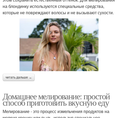
на блондинку используются специальные средства,
которые не повреждают волосы и не вызывают сухости.
читать дальше →
Домашнее мелирование: простой
способ приготовить вкусную еду
Мелирование - это процесс измельчения продуктов на
мелкую крошку или пыль, используя специальное