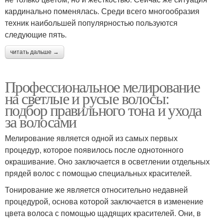
кардинально поменялась. Среди всего многообразия
техник наибольшей популярностью пользуются
следующие пять.
читать дальше →
Профессиональное мелирование
на светлые и русые волосы:
подбор правильного тона и ухода
за волосами
Мелирование является одной из самых первых
процедур, которое появилось после однотонного
окрашивание. Оно заключается в осветлении отдельных
прядей волос с помощью специальных красителей.
Тонирование же является относительно недавней
процедурой, основа которой заключается в изменение
цвета волоса с помощью щадящих красителей. Они, в