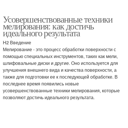
Усовершенствованные техники
мелирования: как достичь
идеального результата
H2 Введение
Мелирование - это процесс обработки поверхности с
помощью специальных инструментов, таких как мели,
шлифовальные диски и другие. Оно используется для
улучшения внешнего вида и качества поверхности, а
также для подготовки ее к последующей обработке. В
последнее время появились новые
усовершенствованные техники мелирования, которые
позволяют достичь идеального результата.