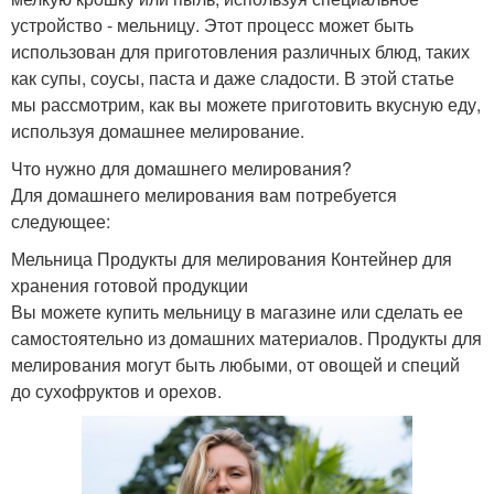
устройство - мельницу. Этот процесс может быть
использован для приготовления различных блюд, таких
как супы, соусы, паста и даже сладости. В этой статье
мы рассмотрим, как вы можете приготовить вкусную еду,
используя домашнее мелирование.
Что нужно для домашнего мелирования?
Для домашнего мелирования вам потребуется
следующее:
Мельница Продукты для мелирования Контейнер для
хранения готовой продукции
Вы можете купить мельницу в магазине или сделать ее
самостоятельно из домашних материалов. Продукты для
мелирования могут быть любыми, от овощей и специй
до сухофруктов и орехов.