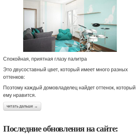
Спокойная, приятная глазу палитра
Это двусоставный цвет, который имеет много разных
оттенков:
Поэтому каждый домовладелец найдет оттенок, который
ему нравится.
читать дальше →
Последние обновления на сайте: