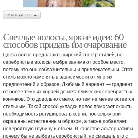
читать дальше →
Светлые волосы, яркие идеи: 60
способов придать им очарование
Цвета волос предлагают широкий спектр стилей, но
серебристые волосы омбре занимают особое место,
потому что они соблазнительны и привлекательны. Этот
стиль можно изменять в зависимости от многих
предпочтений и образов. Любимый вариант — градиент
от более темных корней до металлических серебристых
кончиков. Это довольно смело, но тем не менее остается
стильным. Такой способ укладки волос помогает скрыть
необходимость ретушировать корни, поскольку они
окрашены естественным образом, а также добавляет
невероятную глубину и объем. В качестве альтернативы,
почему бы не выбрать серебристый, но смешать его с