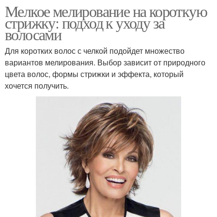
Мелкое мелирование на короткую
стрижку: подход к уходу за
волосами
Для коротких волос с челкой подойдет множество
вариантов мелирования. Выбор зависит от природного
цвета волос, формы стрижки и эффекта, который
хочется получить.