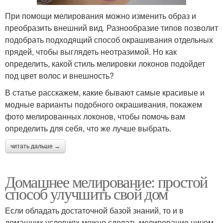
При помощи мелирования можно изменить образ и
преобразить внешний вид. Разнообразие типов позволит
подобрать подходящий способ окрашивания отдельных
прядей, чтобы выглядеть неотразимой. Но как
определить, какой стиль мелировки локонов подойдет
под цвет волос и внешность?
В статье расскажем, какие бывают самые красивые и
модные варианты подобного окрашивания, покажем
фото мелированных локонов, чтобы помочь вам
определить для себя, что же лучше выбрать.
читать дальше →
Домашнее мелирование: простой
способ улучшить свой дом
Если обладать достаточной базой знаний, то и в
домашних условиях можно сделать мелирование ничем