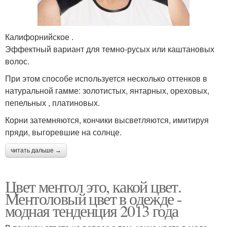
Калифорнийское .
Эффектный вариант для темно-русых или каштановых
волос.
При этом способе используется несколько оттенков в
натуральной гамме: золотистых, янтарных, ореховых,
пепельных , платиновых.
Корни затемняются, кончики высветляются, имитируя
пряди, выгоревшие на солнце.
читать дальше →
Цвет ментол это, какой цвет.
Ментоловый цвет в одежде -
модная тенденция 2013 года