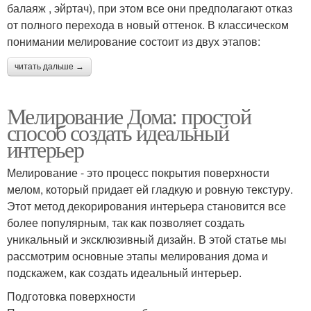
балаяж , эйртач), при этом все они предполагают отказ
от полного перехода в новый оттенок. В классическом
понимании мелирование состоит из двух этапов:
читать дальше →
Мелирование Дома: простой
способ создать идеальный
интерьер
Мелирование - это процесс покрытия поверхности
мелом, который придает ей гладкую и ровную текстуру.
Этот метод декорирования интерьера становится все
более популярным, так как позволяет создать
уникальный и эксклюзивный дизайн. В этой статье мы
рассмотрим основные этапы мелирования дома и
подскажем, как создать идеальный интерьер.
Подготовка поверхности