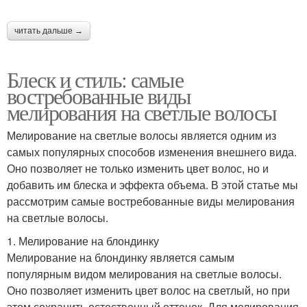
читать дальше →
Блеск и стиль: самые
востребованные виды
мелирования на светлые волосы
Мелирование на светлые волосы является одним из
самых популярных способов изменения внешнего вида.
Оно позволяет не только изменить цвет волос, но и
добавить им блеска и эффекта объема. В этой статье мы
рассмотрим самые востребованные виды мелирования
на светлые волосы.
1. Мелирование на блондинку
Мелирование на блондинку является самым
популярным видом мелирования на светлые волосы.
Оно позволяет изменить цвет волос на светлый, но при
этом сохранить естественный оттенок. Для мелирования