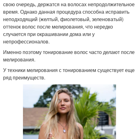
свою очередь, держатся на волосах непродолжительное
время. Однако данная процедура способна исправить
неподходящий (желтый, фиолетовый, зеленоватый)
оттенок волос после мелирования, что нередко
случается при окрашивании дома или у
непрофессионалов.
Именно поэтому тонирование волос часто делают после
мелирования.
У техники мелирования с тонированием существует еще
ряд преимуществ.