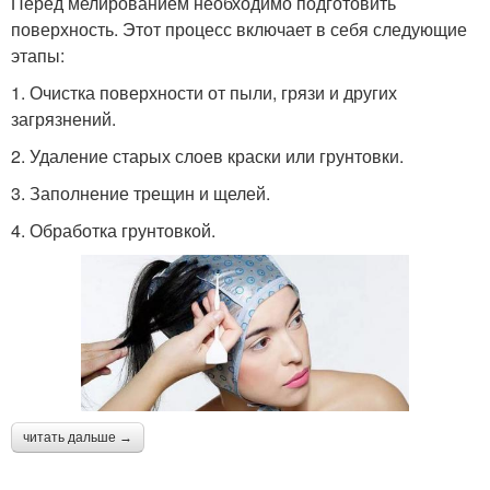
Перед мелированием необходимо подготовить
поверхность. Этот процесс включает в себя следующие
этапы:
1. Очистка поверхности от пыли, грязи и других
загрязнений.
2. Удаление старых слоев краски или грунтовки.
3. Заполнение трещин и щелей.
4. Обработка грунтовкой.
читать дальше →