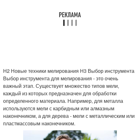
H2 Новые техники мелирования H3 Выбор инструмента
Выбор инструмента для мелирования - это очень
важный этап. Существует множество типов мели,
каждый из которых предназначен для обработки
определенного материала. Например, для металла
используются мели с карбидным или алмазным
наконечником, а для дерева - мели с металлическим или
пластмассовым наконечником.