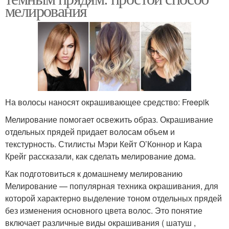
мелирования
На волосы наносят окрашивающее средство: Freepik
Мелирование помогает освежить образ. Окрашивание
отдельных прядей придает волосам объем и
текстурность. Стилисты Мэри Кейт О’Коннор и Кара
Крейг рассказали, как сделать мелирование дома.
Как подготовиться к домашнему мелированию
Мелирование — популярная техника окрашивания, для
которой характерно выделение тоном отдельных прядей
без изменения основного цвета волос. Это понятие
включает различные виды окрашивания ( шатуш ,