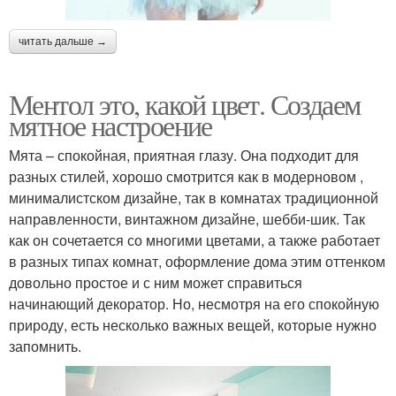
читать дальше →
Ментол это, какой цвет. Создаем
мятное настроение
Мята – спокойная, приятная глазу. Она подходит для
разных стилей, хорошо смотрится как в модерновом ,
минималистском дизайне, так в комнатах традиционной
направленности, винтажном дизайне, шебби-шик. Так
как он сочетается со многими цветами, а также работает
в разных типах комнат, оформление дома этим оттенком
довольно простое и с ним может справиться
начинающий декоратор. Но, несмотря на его спокойную
природу, есть несколько важных вещей, которые нужно
запомнить.