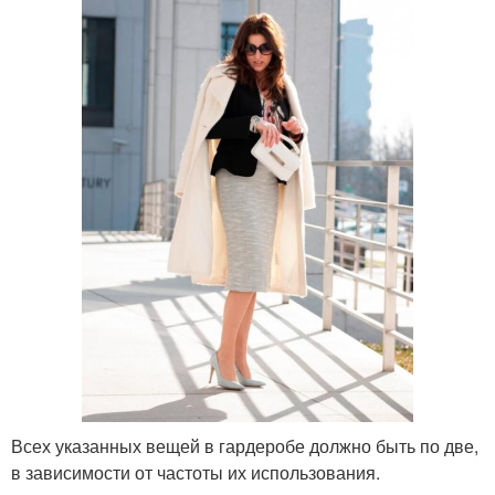
Всех указанных вещей в гардеробе должно быть по две,
в зависимости от частоты их использования.