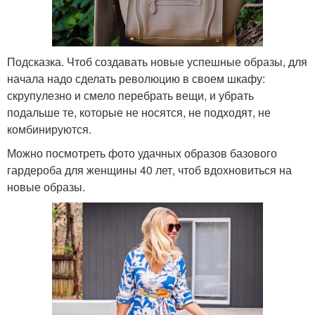
Подсказка. Чтоб создавать новые успешные образы, для
начала надо сделать революцию в своем шкафу:
скрупулезно и смело перебрать вещи, и убрать
подальше те, которые не носятся, не подходят, не
комбинируются.
Можно посмотреть фото удачных образов базового
гардероба для женщины 40 лет, чтоб вдохновиться на
новые образы.