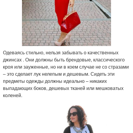
Одеваясь стильно, нельзя забывать о качественных
джинсах . Они должны быть брендовые, классического
кроя или зауженные, но ни в коем случае не со стразами
– это сделает лук нелепым и дешевым. Сидеть эти
предметы одежды должны идеально – никаких
выпадающих боков, дешевых тканей или мешковатых
коленей.