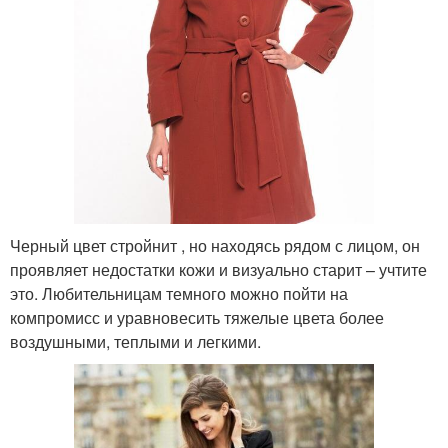
Черный цвет стройнит , но находясь рядом с лицом, он
проявляет недостатки кожи и визуально старит – учтите
это. Любительницам темного можно пойти на
компромисс и уравновесить тяжелые цвета более
воздушными, теплыми и легкими.