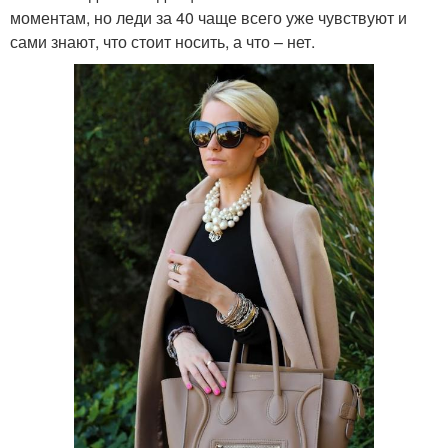
моментам, но леди за 40 чаще всего уже чувствуют и
сами знают, что стоит носить, а что – нет.