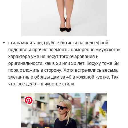
стиль милитари, грубые ботинки на рельефной
подошве и прочие элементы намеренно «мужского»
характера уже не несут того очарования и
оригинальности, как в 20 или 30 лет. Косуху тоже бы
пора отложить в сторону. Хотя встречались весьма
элегантные образы дам за 40 в кожаной куртке. Так
что, все дело – в чувстве стиля.