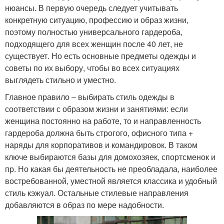
нюансы. В первую очередь следует учитывать
конкретную ситуацию, профессию и образ жизни,
поэтому полностью универсального гардероба,
подходящего для всех женщин после 40 лет, не
существует. Но есть основные предметы одежды и
советы по их выбору, чтобы во всех ситуациях
выглядеть стильно и уместно.
Главное правило – выбирать стиль одежды в
соответствии с образом жизни и занятиями: если
женщина постоянно на работе, то и направленность
гардероба должна быть строгого, офисного типа +
наряды для корпоративов и командировок. В таком
ключе выбираются базы для домохозяек, спортсменок и
пр. Но какая бы деятельность не преобладала, наиболее
востребованной, уместной является классика и удобный
стиль кэжуал. Остальные стилевые направления
добавляются в образ по мере надобности.