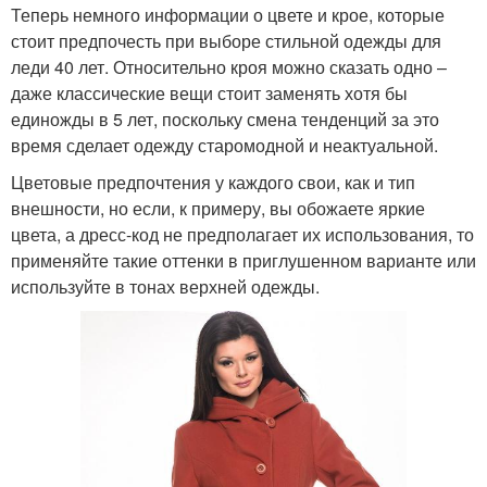
Теперь немного информации о цвете и крое, которые
стоит предпочесть при выборе стильной одежды для
леди 40 лет. Относительно кроя можно сказать одно –
даже классические вещи стоит заменять хотя бы
единожды в 5 лет, поскольку смена тенденций за это
время сделает одежду старомодной и неактуальной.
Цветовые предпочтения у каждого свои, как и тип
внешности, но если, к примеру, вы обожаете яркие
цвета, а дресс-код не предполагает их использования, то
применяйте такие оттенки в приглушенном варианте или
используйте в тонах верхней одежды.