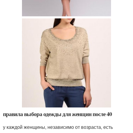
правила выбора одежды для женщин после 40
у каждой женщины, независимо от возраста, есть