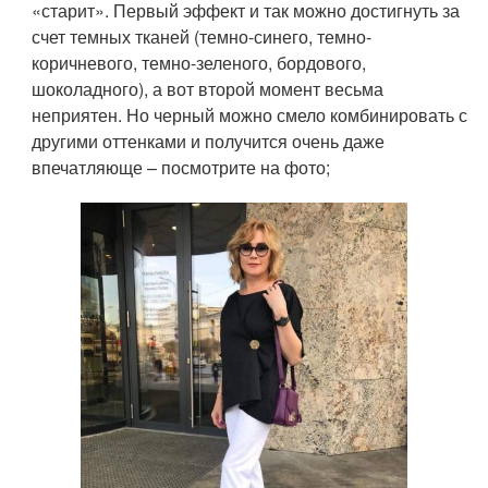
«старит». Первый эффект и так можно достигнуть за
счет темных тканей (темно-синего, темно-
коричневого, темно-зеленого, бордового,
шоколадного), а вот второй момент весьма
неприятен. Но черный можно смело комбинировать с
другими оттенками и получится очень даже
впечатляюще – посмотрите на фото;