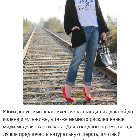
Юбки допустимы классические «карандаши» длиной до
колена и чуть-ниже, а также немного расклешенные
миди-модели «А»-силуэта. Для холодного времени года
лучше предпочесть натуральную шерсть, плотный