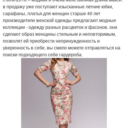
в продажу уже поступают изысканные летние юбки,
сарафаны, платья.для женщин старше 40 лет
производители женской одежды предлагают модные
коллекции - одежду разных расцветок и фасонов. они
сделают образ женщины стильным и неповторимым,
позволят ей приобрести непринужденность и
уверенность в себе. вы смело можете отправляться на
поиски подходящего себе гардероба.