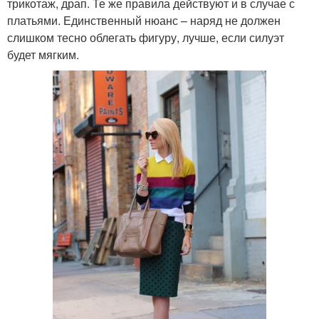
трикотаж, драп. Те же правила действуют и в случае с
платьями. Единственный нюанс – наряд не должен
слишком тесно облегать фигуру, лучше, если силуэт
будет мягким.