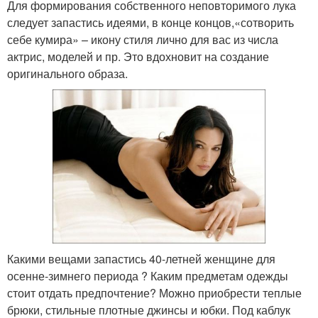
Для формирования собственного неповторимого лука
следует запастись идеями, в конце концов,«сотворить
себе кумира» – икону стиля лично для вас из числа
актрис, моделей и пр. Это вдохновит на создание
оригинального образа.
Какими вещами запастись 40-летней женщине для
осенне-зимнего периода ? Каким предметам одежды
стоит отдать предпочтение? Можно приобрести теплые
брюки, стильные плотные джинсы и юбки. Под каблук