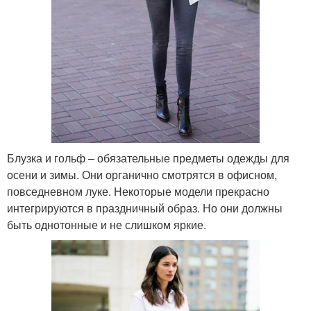
Блузка и гольф – обязательные предметы одежды для
осени и зимы. Они органично смотрятся в офисном,
повседневном луке. Некоторые модели прекрасно
интегрируются в праздничный образ. Но они должны
быть однотонные и не слишком яркие.