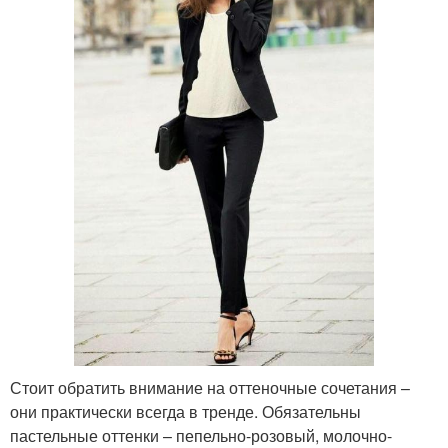
Стоит обратить внимание на оттеночные сочетания –
они практически всегда в тренде. Обязательны
пастельные оттенки – пепельно-розовый, молочно-