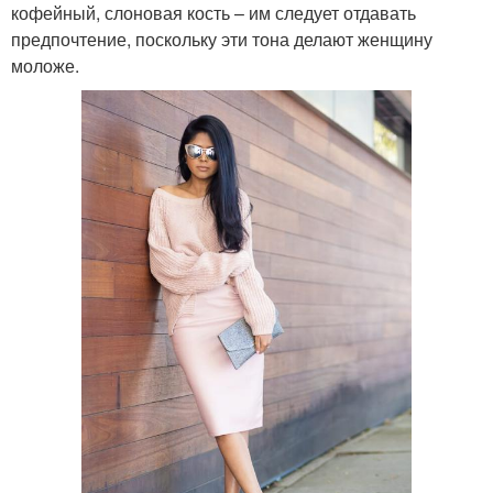
кофейный, слоновая кость – им следует отдавать
предпочтение, поскольку эти тона делают женщину
моложе.