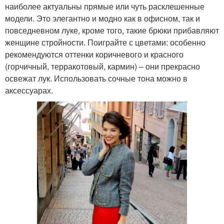
наиболее актуальны прямые или чуть расклешенные
модели. Это элегантно и модно как в офисном, так и
повседневном луке, кроме того, такие брюки прибавляют
женщине стройности. Поиграйте с цветами: особенно
рекомендуются оттенки коричневого и красного
(горчичный, терракотовый, кармин) – они прекрасно
освежат лук. Использовать сочные тона можно в
аксессуарах.