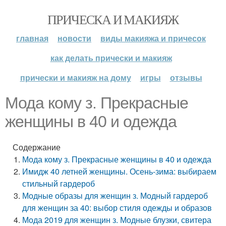
ПРИЧЕСКА И МАКИЯЖ
главная
новости
виды макияжа и причесок
как делать прически и макияж
прически и макияж на дому
игры
отзывы
Мода кому з. Прекрасные
женщины в 40 и одежда
Содержание
Мода кому з. Прекрасные женщины в 40 и одежда
Имидж 40 летней женщины. Осень-зима: выбираем
стильный гардероб
Модные образы для женщин з. Модный гардероб
для женщин за 40: выбор стиля одежды и образов
Мода 2019 для женщин з. Модные блузки, свитера