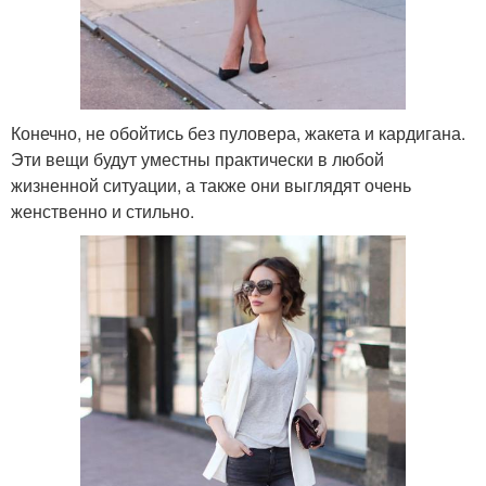
Конечно, не обойтись без пуловера, жакета и кардигана.
Эти вещи будут уместны практически в любой
жизненной ситуации, а также они выглядят очень
женственно и стильно.