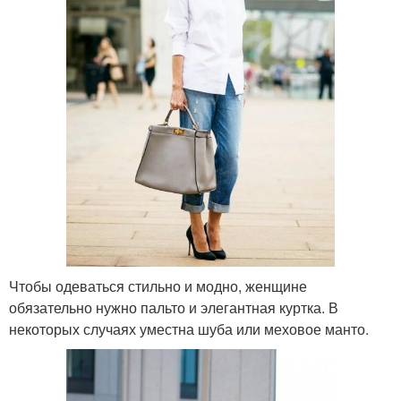
Чтобы одеваться стильно и модно, женщине
обязательно нужно пальто и элегантная куртка. В
некоторых случаях уместна шуба или меховое манто.