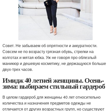
Совет. Не забываем об опрятности и аккуратности.
Совсем не по возрасту грязная обувь, стрелки на
колготах и мятая юбка. Уж не говоря про облезлый
маникюр и дешевую косметику, не держащуюся больше
двух-трех часов.
Имидж 40 летней женщины. Осень-
зима: выбираем стильный гардероб
В целом гардероб для женщины 40 лет относительно
количества и назначения предметов одежды не
отличается от других возрастных групп, но существуют