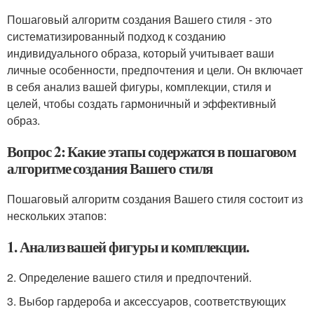
Пошаговый алгоритм создания Вашего стиля - это
систематизированный подход к созданию
индивидуального образа, который учитывает ваши
личные особенности, предпочтения и цели. Он включает
в себя анализ вашей фигуры, комплекции, стиля и
целей, чтобы создать гармоничный и эффективный
образ.
Вопрос 2: Какие этапы содержатся в пошаговом
алгоритме создания Вашего стиля
Пошаговый алгоритм создания Вашего стиля состоит из
нескольких этапов:
1. Анализ вашей фигуры и комплекции.
2. Определение вашего стиля и предпочтений.
3. Выбор гардероба и аксессуаров, соответствующих