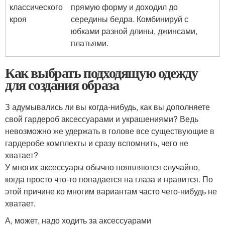
классического
прямую форму и доходил до
кроя
середины бедра. Комбинируй с
юбками разной длины, джинсами,
платьями.
Как выбрать подходящую одежду
для создания образа
З адумывались ли вы когда-нибудь, как вы дополняете
свой гардероб аксессуарами и украшениями? Ведь
невозможно же удержать в голове все существующие в
гардеробе комплекты и сразу вспомнить, чего не
хватает?
У многих аксессуары обычно появляются случайно,
когда просто что-то попадается на глаза и нравится. По
этой причине ко многим вариантам часто чего-нибудь не
хватает.
А, может, надо ходить за аксессуарами