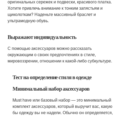
оригинальных сережек и подвески, красивого платка.
Хотите привлечь внимание к тонким запястьям и
щиколоткам? Наденьте массивный браслет и
ультрамодную обувь.
Выражают индивидуальность
С помощью аксессуаров можно рассказать
окружающим о своих предпочтениях в стиле,
мировоззрении, отношении к какой-либо субкультуре.
Тест на определение стиля в одежде
Минимальный набор аксессуаров
Must have или базовый набор — это минимальный
комплект аксессуаров, который выручит вас, какую
бы одежду вы не надели. Обычно он определяется,