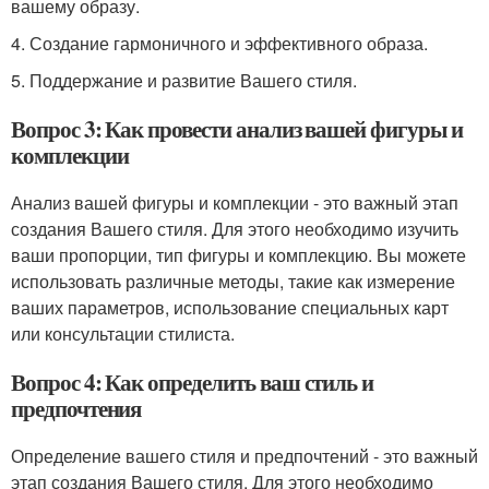
вашему образу.
4. Создание гармоничного и эффективного образа.
5. Поддержание и развитие Вашего стиля.
Вопрос 3: Как провести анализ вашей фигуры и
комплекции
Анализ вашей фигуры и комплекции - это важный этап
создания Вашего стиля. Для этого необходимо изучить
ваши пропорции, тип фигуры и комплекцию. Вы можете
использовать различные методы, такие как измерение
ваших параметров, использование специальных карт
или консультации стилиста.
Вопрос 4: Как определить ваш стиль и
предпочтения
Определение вашего стиля и предпочтений - это важный
этап создания Вашего стиля. Для этого необходимо