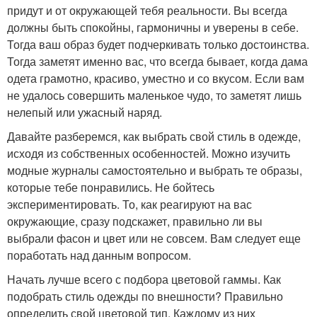
придут и от окружающей тебя реальности. Вы всегда
должны быть спокойны, гармоничны и уверены в себе.
Тогда ваш образ будет подчеркивать только достоинства.
Тогда заметят именно вас, что всегда бывает, когда дама
одета грамотно, красиво, уместно и со вкусом. Если вам
не удалось совершить маленькое чудо, то заметят лишь
нелепый или ужасный наряд.
Давайте разберемся, как выбрать свой стиль в одежде,
исходя из собственных особенностей. Можно изучить
модные журналы самостоятельно и выбрать те образы,
которые тебе понравились. Не бойтесь
экспериментировать. То, как реагируют на вас
окружающие, сразу подскажет, правильно ли вы
выбрали фасон и цвет или не совсем. Вам следует еще
поработать над данным вопросом.
Начать лучше всего с подбора цветовой гаммы. Как
подобрать стиль одежды по внешности? Правильно
определить свой цветовой тип. Каждому из них