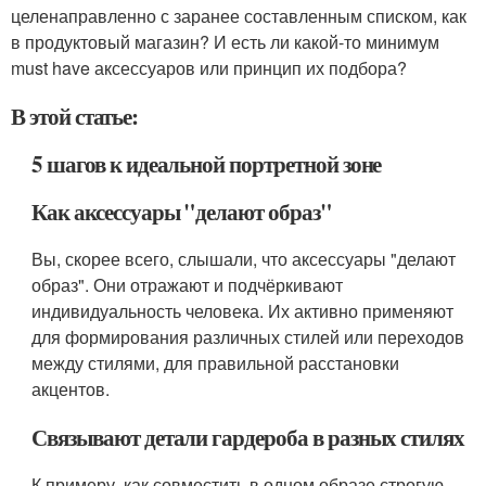
целенаправленно с заранее составленным списком, как
в продуктовый магазин? И есть ли какой-то минимум
must have аксессуаров или принцип их подбора?
В этой статье:
5 шагов к идеальной портретной зоне
Как аксессуары "делают образ"
Вы, скорее всего, слышали, что аксессуары "делают
образ". Они отражают и подчёркивают
индивидуальность человека. Их активно применяют
для формирования различных стилей или переходов
между стилями, для правильной расстановки
акцентов.
Связывают детали гардероба в разных стилях
К примеру, как совместить в одном образе строгую