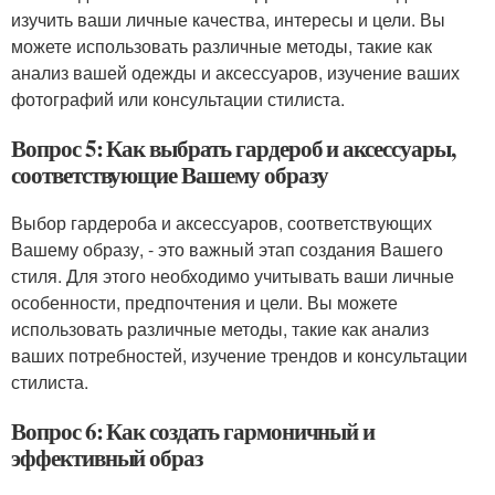
изучить ваши личные качества, интересы и цели. Вы
можете использовать различные методы, такие как
анализ вашей одежды и аксессуаров, изучение ваших
фотографий или консультации стилиста.
Вопрос 5: Как выбрать гардероб и аксессуары,
соответствующие Вашему образу
Выбор гардероба и аксессуаров, соответствующих
Вашему образу, - это важный этап создания Вашего
стиля. Для этого необходимо учитывать ваши личные
особенности, предпочтения и цели. Вы можете
использовать различные методы, такие как анализ
ваших потребностей, изучение трендов и консультации
стилиста.
Вопрос 6: Как создать гармоничный и
эффективный образ