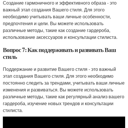
Создание гармоничного и эффективного образа - это
важный этап создания Вашего стиля. Для этого
необходимо учитывать ваши личные особенности,
предпочтения и цели. Вы можете использовать
различные методы, такие как создание гардероба,
использование аксессуаров и консультации стилиста.
Вопрос 7: Как поддерживать и развивать Ваш
стиль
Поддержание и развитие Вашего стиля - это важный
этап создания Вашего стиля. Для этого необходимо
постоянно следить за трендами, учитывать ваши личные
изменения и развиваться. Вы можете использовать
различные методы, такие как регулярный анализ вашего
гардероба, изучение новых трендов и консультации
стилиста.