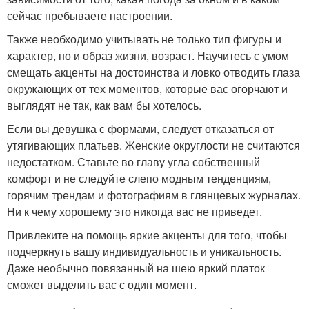
сейчас пребываете настроении.
Также необходимо учитывать не только тип фигуры и
характер, но и образ жизни, возраст. Научитесь с умом
смещать акценты на достоинства и ловко отводить глаза
окружающих от тех моментов, которые вас огорчают и
выглядят не так, как вам бы хотелось.
Если вы девушка с формами, следует отказаться от
утягивающих платьев. Женские округлости не считаются
недостатком. Ставьте во главу угла собственный
комфорт и не следуйте слепо модным тенденциям,
горячим трендам и фотографиям в глянцевых журналах.
Ни к чему хорошему это никогда вас не приведет.
Привлеките на помощь яркие акценты для того, чтобы
подчеркнуть вашу индивидуальность и уникальность.
Даже необычно повязанный на шею яркий платок
сможет выделить вас с один момент.