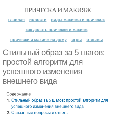
ПРИЧЕСКА И МАКИЯЖ
главная
новости
виды макияжа и причесок
как делать прически и макияж
прически и макияж на дому
игры
отзывы
Стильный образ за 5 шагов:
простой алгоритм для
успешного изменения
внешнего вида
Содержание
Стильный образ за 5 шагов: простой алгоритм для
успешного изменения внешнего вида
Связанные вопросы и ответы