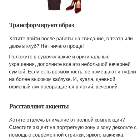
Трансформируют образ
Хотите пойти после работы на свидание, в театр или
даже в клуб? Нет ничего проще!
Положите в сумочку яркие и оригинальные
украшения, дополните все это небольшой вечерней
сумкой. Если есть возможность, не помешают и туфли
на более высоком каблуке. И, вуаля, дневной
офисный лук превращается в яркий, вечерний.
Расставляют акценты
Хотите отвлечь внимание от полной комплекции?
Сместите акцент на портретную зону и зону декольте с
помощью современной стрижки, яркого макияжа,