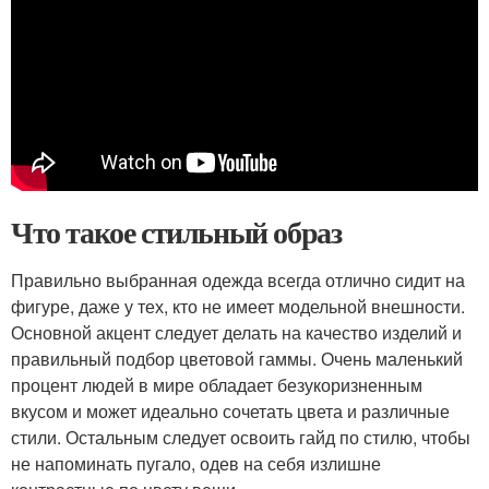
Что такое стильный образ
Правильно выбранная одежда всегда отлично сидит на
фигуре, даже у тех, кто не имеет модельной внешности.
Основной акцент следует делать на качество изделий и
правильный подбор цветовой гаммы. Очень маленький
процент людей в мире обладает безукоризненным
вкусом и может идеально сочетать цвета и различные
стили. Остальным следует освоить гайд по стилю, чтобы
не напоминать пугало, одев на себя излишне