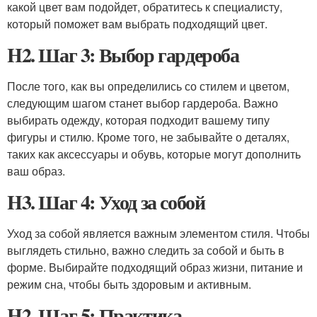
какой цвет вам подойдет, обратитесь к специалисту,
который поможет вам выбрать подходящий цвет.
H2. Шаг 3: Выбор гардероба
После того, как вы определились со стилем и цветом,
следующим шагом станет выбор гардероба. Важно
выбирать одежду, которая подходит вашему типу
фигуры и стилю. Кроме того, не забывайте о деталях,
таких как аксессуары и обувь, которые могут дополнить
ваш образ.
H3. Шаг 4: Уход за собой
Уход за собой является важным элементом стиля. Чтобы
выглядеть стильно, важно следить за собой и быть в
форме. Выбирайте подходящий образ жизни, питание и
режим сна, чтобы быть здоровым и активным.
H2. Шаг 5: Практика