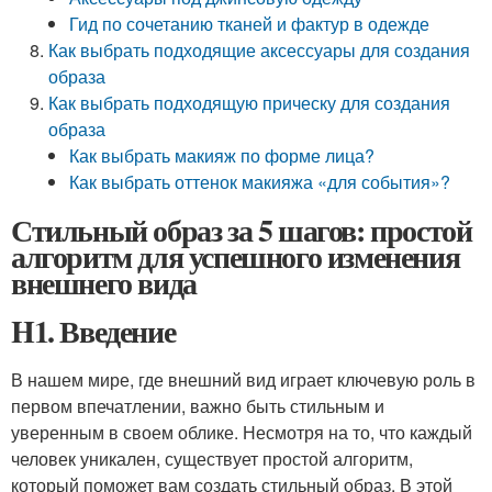
Гид по сочетанию тканей и фактур в одежде
Как выбрать подходящие аксессуары для создания
образа
Как выбрать подходящую прическу для создания
образа
Как выбрать макияж по форме лица?
Как выбрать оттенок макияжа «для события»?
Стильный образ за 5 шагов: простой
алгоритм для успешного изменения
внешнего вида
H1. Введение
В нашем мире, где внешний вид играет ключевую роль в
первом впечатлении, важно быть стильным и
уверенным в своем облике. Несмотря на то, что каждый
человек уникален, существует простой алгоритм,
который поможет вам создать стильный образ. В этой