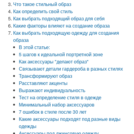
Что такое стильный образ
Как определить свой стиль
Как выбрать подходящий образ для себя
Какие факторы влияют на создание образа
Как выбрать подходящую одежду для создания
образа
В этой статье:
5 шагов к идеальной портретной зоне
Как аксессуары "делают образ"
Связывают детали гардероба в разных стилях
Трансформируют образ
Расставляют акценты
Выражают индивидуальность
Тест на определение стиля в одежде
Минимальный набор аксессуаров
7 ошибок в стиле после 30 лет
Какие аксессуары подходят под разные виды
одежды
Аксессуары под джинсовую одежду