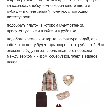
классическую юбку темно-коричневого цвета и
рубашку в стиле casual? Конечно, с помощью
аксессуаров!
подобрать платок, в котором будут оттенки,
присутствующие и в юбке, и в рубашке.
подобрать ремень, которые по фактуре подойдет к
юбке, а по цвету будет гармонировать с рубашкой. Эти
элементы будут играть роль плавного перехода
между верхом и низом, соберут комплект в единое
целое.