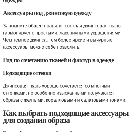
Аксессуары под джинсовую одежду
Запомните общее правило: светлая джинсовая ткань
гармонирует с простыми, лаконичными украшениями.
Чем темнее джинса, тем более яркие и вычурные
аксессуары можно себе позволить.
Гид по сочетанию тканей и фактур в одежде
Подходящие оттенки
Джинсовая ткань хорошо сочетается со многими
оттенками, но особенно изысканными получаются
образы с желтыми, коралловыми и салатовыми тонами.
Как выбрать подходящие аксессуары
для создания образа