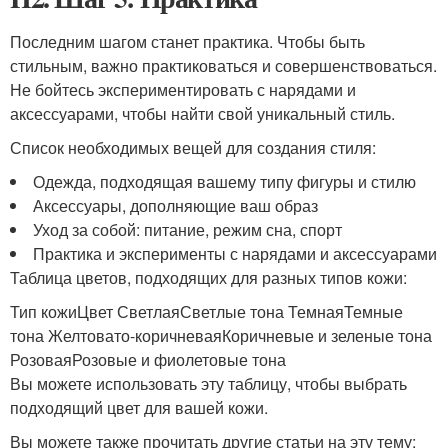
Последним шагом станет практика. Чтобы быть
стильным, важно практиковаться и совершенствоваться.
Не бойтесь экспериментировать с нарядами и
аксессуарами, чтобы найти свой уникальный стиль.
Список необходимых вещей для создания стиля:
Одежда, подходящая вашему типу фигуры и стилю
Аксессуары, дополняющие ваш образ
Уход за собой: питание, режим сна, спорт
Практика и эксперименты с нарядами и аксессуарами
Таблица цветов, подходящих для разных типов кожи:
Тип кожиЦвет СветлаяСветлые тона ТемнаяТемные
тона Желтовато-коричневаяКоричневые и зеленые тона
РозоваяРозовые и фиолетовые тона
Вы можете использовать эту таблицу, чтобы выбрать
подходящий цвет для вашей кожи.
Вы можете также прочитать другие статьи на эту тему: