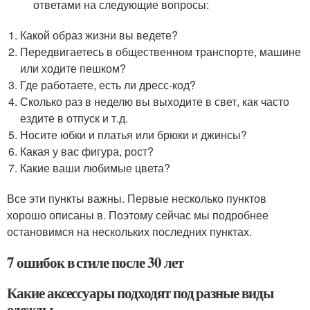
ответами на следующие вопросы:
Какой образ жизни вы ведете?
Передвигаетесь в общественном транспорте, машине
или ходите пешком?
Где работаете, есть ли дресс-код?
Сколько раз в неделю вы выходите в свет, как часто
ездите в отпуск и т.д.
Носите юбки и платья или брюки и джинсы?
Какая у вас фигура, рост?
Какие ваши любимые цвета?
Все эти пункты важны. Первые несколько пунктов
хорошо описаны в. Поэтому сейчас мы подробнее
остановимся на нескольких последних пунктах.
7 ошибок в стиле после 30 лет
Какие аксессуары подходят под разные виды
одежды