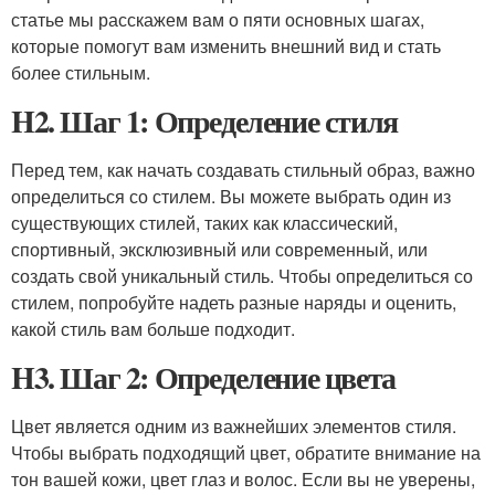
статье мы расскажем вам о пяти основных шагах,
которые помогут вам изменить внешний вид и стать
более стильным.
H2. Шаг 1: Определение стиля
Перед тем, как начать создавать стильный образ, важно
определиться со стилем. Вы можете выбрать один из
существующих стилей, таких как классический,
спортивный, эксклюзивный или современный, или
создать свой уникальный стиль. Чтобы определиться со
стилем, попробуйте надеть разные наряды и оценить,
какой стиль вам больше подходит.
H3. Шаг 2: Определение цвета
Цвет является одним из важнейших элементов стиля.
Чтобы выбрать подходящий цвет, обратите внимание на
тон вашей кожи, цвет глаз и волос. Если вы не уверены,