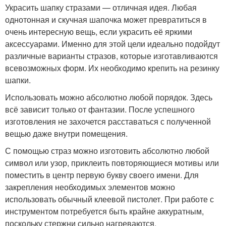
Украсить шапку стразами — отличная идея. Любая
однотонная и скучная шапочка может превратиться в
очень интересную вещь, если украсить её яркими
аксессуарами. Именно для этой цели идеально подойдут
различные варианты стразов, которые изготавливаются
всевозможных форм. Их необходимо крепить на резинку
шапки.
Использовать можно абсолютно любой порядок. Здесь
всё зависит только от фантазии. После успешного
изготовления не захочется расставаться с полученной
вещью даже внутри помещения.
С помощью страз можно изготовить абсолютно любой
символ или узор, приклеить повторяющиеся мотивы или
поместить в центр первую букву своего имени. Для
закрепления необходимых элементов можно
использовать обычный клеевой пистолет. При работе с
инструментом потребуется быть крайне аккуратным,
поскольку стержни сильно нагреваются.