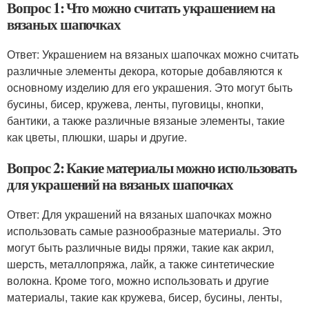
Вопрос 1: Что можно считать украшением на
вязаных шапочках
Ответ: Украшением на вязаных шапочках можно считать
различные элементы декора, которые добавляются к
основному изделию для его украшения. Это могут быть
бусины, бисер, кружева, ленты, пуговицы, кнопки,
бантики, а также различные вязаные элементы, такие
как цветы, плюшки, шары и другие.
Вопрос 2: Какие материалы можно использовать
для украшений на вязаных шапочках
Ответ: Для украшений на вязаных шапочках можно
использовать самые разнообразные материалы. Это
могут быть различные виды пряжи, такие как акрил,
шерсть, металлопряжа, лайк, а также синтетические
волокна. Кроме того, можно использовать и другие
материалы, такие как кружева, бисер, бусины, ленты,