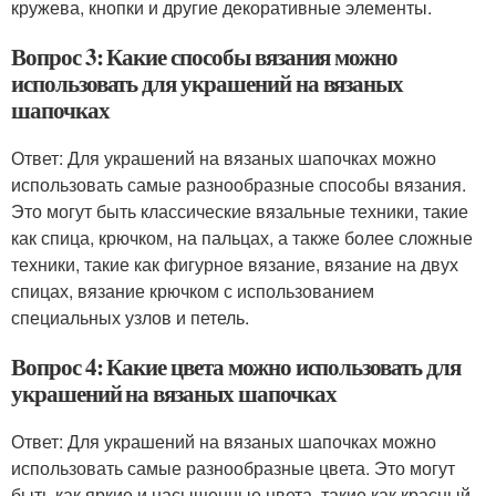
кружева, кнопки и другие декоративные элементы.
Вопрос 3: Какие способы вязания можно
использовать для украшений на вязаных
шапочках
Ответ: Для украшений на вязаных шапочках можно
использовать самые разнообразные способы вязания.
Это могут быть классические вязальные техники, такие
как спица, крючком, на пальцах, а также более сложные
техники, такие как фигурное вязание, вязание на двух
спицах, вязание крючком с использованием
специальных узлов и петель.
Вопрос 4: Какие цвета можно использовать для
украшений на вязаных шапочках
Ответ: Для украшений на вязаных шапочках можно
использовать самые разнообразные цвета. Это могут
быть как яркие и насыщенные цвета, такие как красный,