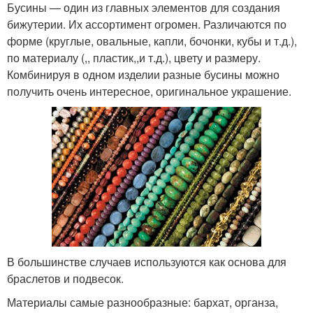
Бусины — один из главных элементов для создания
бижутерии. Их ассортимент огромен. Различаются по
форме (круглые, овальные, капли, бочонки, кубы и т.д.),
по материалу (,, пластик,,и т.д.), цвету и размеру.
Комбинируя в одном изделии разные бусины можно
получить очень интересное, оригинальное украшение.
В большинстве случаев используются как основа для
браслетов и подвесок.
Материалы самые разнообразные: бархат, органза,