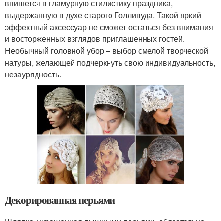
впишется в гламурную стилистику праздника,
выдержанную в духе старого Голливуда. Такой яркий
эффектный аксессуар не сможет остаться без внимания
и восторженных взглядов приглашенных гостей.
Необычный головной убор – выбор смелой творческой
натуры, желающей подчеркнуть свою индивидуальность,
незаурядность.
Декорированная перьями