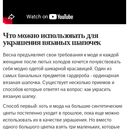
Что можно использовать для
украшения вязаных шапочек
Весна предъявляет свои требования к моде и каждой
женщине после лютых холодов хочется почувствовать
себя модно одетой шикарной красавицей. Один из
самых банальных предметов гардероба - ординарная
вязаная шапочка. Существует несколько приемов и
способов которые ответят на вопрос: как украсить
вязаную шапку.
Способ первый: хоть и мода на большие синтетические
цветы постепенно уходит в прошлое, пока еще можно
использовать их в качестве украшения. Но вместо
одного большого цветка взять три маленьких, которые