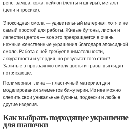
репс, замша, кожа, нейлон (ленты и шнуры), металл
(цепи и тросики).
Эпоксидная смола — удивительный материал, хотя и не
самый простой для работы. Живые бутоны, листья и
лепестки цветов — все это превращается в очень
нежные женственные украшения благодаря эпоксидной
смоле. Работа с ней требует внимательности,
аккуратности и усердия, но результат того стоит!
Залитые в прозрачную смолу цветы и травы выглядят
потрясающе.
Полимерная глина — пластичный материал для
моделирования элементов бижутерии. Из нее можно
слепить свои уникальные бусины, подвески и любые
другие изделия.
Как выбрать подходящее украшение
для шапочки