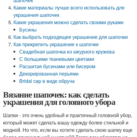
шапочек
Какие материалы лучше всего использовать для
украшения шапочек
Какие украшения можно сделать своими руками
Бусины
Как выбрать подходящее украшение для шапочки
Как прикрепить украшение к шапочке
Свадебная шапочка из ажурного кружева
С большими тканевыми цветами
Расшитая бусинами или бисером
Декорированная перьями
Bridal cap в виде обруча
Вязание шапочек: как сделать
украшения для головного убора
Шапки - это очень удобный и практичный головной убор,
который может сделать вашу одежду более стильной и
модной. Но что, если вы хотите сделать свою шапку еще