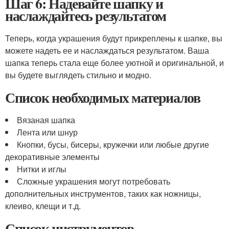
Шаг 6: Надевайте шапку и
наслаждайтесь результатом
Теперь, когда украшения будут прикреплены к шапке, вы
можете надеть ее и наслаждаться результатом. Ваша
шапка теперь стала еще более уютной и оригинальной, и
вы будете выглядеть стильно и модно.
Список необходимых материалов
Вязаная шапка
Лента или шнур
Кнопки, бусы, бисеры, кружечки или любые другие
декоративные элементы
Нитки и иглы
Сложные украшения могут потребовать
дополнительных инструментов, таких как ножницы,
клеиво, клещи и т.д.
Список инструментов