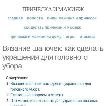
ПРИЧЕСКА И МАКИЯЖ
главная
новости
виды макияжа и причесок
как делать прически и макияж
прически и макияж на дому
игры
отзывы
Вязание шапочек: как сделать
украшения для головного
убора
Содержание
Вязание шапочек: как сделать украшения для
головного убора
Связанные вопросы и ответы
Что можно использовать для украшения вязаных