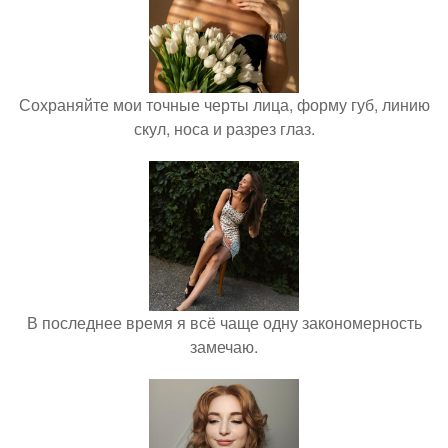
Сохраняйте мои точные черты лица, форму губ, линию
скул, носа и разрез глаз.
В последнее время я всё чаще одну закономерность
замечаю.