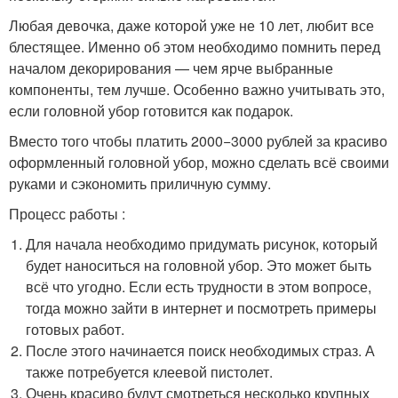
Любая девочка, даже которой уже не 10 лет, любит все
блестящее. Именно об этом необходимо помнить перед
началом декорирования — чем ярче выбранные
компоненты, тем лучше. Особенно важно учитывать это,
если головной убор готовится как подарок.
Вместо того чтобы платить 2000−3000 рублей за красиво
оформленный головной убор, можно сделать всё своими
руками и сэкономить приличную сумму.
Процесс работы :
Для начала необходимо придумать рисунок, который
будет наноситься на головной убор. Это может быть
всё что угодно. Если есть трудности в этом вопросе,
тогда можно зайти в интернет и посмотреть примеры
готовых работ.
После этого начинается поиск необходимых страз. А
также потребуется клеевой пистолет.
Очень красиво будут смотреться несколько крупных