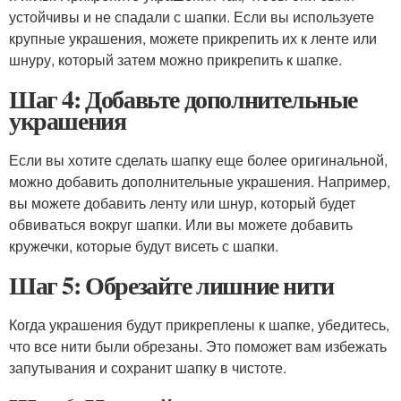
устойчивы и не спадали с шапки. Если вы используете
крупные украшения, можете прикрепить их к ленте или
шнуру, который затем можно прикрепить к шапке.
Шаг 4: Добавьте дополнительные
украшения
Если вы хотите сделать шапку еще более оригинальной,
можно добавить дополнительные украшения. Например,
вы можете добавить ленту или шнур, который будет
обвиваться вокруг шапки. Или вы можете добавить
кружечки, которые будут висеть с шапки.
Шаг 5: Обрезайте лишние нити
Когда украшения будут прикреплены к шапке, убедитесь,
что все нити были обрезаны. Это поможет вам избежать
запутывания и сохранит шапку в чистоте.