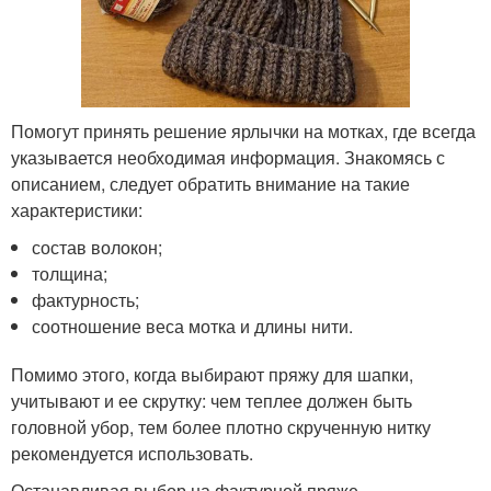
Помогут принять решение ярлычки на мотках, где всегда
указывается необходимая информация. Знакомясь с
описанием, следует обратить внимание на такие
характеристики:
состав волокон;
толщина;
фактурность;
соотношение веса мотка и длины нити.
Помимо этого, когда выбирают пряжу для шапки,
учитывают и ее скрутку: чем теплее должен быть
головной убор, тем более плотно скрученную нитку
рекомендуется использовать.
Останавливая выбор на фактурной пряже