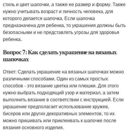
стиль и цвет шапочки, а также ее размер и форму. Также
нужно учитывать возраст и личность человека, для
которого делается шапочка. Если шапочка
предназначена для ребенка, то украшения должны быть
безопасными и не представлять угрозы для здоровья
ребенка.
Вопрос 7: Как сделать украшение на вязаных
шапочках
Ответ: Сделать украшение на вязаных шапочках можно
различными способами. Один из самых простых
способов - это вязание цветка или плюшки. Для этого
нужно выбрать подходящий узор и материал, а затем
выполнить вязание в соответствии с инструкцией. Если
украшение предполагает использование кружев,
бисеров или других декоративных элементов, то их
можно пришивать или приклеивать к шапочке после
вязания основного изделия.