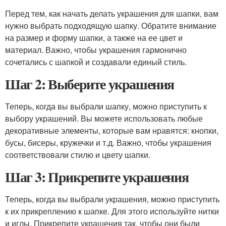
Перед тем, как начать делать украшения для шапки, вам
нужно выбрать подходящую шапку. Обратите внимание
на размер и форму шапки, а также на ее цвет и
материал. Важно, чтобы украшения гармонично
сочетались с шапкой и создавали единый стиль.
Шаг 2: Выберите украшения
Теперь, когда вы выбрали шапку, можно приступить к
выбору украшений. Вы можете использовать любые
декоративные элементы, которые вам нравятся: кнопки,
бусы, бисеры, кружечки и т.д. Важно, чтобы украшения
соответствовали стилю и цвету шапки.
Шаг 3: Прикрепите украшения
Теперь, когда вы выбрали украшения, можно приступить
к их прикреплению к шапке. Для этого используйте нитки
и иглы. Прикрепите украшения так, чтобы они были