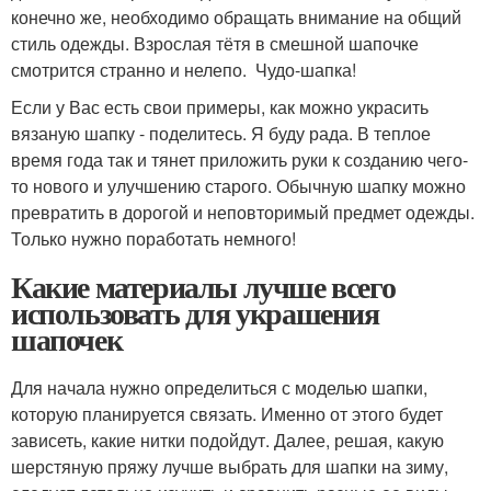
конечно же, необходимо обращать внимание на общий
стиль одежды. Взрослая тётя в смешной шапочке
смотрится странно и нелепо. Чудо-шапка!
Если у Вас есть свои примеры, как можно украсить
вязаную шапку - поделитесь. Я буду рада. В теплое
время года так и тянет приложить руки к созданию чего-
то нового и улучшению старого. Обычную шапку можно
превратить в дорогой и неповторимый предмет одежды.
Только нужно поработать немного!
Какие материалы лучше всего
использовать для украшения
шапочек
Для начала нужно определиться с моделью шапки,
которую планируется связать. Именно от этого будет
зависеть, какие нитки подойдут. Далее, решая, какую
шерстяную пряжу лучше выбрать для шапки на зиму,