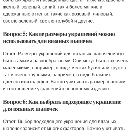
желтый, зеленый, синий, так и более мягкие и
сдержанные оттенки, такие как розовый, лиловый,
светло-зеленый, светло-голубой и другие.
Вопрос 5: Какие размеры украшений можно
использовать для вязаных шапочек
Ответ: Размеры украшений для вязаных шапочек могут
быть самыми разнообразными. Они могут быть как очень
маленькими, например, в виде мелких бусин или кружев,
так и очень крупными, например, в виде больших
цветков или шарфов. Важно учитывать размер шапочки
и соотношение украшений к основному изделию.
Вопрос 6: Как выбрать подходящее украшение
для вязаных шапочек
Ответ: Выбор подходящего украшения для вязаных
шапочек зависит от многих факторов. Важно учитывать