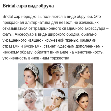
Bridal cap в виде обруча
Bridal cap нередко выполняются в виде обручей. Это
прекрасная альтернатива для невест, не желающих
отказываться от традиционного свадебного аксессуара –
фаты. Аксессуар в виде широкого ободка, обильно
украшенного изящной кружевной тканью, камнями,
стразами и бусинами, станет чудесным дополнением к
нежному образу, обратит внимание на женственность,
утонченность виновницы торжества.