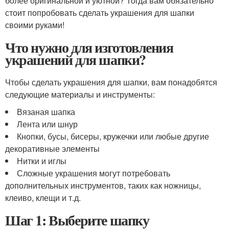
более оригинальной и уютной? Тогда вам обязательно
стоит попробовать сделать украшения для шапки
своими руками!
Что нужно для изготовления
украшений для шапки?
Чтобы сделать украшения для шапки, вам понадобятся
следующие материалы и инструменты:
Вязаная шапка
Лента или шнур
Кнопки, бусы, бисеры, кружечки или любые другие
декоративные элементы
Нитки и иглы
Сложные украшения могут потребовать
дополнительных инструментов, таких как ножницы,
клеиво, клещи и т.д.
Шаг 1: Выберите шапку