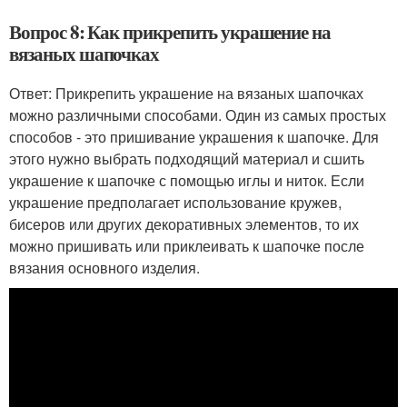
Вопрос 8: Как прикрепить украшение на
вязаных шапочках
Ответ: Прикрепить украшение на вязаных шапочках
можно различными способами. Один из самых простых
способов - это пришивание украшения к шапочке. Для
этого нужно выбрать подходящий материал и сшить
украшение к шапочке с помощью иглы и ниток. Если
украшение предполагает использование кружев,
бисеров или других декоративных элементов, то их
можно пришивать или приклеивать к шапочке после
вязания основного изделия.