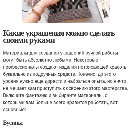
Какие украшения можно сделать
своими руками
Материалы для создания украшений ручной работы
могут быть абсолютно любыми. Некоторые
профессионалы создают изделия потрясающей красоты
буквально из подручных средств. Конечно, до этого
уровня нужно еще дорасти и набраться опыта, но ничто
не мешает вам приступить к освоению этого мастерства.
Включите фантазию и выбирайте материалы, с
которыми вам больше всего нравится работать, вот
основные:
Бусины