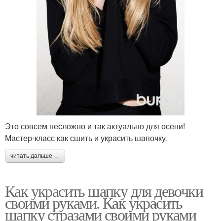
Это совсем несложно и так актуально для осени!
Мастер-класс как сшить и украсить шапочку.
читать дальше →
Как украсить шапку для девочки
своими руками. Как украсить
шапку стразами своими руками