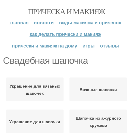
ПРИЧЕСКА И МАКИЯЖ
главная
новости
виды макияжа и причесок
как делать прически и макияж
прически и макияж на дому
игры
отзывы
Свадебная шапочка
Украшение для вязаных
Вязаные шапочки
шапочек
Шапочка из ажурного
Украшение для шапочки
кружева