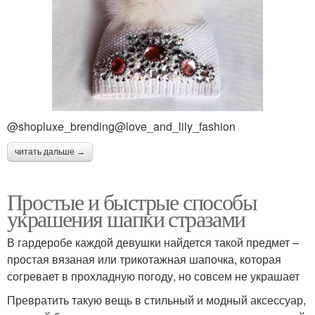
@shopluxe_brending@love_and_lily_fashion
читать дальше →
Простые и быстрые способы
украшения шапки стразами
В гардеробе каждой девушки найдется такой предмет –
простая вязаная или трикотажная шапочка, которая
согревает в прохладную погоду, но совсем не украшает
Превратить такую вещь в стильный и модный аксессуар,