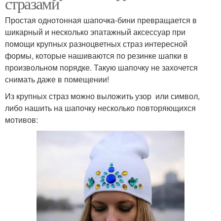
стразами
Простая однотонная шапочка-бини превращается в
шикарный и несколько эпатажный аксессуар при
помощи крупных разноцветных страз интересной
формы, которые нашиваются по резинке шапки в
произвольном порядке. Такую шапочку не захочется
снимать даже в помещении!
Из крупных страз можно выложить узор или символ,
либо нашить на шапочку несколько повторяющихся
мотивов: