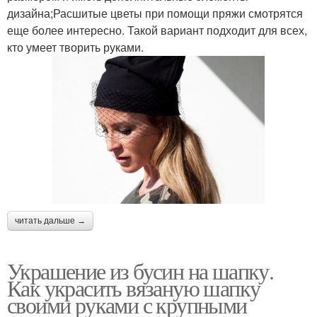
дизайна;Расшитые цветы при помощи пряжи смотрятся
еще более интересно. Такой вариант подходит для всех,
кто умеет творить руками.
читать дальше →
Украшение из бусин на шапку.
Как украсить вязаную шапку
своими руками с крупными