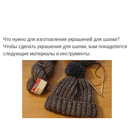
Что нужно для изготовления украшений для шапки?
Чтобы сделать украшения для шапки, вам понадобятся
следующие материалы и инструменты: