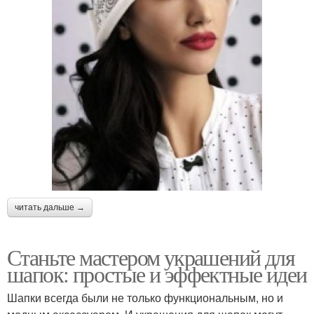
читать дальше →
Станьте мастером украшений для
шапок: простые и эффектные идеи
Шапки всегда были не только функциональным, но и