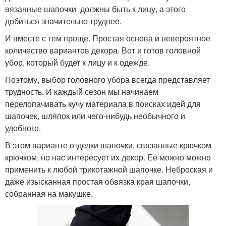
вязанные шапочки должны быть к лицу, а этого
добиться значительно труднее.
И вместе с тем проще. Простая основа и невероятное
количество вариантов декора. Вот и готов головной
убор, который будет к лицу и к одежде.
Поэтому, выбор головного убора всегда представляет
трудность. И каждый сезон мы начинаем
перелопачивать кучу материала в поисках идей для
шапочек, шляпок или чего-нибудь необычного и
удобного.
В этом варианте отделки шапочки, связанные крючком
крючком, но нас интересует их декор. Ее можно можно
применить к любой трикотажной шапочке. Неброская и
даже изысканная простая обвязка края шапочки,
собранная на макушке.