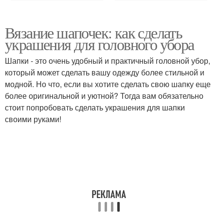
Вязание шапочек: как сделать
украшения для головного убора
Шапки - это очень удобный и практичный головной убор,
который может сделать вашу одежду более стильной и
модной. Но что, если вы хотите сделать свою шапку еще
более оригинальной и уютной? Тогда вам обязательно
стоит попробовать сделать украшения для шапки
своими руками!