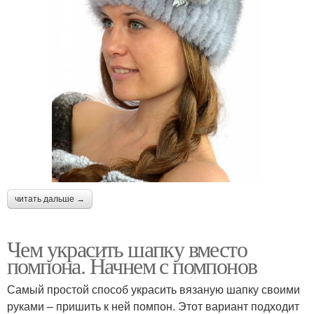
читать дальше →
Чем украсить шапку вместо
помпона. Начнем с помпонов
Самый простой способ украсить вязаную шапку своими
руками – пришить к ней помпон. Этот вариант подходит