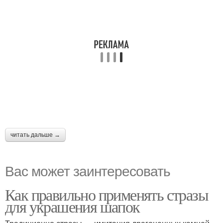
читать дальше →
Вас может заинтересовать
Как правильно применять стразы
для украшения шапок