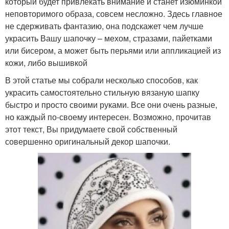
который будет привлекать внимание и станет изюминкой
неповторимого образа, совсем несложно. Здесь главное
не сдерживать фантазию, она подскажет чем лучше
украсить Вашу шапочку – мехом, стразами, пайетками
или бисером, а может быть перьями или аппликацией из
кожи, либо вышивкой
В этой статье мы собрали несколько способов, как
украсить самостоятельно стильную вязаную шапку
быстро и просто своими руками. Все они очень разные,
но каждый по-своему интересен. Возможно, прочитав
этот текст, Вы придумаете свой собственный
совершенно оригинальный декор шапочки.