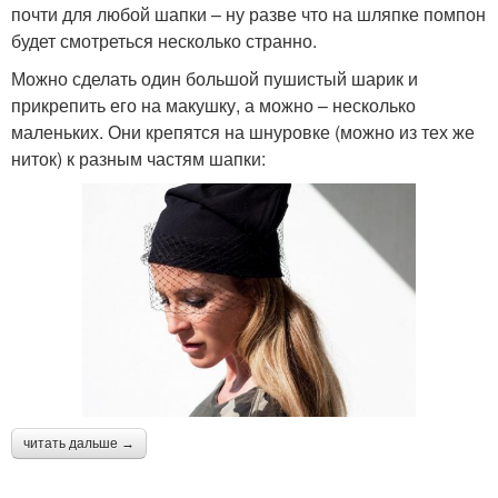
почти для любой шапки – ну разве что на шляпке помпон
будет смотреться несколько странно.
Можно сделать один большой пушистый шарик и
прикрепить его на макушку, а можно – несколько
маленьких. Они крепятся на шнуровке (можно из тех же
ниток) к разным частям шапки:
читать дальше →