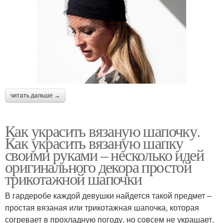
читать дальше →
Как украсить вязаную шапочку.
Как украсить вязаную шапку
своими руками – несколько идей
оригинального декора простой
трикотажной шапочки
В гардеробе каждой девушки найдется такой предмет –
простая вязаная или трикотажная шапочка, которая
согревает в прохладную погоду, но совсем не украшает.