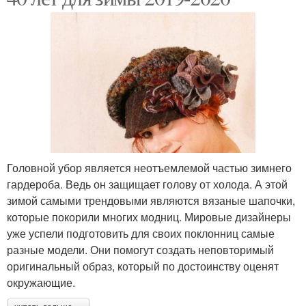
Головной убор является неотъемлемой частью зимнего
гардероба. Ведь он защищает голову от холода. А этой
зимой самыми трендовыми являются вязаные шапочки,
которые покорили многих модниц. Мировые дизайнеры
уже успели подготовить для своих поклонниц самые
разные модели. Они помогут создать неповторимый
оригинальный образ, который по достоинству оценят
окружающие.