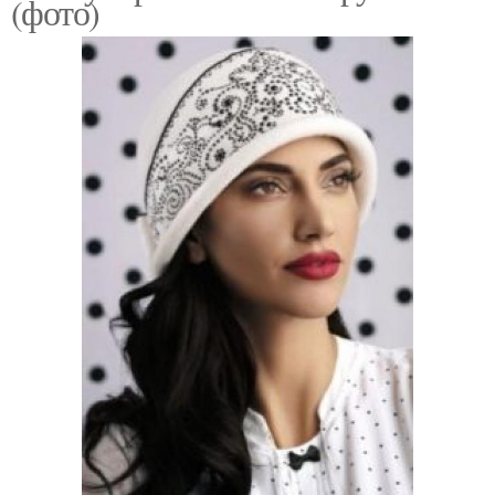
(фото)