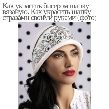
Как украсить бисером шапку
вязаную. Как украсить шапку
стразами своими руками (фото)