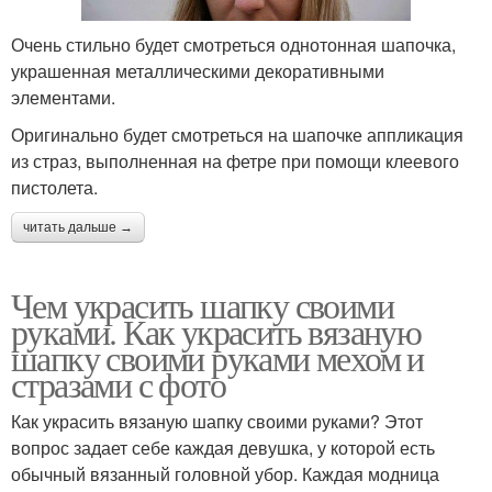
Очень стильно будет смотреться однотонная шапочка,
украшенная металлическими декоративными
элементами.
Оригинально будет смотреться на шапочке аппликация
из страз, выполненная на фетре при помощи клеевого
пистолета.
читать дальше →
Чем украсить шапку своими
руками. Как украсить вязаную
шапку своими руками мехом и
стразами с фото
Как украсить вязаную шапку своими руками? Этот
вопрос задает себе каждая девушка, у которой есть
обычный вязанный головной убор. Каждая модница