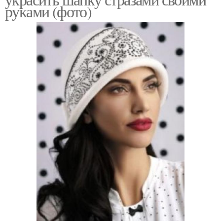
руками (фото)