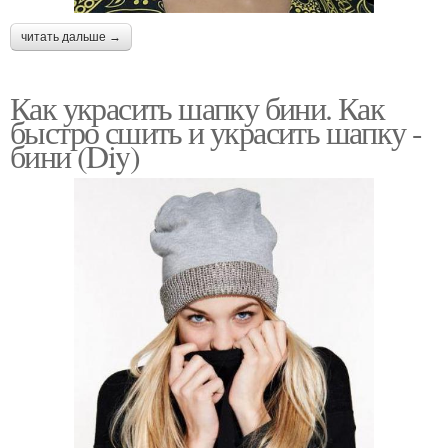
читать дальше →
Как украсить шапку бини. Как
быстро сшить и украсить шапку -
бини (Diy)