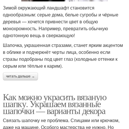
Зимой окружающий ландшафт становится
однообразным: серые дома, белые сугробы и чёрные
деревья — хочется привнести цвет в общую
монохромность. Например, превратить обычную
однотонную вещь в сверкающую!
Шапочка, украшенная стразами, станет ярким акцентом
в облике и подчеркнёт черты лица, особенно если
стразы подобраны под цвет глаз (холодные оттенки к
серым или тёплые к карим).
читать дальше →
Как можно украсить вязаную
шапку. Украшаем вязанные
шапочки — варианты декора
Связать шапочку не проблема. Спицами или крючком,
даже на машине. Особого мастерства не нужно. Но