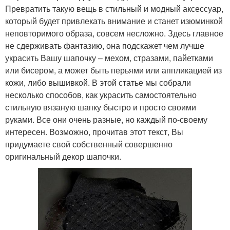
Превратить такую вещь в стильный и модный аксессуар,
который будет привлекать внимание и станет изюминкой
неповторимого образа, совсем несложно. Здесь главное
не сдерживать фантазию, она подскажет чем лучше
украсить Вашу шапочку – мехом, стразами, пайетками
или бисером, а может быть перьями или аппликацией из
кожи, либо вышивкой. В этой статье мы собрали
несколько способов, как украсить самостоятельно
стильную вязаную шапку быстро и просто своими
руками. Все они очень разные, но каждый по-своему
интересен. Возможно, прочитав этот текст, Вы
придумаете свой собственный совершенно
оригинальный декор шапочки.