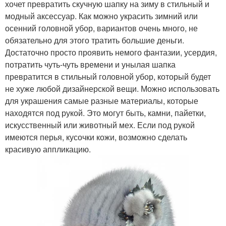
хочет превратить скучную шапку на зиму в стильный и
модный аксессуар. Как можно украсить зимний или
осенний головной убор, вариантов очень много, не
обязательно для этого тратить большие деньги.
Достаточно просто проявить немого фантазии, усердия,
потратить чуть-чуть времени и унылая шапка
превратится в стильный головной убор, который будет
не хуже любой дизайнерской вещи. Можно использовать
для украшения самые разные материалы, которые
находятся под рукой. Это могут быть, камни, пайетки,
искусственный или животный мех. Если под рукой
имеются перья, кусочки кожи, возможно сделать
красивую аппликацию.