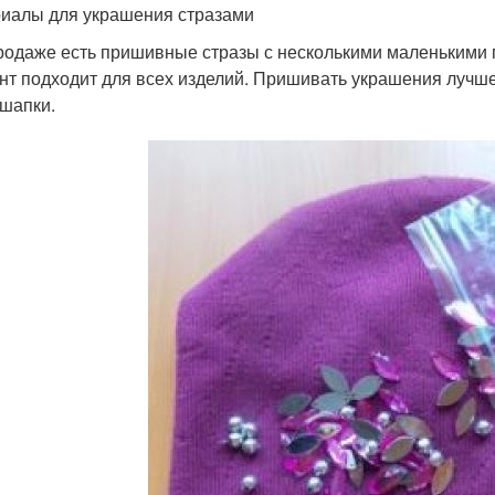
иалы для украшения стразами
продаже есть пришивные стразы с несколькими маленькими 
нт подходит для всех изделий. Пришивать украшения лучше 
 шапки.