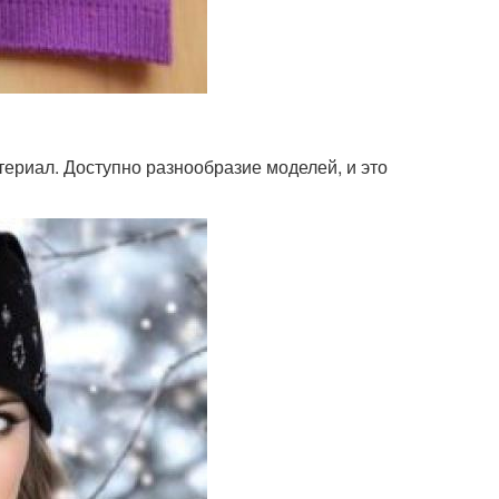
териал. Доступно разнообразие моделей, и это