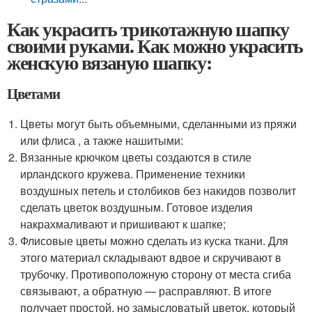
Как украсить трикотажную шапку
своими руками. Как можно украсить
женскую вязаную шапку:
Цветами
Цветы могут быть объемными, сделанными из пряжи
или флиса , а также нашитыми:
Вязанные крючком цветы создаются в стиле
ирландского кружева. Применение техники
воздушных петель и столбиков без накидов позволит
сделать цветок воздушным. Готовое изделия
накрахмаливают и пришивают к шапке;
Флисовые цветы можно сделать из куска ткани. Для
этого материал складывают вдвое и скручивают в
трубочку. Противоположную сторону от места сгиба
связывают, а обратную — расправляют. В итоге
получает простой, но замысловатый цветок, который