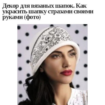
Декор для вязаных шапок. Как
украсить шапку стразами своими
руками (фото)