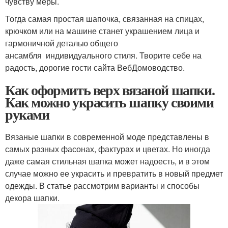
чувству меры.
Тогда самая простая шапочка, связанная на спицах,
крючком или на машине станет украшением лица и
гармоничной деталью общего
ансамбля индивидуального стиля. Творите себе на
радость, дорогие гости сайта ВебДомоводство.
Как оформить верх вязаной шапки.
Как можно украсить шапку своими
руками
Вязаные шапки в современной моде представлены в
самых разных фасонах, фактурах и цветах. Но иногда
даже самая стильная шапка может надоесть, и в этом
случае можно ее украсить и превратить в новый предмет
одежды. В статье рассмотрим варианты и способы
декора шапки.