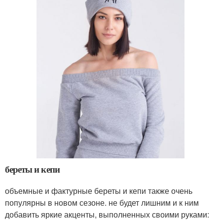
береты и кепи
объемные и фактурные береты и кепи также очень
популярны в новом сезоне. не будет лишним и к ним
добавить яркие акценты, выполненных своими руками: