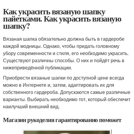
Как украсить вязаную шапку
пайетками. Как украсить вязаную
шапку?
Вязаная шапка обязательно должна быть в гардеробе
каждой модницы. Однако, чтобы придать головному
убору современности и стиля, его необходимо украсить.
Существуют различны способы. О них и пойдёт речь в
нижеприведённой публикации.
Приобрести вязаные шапки по доступной цене всегда
можно в Интернете и, затем, адаптировать их для
собственного гардероба. Допускаются самые различные
варианты. Выбирать необходимо тот, который обеспечит
наилучший внешний вид.
Магазин рукоделия гарантированно поможет