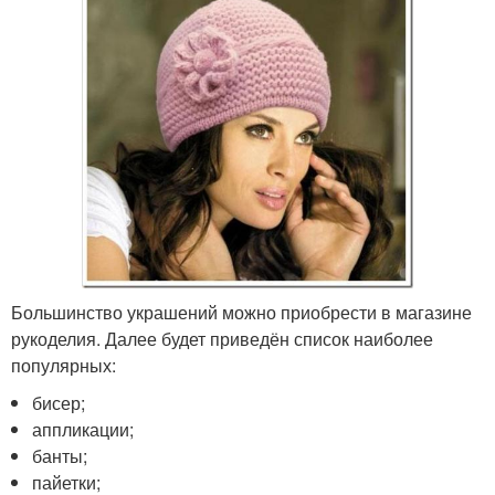
Большинство украшений можно приобрести в магазине
рукоделия. Далее будет приведён список наиболее
популярных:
бисер;
аппликации;
банты;
пайетки;