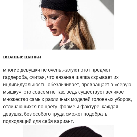
вязаные шапки
многие девушки не очень жалуют этот предмет
гардероба, считая, что вязаная шапка скрывает их
индивидуальность, обезличивает, превращает в «серую
мышку». это совсем не так. ведь существует великое
множество самых различных моделей головных уборов,
отличающихся по цвету, форме и фактуре. каждая
девушка без особого труда сможет подобрать
подходящий для себя вариант.