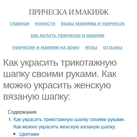
ПРИЧЕСКА И МАКИЯЖ
главная
новости
виды макияжа и причесок
как делать прически и макияж
прически и макияж на дому
игры
отзывы
Как украсить трикотажную
шапку своими руками. Как
можно украсить женскую
вязаную шапку:
Содержание
Как украсить трикотажную шапку своими руками.
Как можно украсить женскую вязаную шапку:
Цветами