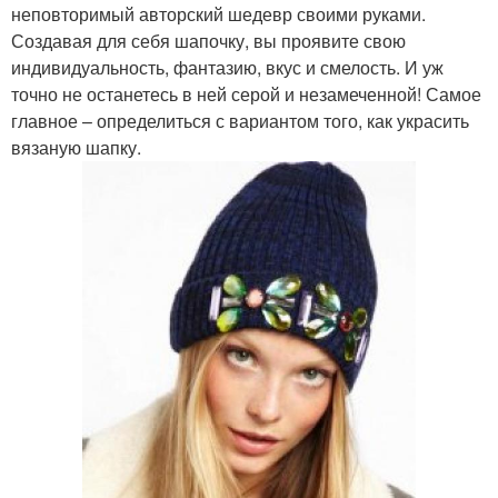
неповторимый авторский шедевр своими руками.
Создавая для себя шапочку, вы проявите свою
индивидуальность, фантазию, вкус и смелость. И уж
точно не останетесь в ней серой и незамеченной! Самое
главное – определиться с вариантом того, как украсить
вязаную шапку.