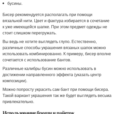
бусины.
Бисер рекомендуется располагать при помощи
вязальной нити. Цвет и фактура избирается в сочетание
к уже имеющейся шапке. При этом предмет одежды не
стоит слишком перегружать.
Вы ведь не хотите выглядеть глупо. Естественно,
различные способы украшения вязаных шапок можно
использовать комбинированно. К примеру, бисер вполне
сочетается с использование бантов.
Различные калибры бусин можно использовать в
достижении направленного эффекта (указать центр
композиции).
Можно попросту украсить сам бант при помощи бисера.
Такой вариант украшения так же будет выглядеть весьма
привлекательно.
Использование броши и пайеток