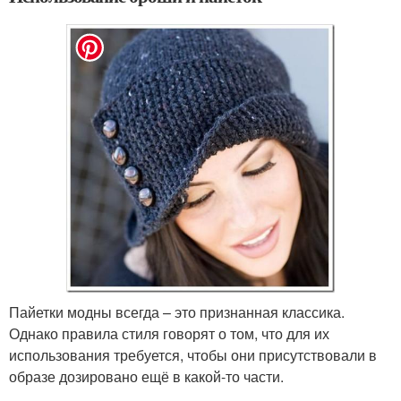
Пайетки модны всегда – это признанная классика.
Однако правила стиля говорят о том, что для их
использования требуется, чтобы они присутствовали в
образе дозировано ещё в какой-то части.