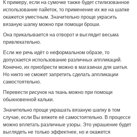
К примеру, если на сумочке также будет стилизованное
использование пайеток, то применение их же на шапке
окажется уместным. Значительно проще украсить
вязаную шапку можно при помощи броши.
Она прикалывается на отворот и выглядит весьма
привлекательно.
Если же речь идёт о неформальном образе, то
допускается использование различных аппликаций.
Конечно, их приобрести можно в магазинах для шитья.
Но никто не сможет запретить сделать аппликации
самостоятельно.
Перевести рисунок на ткань можно при помощи
обыкновенной кальки.
Значительно проще украшать вязаную шапку в том
случае, если Вы вяжете её самостоятельно. В процессе
можно вплетать различные узоры. Это украшение будет
выглядеть не только эффектнее, но и окажется