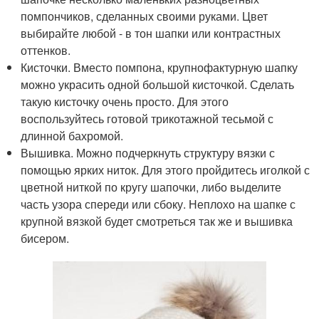
помпончиков, сделанных своими руками. Цвет
выбирайте любой - в тон шапки или контрастных
оттенков.
Кисточки. Вместо помпона, крупнофактурную шапку
можно украсить одной большой кисточкой. Сделать
такую кисточку очень просто. Для этого
воспользуйтесь готовой трикотажной тесьмой с
длинной бахромой.
Вышивка. Можно подчеркнуть структуру вязки с
помощью ярких ниток. Для этого пройдитесь иголкой с
цветной ниткой по кругу шапочки, либо выделите
часть узора спереди или сбоку. Неплохо на шапке с
крупной вязкой будет смотреться так же и вышивка
бисером.