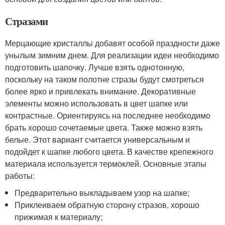
Стразами
Мерцающие кристаллы добавят особой праздности даже
унылым зимним днем. Для реализации идеи необходимо
подготовить шапочку. Лучше взять однотонную,
поскольку на таком полотне стразы будут смотреться
более ярко и привлекать внимание. Декоративные
элементы можно использовать в цвет шапке или
контрастные. Ориентируясь на последнее необходимо
брать хорошо сочетаемые цвета. Также можно взять
белые. Этот вариант считается универсальным и
подойдет к шапке любого цвета. В качестве крепежного
материала используется термоклей. Основные этапы
работы:
Предварительно выкладываем узор на шапке;
Приклеиваем обратную сторону стразов, хорошо
прижимая к материалу;