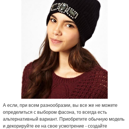
А если, при всем разнообразии, вы все же не можете
определиться с выбором фасона, то всегда есть
альтернативный вариант. Приобретите обычную модель
и декорируйте ее на свое усмотрение - создайте