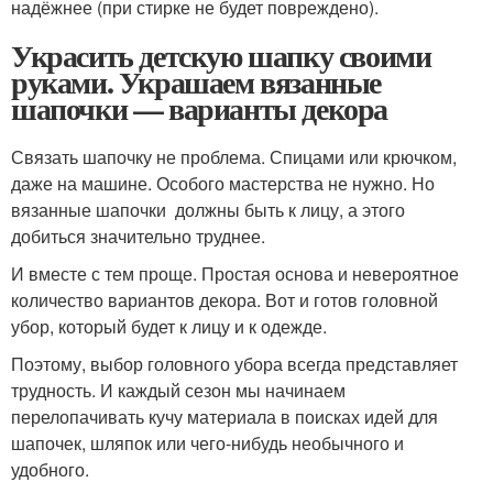
надёжнее (при стирке не будет повреждено).
Украсить детскую шапку своими
руками. Украшаем вязанные
шапочки — варианты декора
Связать шапочку не проблема. Спицами или крючком,
даже на машине. Особого мастерства не нужно. Но
вязанные шапочки должны быть к лицу, а этого
добиться значительно труднее.
И вместе с тем проще. Простая основа и невероятное
количество вариантов декора. Вот и готов головной
убор, который будет к лицу и к одежде.
Поэтому, выбор головного убора всегда представляет
трудность. И каждый сезон мы начинаем
перелопачивать кучу материала в поисках идей для
шапочек, шляпок или чего-нибудь необычного и
удобного.