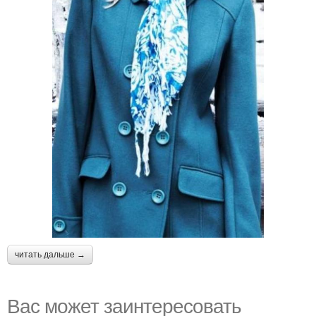
читать дальше →
Вас может заинтересовать