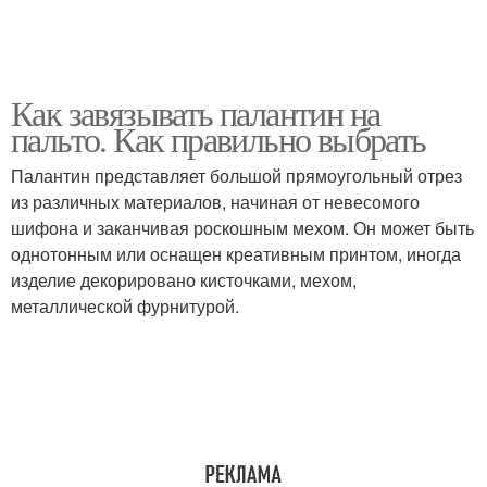
Как завязывать палантин на
пальто. Как правильно выбрать
Палантин представляет большой прямоугольный отрез
из различных материалов, начиная от невесомого
шифона и заканчивая роскошным мехом. Он может быть
однотонным или оснащен креативным принтом, иногда
изделие декорировано кисточками, мехом,
металлической фурнитурой.