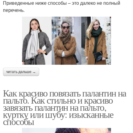
Приведенные ниже способы – это далеко не полный
перечень.
читать дальше →
Как красиво повязать палантин на
пальто. Как стильно и красиво
завязать палантин на пальто,
куртку или шубу: изысканные
способы