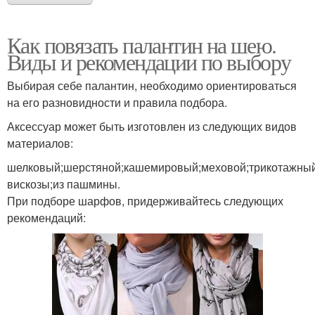
Как повязать палантин на шею.
Виды и рекомендации по выбору
Выбирая себе палантин, необходимо ориентироваться
на его разновидности и правила подбора.
Аксессуар может быть изготовлен из следующих видов
материалов:
шелковый;шерстяной;кашемировый;меховой;трикотажный
вискозы;из пашмины.
При подборе шарфов, придерживайтесь следующих
рекомендаций: