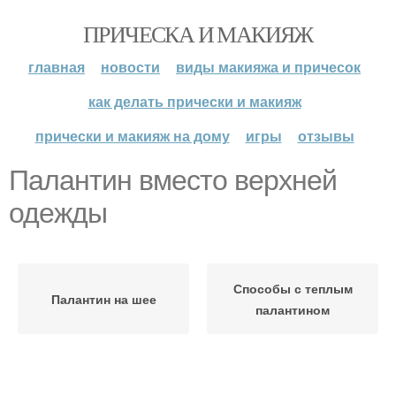
ПРИЧЕСКА И МАКИЯЖ
главная
новости
виды макияжа и причесок
как делать прически и макияж
прически и макияж на дому
игры
отзывы
Палантин вместо верхней
одежды
Способы с теплым
Палантин на шее
палантином