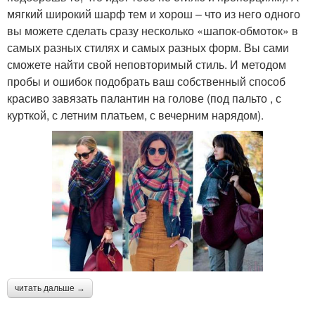
мягкий широкий шарф тем и хорош – что из него одного
вы можете сделать сразу несколько «шапок-обмоток» в
самых разных стилях и самых разных форм. Вы сами
сможете найти свой неповторимый стиль. И методом
пробы и ошибок подобрать ваш собственный способ
красиво завязать палантин на голове (под пальто , с
курткой, с летним платьем, с вечерним нарядом).
читать дальше →