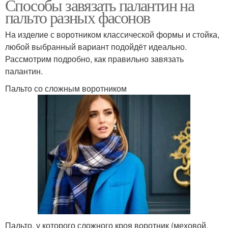
Способы завязать палантин на
пальто разных фасонов
На изделие с воротником классической формы и стойка,
любой выбранный вариант подойдёт идеально.
Рассмотрим подробно, как правильно завязать
палантин.
Пальто со сложным воротником
Пальто, у которого сложного кроя воротник (меховой,