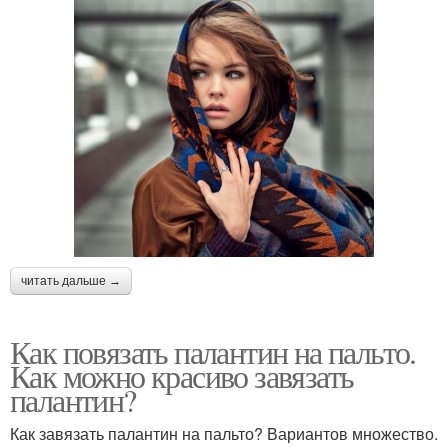
читать дальше →
Как повязать палантин на пальто.
Как можно красиво завязать
палантин?
Как завязать палантин на пальто? Вариантов множество.