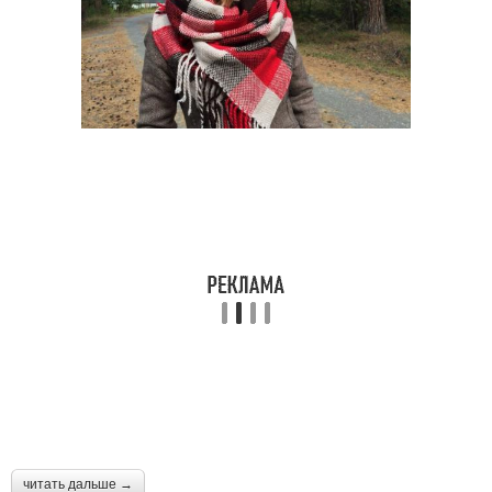
читать дальше →