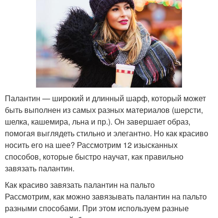
Палантин — широкий и длинный шарф, который может
быть выполнен из самых разных материалов (шерсти,
шелка, кашемира, льна и пр.). Он завершает образ,
помогая выглядеть стильно и элегантно. Но как красиво
носить его на шее? Рассмотрим 12 изысканных
способов, которые быстро научат, как правильно
завязать палантин.
Как красиво завязать палантин на пальто
Рассмотрим, как можно завязывать палантин на пальто
разными способами. При этом используем разные