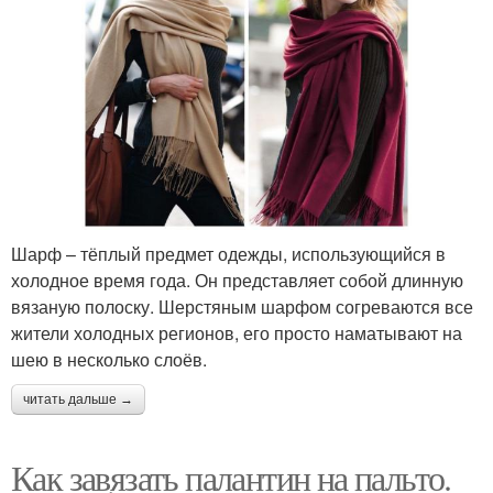
Шарф – тёплый предмет одежды, использующийся в
холодное время года. Он представляет собой длинную
вязаную полоску. Шерстяным шарфом согреваются все
жители холодных регионов, его просто наматывают на
шею в несколько слоёв.
читать дальше →
Как завязать палантин на пальто.