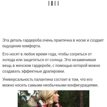
Эта деталь гардероба очень практична в носке и создает
ощущение комфорта.
Его носят в любое время года, чтобы согреться от
холода или защититься от солнца. Это незаменимая
вещь в женском гардеробе, с помощью которой можно
создавать эффектные драпировки.
Универсальность палантина состоит в том, что его
можно носить самыми необычными конфигурациями.