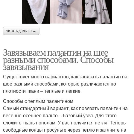
читать дальше →
Завязываем палантин на шее
разными способами. Способы
завязывания
Существует много вариантов, как завязать палантин на
шее разными способами, которые различаются по
плотности ткани – теплые и легкие.
Способы с теплым палантином
Самый стандартный вариант, как повязать палантин на
весенне-осеннее пальто – базовый узел. Для этого
сложите ткань пополам. У вас получится петля. Теперь
свободные концы просуньте через петлю и затяните на