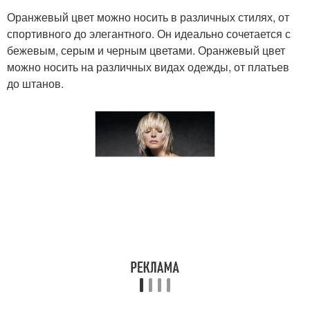
Оранжевый цвет можно носить в различных стилях, от
спортивного до элегантного. Он идеально сочетается с
бежевым, серым и черным цветами. Оранжевый цвет
можно носить на различных видах одежды, от платьев
до штанов.