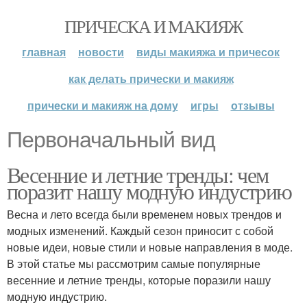
ПРИЧЕСКА И МАКИЯЖ
главная
новости
виды макияжа и причесок
как делать прически и макияж
прически и макияж на дому
игры
отзывы
Первоначальный вид
Весенние и летние тренды: чем
поразит нашу модную индустрию
Весна и лето всегда были временем новых трендов и
модных изменений. Каждый сезон приносит с собой
новые идеи, новые стили и новые направления в моде.
В этой статье мы рассмотрим самые популярные
весенние и летние тренды, которые поразили нашу
модную индустрию.