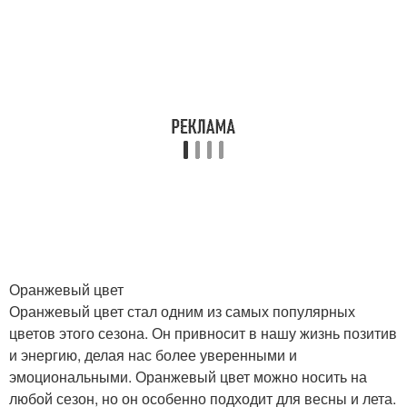
Оранжевый цвет
Оранжевый цвет стал одним из самых популярных
цветов этого сезона. Он привносит в нашу жизнь позитив
и энергию, делая нас более уверенными и
эмоциональными. Оранжевый цвет можно носить на
любой сезон, но он особенно подходит для весны и лета.