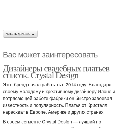
читать дальше →
Вас может заинтересовать
Дизайнеры свадебных платьев
список. Crystal Design
Этот бренд начал работать в 2014 году. Благодаря
своему молодому и креативному дизайнеру Илоне и
потрясающей работе фабрики он быстро завоевал
известность и популярность. Платья от Кристалл
нарасхват в Европе, Америке и других странах.
В своем сегменте Crystal Design — лучший по