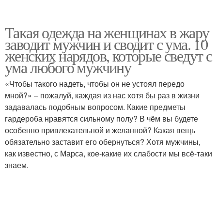
Такая одежда на женщинах в жару
заводит мужчин и сводит с ума. 10
женских нарядов, которые сведут с
ума любого мужчину
«Чтобы такого надеть, чтобы он не устоял передо
мной?» – пожалуй, каждая из нас хотя бы раз в жизни
задавалась подобным вопросом. Какие предметы
гардероба нравятся сильному полу? В чём вы будете
особенно привлекательной и желанной? Какая вещь
обязательно заставит его обернуться? Хотя мужчины,
как известно, с Марса, кое-какие их слабости мы всё-таки
знаем.