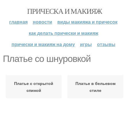
ПРИЧЕСКА И МАКИЯЖ
главная
новости
виды макияжа и причесок
как делать прически и макияж
прически и макияж на дому
игры
отзывы
Платье со шнуровкой
Платье с открытой
Платье в бельевом
спиной
стиле