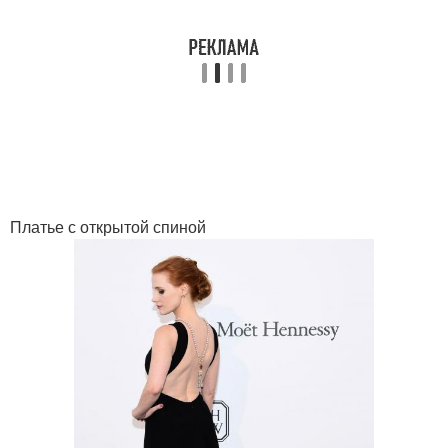
Платье с открытой спиной