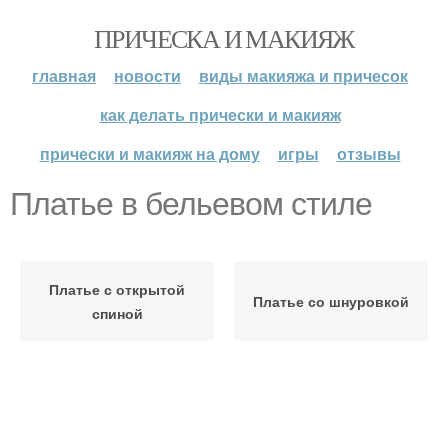
ПРИЧЕСКА И МАКИЯЖ
главная
новости
виды макияжа и причесок
как делать прически и макияж
прически и макияж на дому
игры
отзывы
Платье в бельевом стиле
Платье с открытой
Платье со шнуровкой
спиной