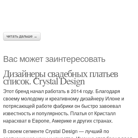
читать дальше →
Вас может заинтересовать
Дизайнеры свадебных платьев
список. Crystal Design
Этот бренд начал работать в 2014 году. Благодаря
своему молодому и креативному дизайнеру Илоне и
потрясающей работе фабрики он быстро завоевал
известность и популярность. Платья от Кристалл
нарасхват в Европе, Америке и других странах.
В своем сегменте Crystal Design — лучший по