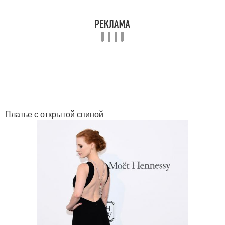
Платье с открытой спиной