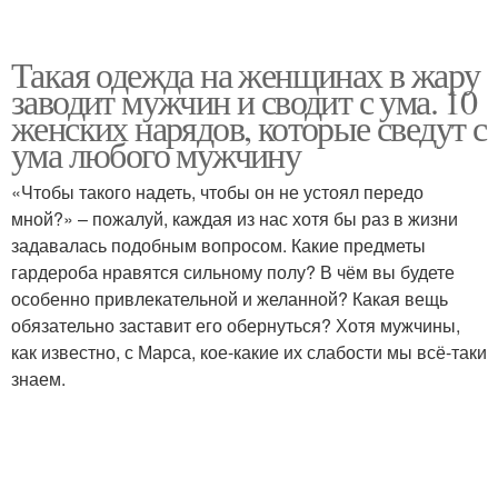
Такая одежда на женщинах в жару
заводит мужчин и сводит с ума. 10
женских нарядов, которые сведут с
ума любого мужчину
«Чтобы такого надеть, чтобы он не устоял передо
мной?» – пожалуй, каждая из нас хотя бы раз в жизни
задавалась подобным вопросом. Какие предметы
гардероба нравятся сильному полу? В чём вы будете
особенно привлекательной и желанной? Какая вещь
обязательно заставит его обернуться? Хотя мужчины,
как известно, с Марса, кое-какие их слабости мы всё-таки
знаем.