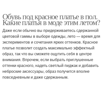
Обувь под красное платье в пол.
Какие платья в моде этим летом?
Даже если обычно вы придерживаетесь сдержанной
цветовой гаммы в выборе одежды, лето — время для
экспериментов и сочетания ярких оттенков. Красное
платье позволит создать максимально эффектный
образ, так что вы сможете ощутить себя в центре
внимания. Впрочем, если выбрать приглушенные
оттенки красного, надеть светлый пиджак и добавить
неброские аксессуары, образ получится вполне
повседневным и даже сдержанным.