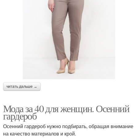
читать дальше →
Мода за 40 для женщин. Осенний
гардероб
Осенний гардероб нужно подбирать, обращая внимание
на качество материалов и крой.