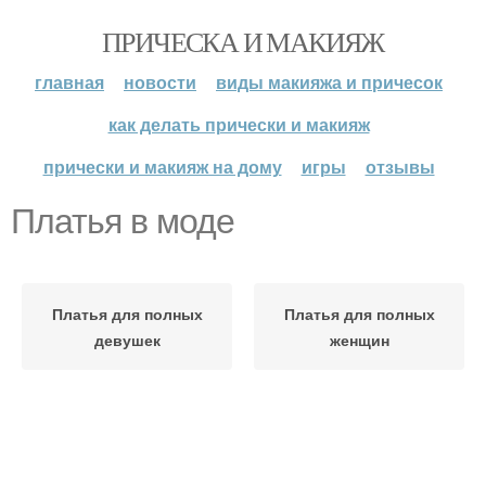
ПРИЧЕСКА И МАКИЯЖ
главная
новости
виды макияжа и причесок
как делать прически и макияж
прически и макияж на дому
игры
отзывы
Платья в моде
Платья для полных
Платья для полных
девушек
женщин