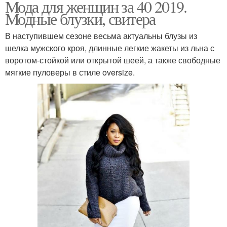
Мода для женщин за 40 2019.
Модные блузки, свитера
В наступившем сезоне весьма актуальны блузы из
шелка мужского кроя, длинные легкие жакеты из льна с
воротом-стойкой или открытой шеей, а также свободные
мягкие пуловеры в стиле oversize.