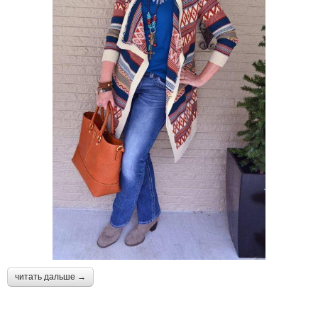
читать дальше →