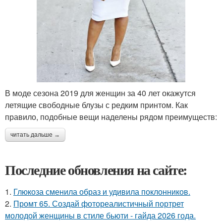
В моде сезона 2019 для женщин за 40 лет окажутся
летящие свободные блузы с редким принтом. Как
правило, подобные вещи наделены рядом преимуществ:
читать дальше →
Последние обновления на сайте:
1.
Глюкоза сменила образ и удивила поклонников.
2.
Промт 65. Создай фотореалистичный портрет
молодой женщины в стиле бьюти - гайда 2026 года.