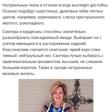
Натуральные ткани и оттенки всегда выглядят достойно.
Осенью подойдут шерстяные, драповые юбки теплых
цветов, например, коричневого, слегка приглушенного
желтого, шоколадного.
Свитера и кардиганы способны значительно
разнообразить повседневный имидж. Выбирают их с
учетом имеющихся в распоряжении изделий.
Классическим считается сочетание: яркий верх плюс
темный, нейтральный низ. Свитера лучше выбирать с
привлекательным орнаментом, высоким, не слишком
большим воротом. Также в тренде натуральные
меховые жилеты.