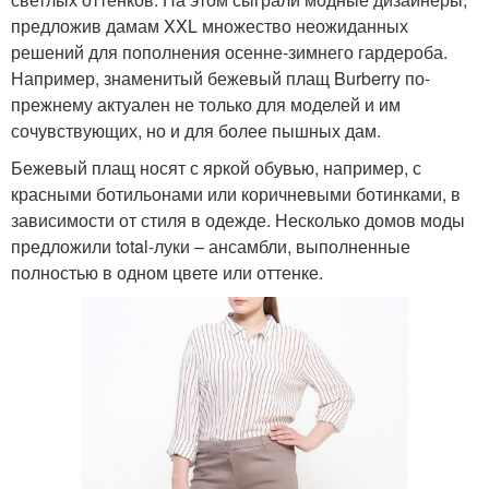
предложив дамам XXL множество неожиданных
решений для пополнения осенне-зимнего гардероба.
Например, знаменитый бежевый плащ Burberry по-
прежнему актуален не только для моделей и им
сочувствующих, но и для более пышных дам.
Бежевый плащ носят с яркой обувью, например, с
красными ботильонами или коричневыми ботинками, в
зависимости от стиля в одежде. Несколько домов моды
предложили total-луки – ансамбли, выполненные
полностью в одном цвете или оттенке.