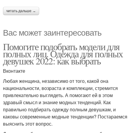
читать дальше →
Вас может заинтересовать
Помогите подобрать модели для
полных лиц. Одежда для полных
девушек 2022: как выбрать
Вконтакте
Любая женщина, независимо от того, какой она
национальности, возраста и комплекции, стремится
привлекательно выглядеть. А помогают ей в этом
здравый смысл и знание модных тенденций. Как
правильно подбирать одежду полным девушкам, и
каковы современные модные тенденции? Постараемся
выяснить этот вопрос.