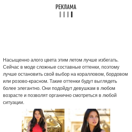
Насыщенно алого цвета этим летом лучше избегать.
Сейчас в моде сложные составные оттенки, поэтому
лучше остановить свой выбор на коралловом, бордовом
или розово-красном. Такие оттенки будут выглядеть
более элегантно. Они подойдут девушкам в любом
возрасте и позволят органично смотреться в любой
ситуации.