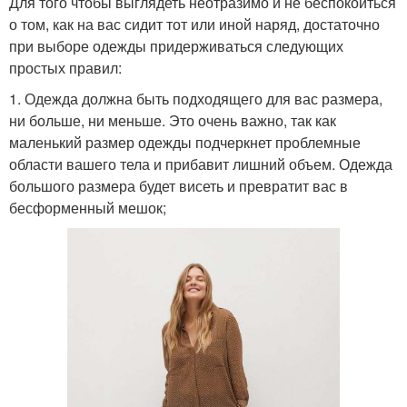
Для того чтобы выглядеть неотразимо и не беспокоиться
о том, как на вас сидит тот или иной наряд, достаточно
при выборе одежды придерживаться следующих
простых правил:
1. Одежда должна быть подходящего для вас размера,
ни больше, ни меньше. Это очень важно, так как
маленький размер одежды подчеркнет проблемные
области вашего тела и прибавит лишний объем. Одежда
большого размера будет висеть и превратит вас в
бесформенный мешок;