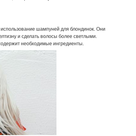
- использование шампуней для блондинок. Они
лтизну и сделать волосы более светлыми.
 содержит необходимые ингредиенты.