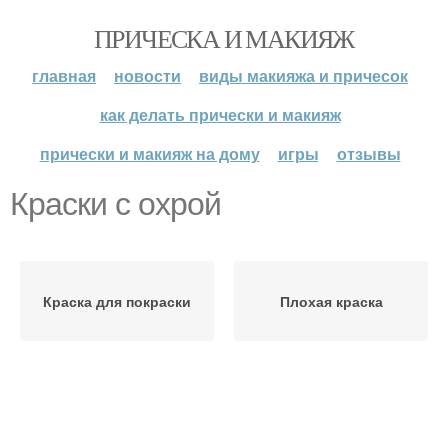
ПРИЧЕСКА И МАКИЯЖ
главная
новости
виды макияжа и причесок
как делать прически и макияж
прически и макияж на дому
игры
отзывы
Краски с охрой
Краска для покраски
Плохая краска