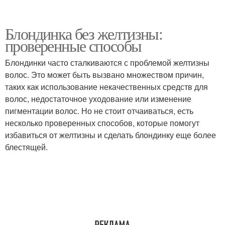
Блондинка без желтизны:
проверенные способы
Блондинки часто сталкиваются с проблемой желтизны
волос. Это может быть вызвано множеством причин,
таких как использование некачественных средств для
волос, недостаточное уходование или изменение
пигментации волос. Но не стоит отчаиваться, есть
несколько проверенных способов, которые помогут
избавиться от желтизны и сделать блондинку еще более
блестящей.