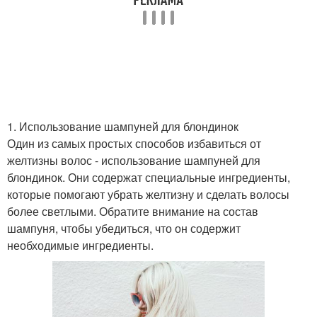
1. Использование шампуней для блондинок
Один из самых простых способов избавиться от
желтизны волос - использование шампуней для
блондинок. Они содержат специальные ингредиенты,
которые помогают убрать желтизну и сделать волосы
более светлыми. Обратите внимание на состав
шампуня, чтобы убедиться, что он содержит
необходимые ингредиенты.