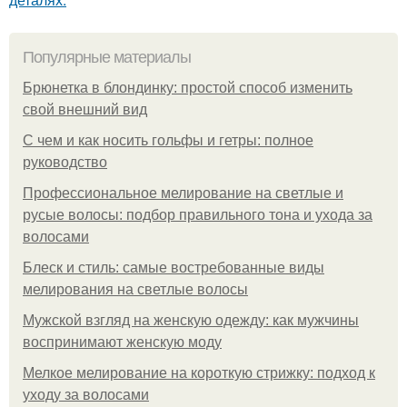
Популярные материалы
Брюнетка в блондинку: простой способ изменить
свой внешний вид
С чем и как носить гольфы и гетры: полное
руководство
Профессиональное мелирование на светлые и
русые волосы: подбор правильного тона и ухода за
волосами
Блеск и стиль: самые востребованные виды
мелирования на светлые волосы
Мужской взгляд на женскую одежду: как мужчины
воспринимают женскую моду
Мелкое мелирование на короткую стрижку: подход к
уходу за волосами