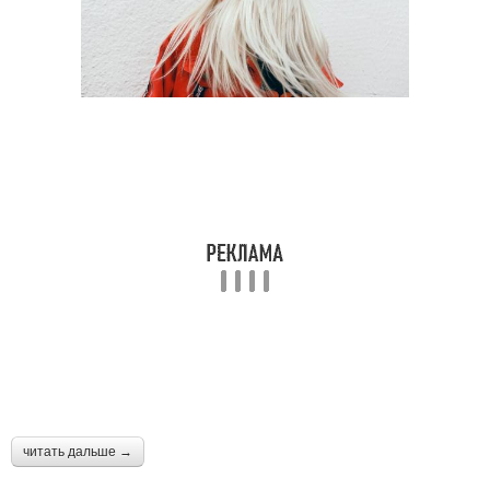
читать дальше →