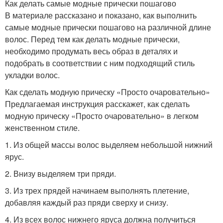
Как делать самые модные прически пошагово
В материале рассказано и показано, как выполнить
самые модные прически пошагово на различной длине
волос. Перед тем как делать модные прически,
необходимо продумать весь образ в деталях и
подобрать в соответствии с ним подходящий стиль
укладки волос.
Как сделать модную прическу «Просто очаровательно»
Предлагаемая инструкция расскажет, как сделать
модную прическу «Просто очаровательно» в легком
женственном стиле.
1. Из общей массы волос выделяем небольшой нижний
ярус.
2. Внизу выделяем три пряди.
3. Из трех прядей начинаем выполнять плетение,
добавляя каждый раз пряди сверху и снизу.
4. Из всех волос нижнего яруса должна получиться