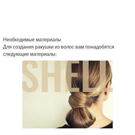
Необходимые материалы
Для создания ракушки из волос вам понадобятся
следующие материалы: