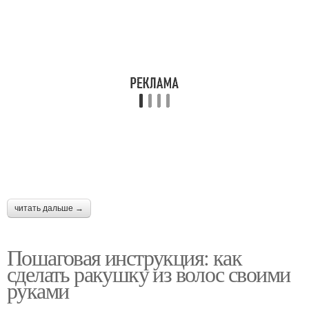
читать дальше →
Пошаговая инструкция: как
сделать ракушку из волос своими
руками