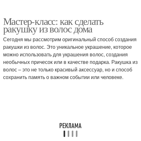
Мастер-класс: как сделать
ракушку из волос дома
Сегодня мы рассмотрим оригинальный способ создания
ракушки из волос. Это уникальное украшение, которое
можно использовать для украшения волос, создания
необычных причесок или в качестве подарка. Ракушка из
волос – это не только красивый аксессуар, но и способ
сохранить память о важном событии или человеке.