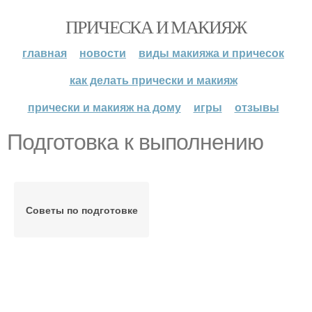
ПРИЧЕСКА И МАКИЯЖ
главная
новости
виды макияжа и причесок
как делать прически и макияж
прически и макияж на дому
игры
отзывы
Подготовка к выполнению
Советы по подготовке