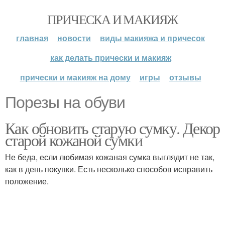
ПРИЧЕСКА И МАКИЯЖ
главная
новости
виды макияжа и причесок
как делать прически и макияж
прически и макияж на дому
игры
отзывы
Порезы на обуви
Как обновить старую сумку. Декор
старой кожаной сумки
Не беда, если любимая кожаная сумка выглядит не так,
как в день покупки. Есть несколько способов исправить
положение.