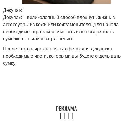
Декупаж
Декупаж – великолепный способ вдохнуть жизнь в
аксессуары из кожи или кожзаменителя. Для начала
необходимо тщательно очистить всю поверхность
сумочки от пыли и загрязнений.
После этого вырежьте из салфеток для декупажа
необходимые части, которыми вы будете отделывать
сумку.