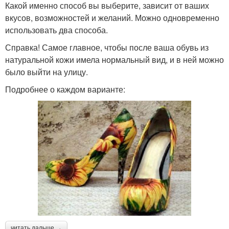
Какой именно способ вы выберите, зависит от ваших
вкусов, возможностей и желаний. Можно одновременно
использовать два способа.
Справка! Самое главное, чтобы после ваша обувь из
натуральной кожи имела нормальный вид, и в ней можно
было выйти на улицу.
Подробнее о каждом варианте:
читать дальше →