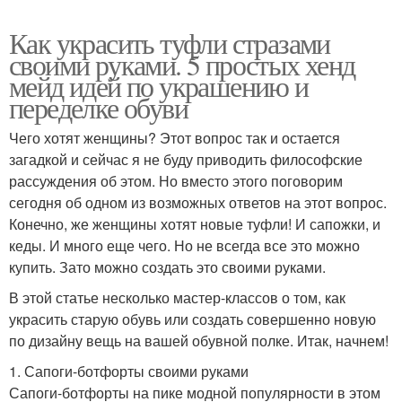
Как украсить туфли стразами
своими руками. 5 простых хенд
мейд идей по украшению и
переделке обуви
Чего хотят женщины? Этот вопрос так и остается
загадкой и сейчас я не буду приводить философские
рассуждения об этом. Но вместо этого поговорим
сегодня об одном из возможных ответов на этот вопрос.
Конечно, же женщины хотят новые туфли! И сапожки, и
кеды. И много еще чего. Но не всегда все это можно
купить. Зато можно создать это своими руками.
В этой статье несколько мастер-классов о том, как
украсить старую обувь или создать совершенно новую
по дизайну вещь на вашей обувной полке. Итак, начнем!
1. Сапоги-ботфорты своими руками
Сапоги-ботфорты на пике модной популярности в этом