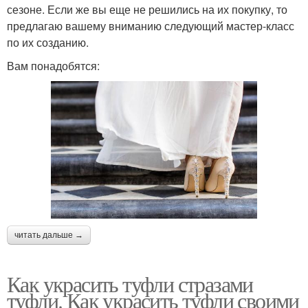
сезоне. Если же вы еще не решились на их покупку, то
предлагаю вашему вниманию следующий мастер-класс
по их созданию.
Вам понадобятся:
читать дальше →
Как украсить туфли стразами
туфли. Как украсить туфли своими