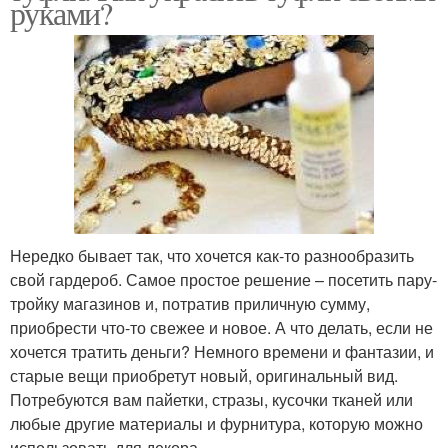
руками?
Нередко бывает так, что хочется как-то разнообразить
свой гардероб. Самое простое решение – посетить пару-
тройку магазинов и, потратив приличную сумму,
приобрести что-то свежее и новое. А что делать, если не
хочется тратить деньги? Немного времени и фантазии, и
старые вещи приобретут новый, оригинальный вид.
Потребуются вам пайетки, стразы, кусочки тканей или
любые другие материалы и фурнитура, которую можно
использовать для декора.