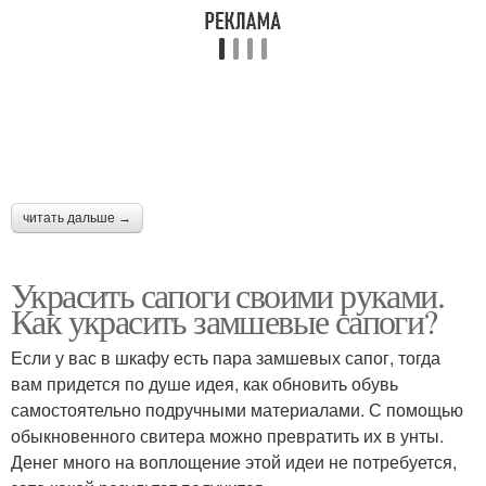
читать дальше →
Украсить сапоги своими руками.
Как украсить замшевые сапоги?
Если у вас в шкафу есть пара замшевых сапог, тогда
вам придется по душе идея, как обновить обувь
самостоятельно подручными материалами. С помощью
обыкновенного свитера можно превратить их в унты.
Денег много на воплощение этой идеи не потребуется,