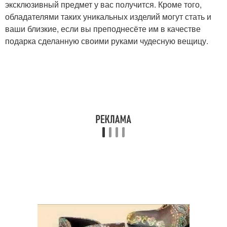
эксклюзивный предмет у вас получится. Кроме того,
обладателями таких уникальных изделий могут стать и
ваши близкие, если вы преподнесёте им в качестве
подарка сделанную своими руками чудесную вещицу.