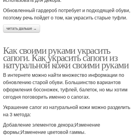
Обновленный гардероб потребует и подходящей обуви,
поэтому речь пойдет о том, как украсить старые туфли.
читать дальше →
Как своими руками украсить
сапоги. Как украсить сапоги из
натуральной кожи своими руками
В интернете можно найти множество информации по
обновлению старой обуви. Большинство вариантов
оформления босоножек, туфлей, балеток, но мы хотим
сегодня поговорить именно о сапогах.
Украшение сапог из натуральной кожи можно разделить
на 3 метода:
Добавление элементов декора;Изменение
формы;Изменение цветовой гаммы.