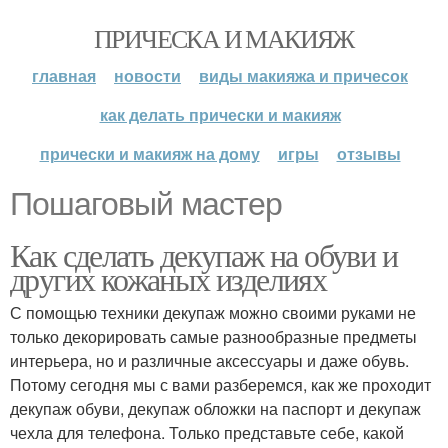
ПРИЧЕСКА И МАКИЯЖ
главная
новости
виды макияжа и причесок
как делать прически и макияж
прически и макияж на дому
игры
отзывы
Пошаговый мастер
Как сделать декупаж на обуви и
других кожаных изделиях
С помощью техники декупаж можно своими руками не
только декорировать самые разнообразные предметы
интерьера, но и различные аксессуары и даже обувь.
Потому сегодня мы с вами разберемся, как же проходит
декупаж обуви, декупаж обложки на паспорт и декупаж
чехла для телефона. Только представьте себе, какой