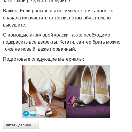
зато какой результат получится.
Важно! Если раньше вы носили уже эти сапоги, то
сначала их очистите от грязи, потом обязательно
высушите.
С помощью акриловой краски также необходимо
подкрасить все дефекты. Кстати, свитер брать можно
тоже не новый, даже порванный.
Подготовьте следующие материалы:
читать дальше →