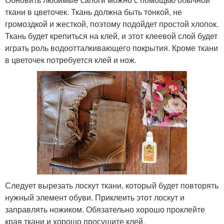
ткани в цветочек. Ткань должна быть тонкой, не
громоздкой и жесткой, поэтому подойдет простой хлопок.
Ткань будет крепиться на клей, и этот клеевой слой будет
играть роль водоотталкивающего покрытия. Кроме ткани
в цветочек потребуется клей и нож.
Следует вырезать лоскут ткани, который будет повторять
нужный элемент обуви. Приклеить этот лоскут и
заправлять ножиком. Обязательно хорошо проклейте
края ткани и хорошо просушите клей.