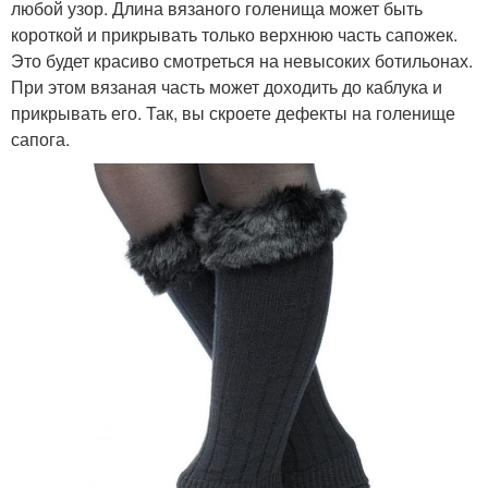
любой узор. Длина вязаного голенища может быть
короткой и прикрывать только верхнюю часть сапожек.
Это будет красиво смотреться на невысоких ботильонах.
При этом вязаная часть может доходить до каблука и
прикрывать его. Так, вы скроете дефекты на голенище
сапога.