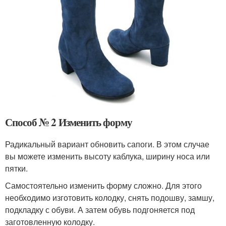
Способ № 2 Изменить форму
Радикальный вариант обновить сапоги. В этом случае
вы можете изменить высоту каблука, ширину носа или
пятки.
Самостоятельно изменить форму сложно. Для этого
необходимо изготовить колодку, снять подошву, замшу,
подкладку с обуви. А затем обувь подгоняется под
заготовленную колодку.