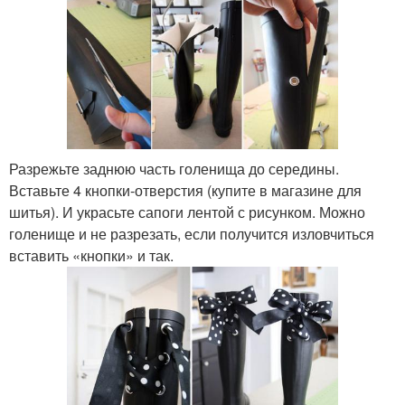
Разрежьте заднюю часть голенища до середины.
Вставьте 4 кнопки-отверстия (купите в магазине для
шитья). И украсьте сапоги лентой с рисунком. Можно
голенище и не разрезать, если получится изловчиться
вставить «кнопки» и так.