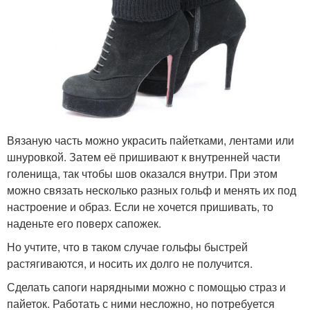
Вязаную часть можно украсить пайетками, лентами или
шнуровкой. Затем её пришивают к внутренней части
голенища, так чтобы шов оказался внутри. При этом
можно связать несколько разных гольф и менять их под
настроение и образ. Если не хочется пришивать, то
наденьте его поверх сапожек.
Но учтите, что в таком случае гольфы быстрей
растягиваются, и носить их долго не получится.
Сделать сапоги нарядными можно с помощью страз и
пайеток. Работать с ними несложно, но потребуется