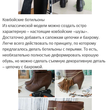
Ковбойские ботильоны
Из классической модели можно создать остро
характерную – настоящие ковбойские «шузы».
Достаточно добавить к сапожкам цепочки и бахрому.
Легче всего действовать по принципу, по которому
предлагалось делать ботильоны с перьями. То есть,
необязательно полностью деформировать хорошую
обувь, но можно сделать съемную декоративную деталь
– цепочку с бахромой.