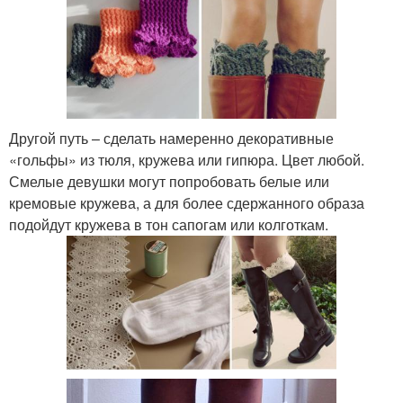
Другой путь – сделать намеренно декоративные
«гольфы» из тюля, кружева или гипюра. Цвет любой.
Смелые девушки могут попробовать белые или
кремовые кружева, а для более сдержанного образа
подойдут кружева в тон сапогам или колготкам.