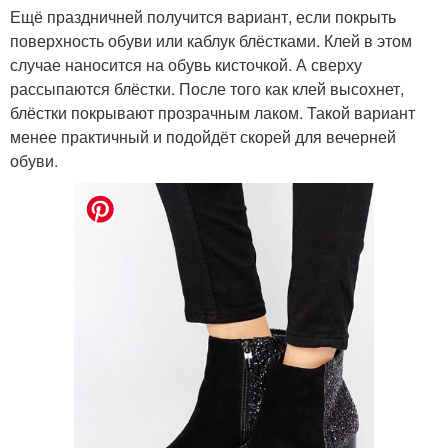
Ещё праздничней получится вариант, если покрыть
поверхность обуви или каблук блёстками. Клей в этом
случае наносится на обувь кисточкой. А сверху
рассыпаются блёстки. После того как клей высохнет,
блёстки покрывают прозрачным лаком. Такой вариант
менее практичный и подойдёт скорей для вечерней
обуви.