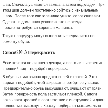
шва. Сначала ушивается замша, а затем подкладки. При
этом шов должен постепенно сойтись с изначальным
швом. После того как голенище ушито, сапог сшивают.
Сделать в домашних условиях это не всегда
просто потребуется хорошая машинка.
Такую процедуру могут выполнить специалисты по
ремонту обуви.
Способ № 3 Перекрасить
Если хочется не лишнего декора, а всего лишь освежить
внешний вид – подойдёт перекраска.
В обувных магазинах продают спрей с краской. Этот
вариант подойдёт, чтоб закрасить протёртые участки.
Предварительно обувь высушивают, очищают от грязи.
Затем поверхность пола застилают плёнкой. Сапоги
покрывают краской в соответствии с инструкцией и дают
полностью высохнуть. Краску подбирают максимально