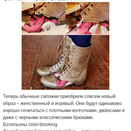
Теперь обычные сапожки приобрели совсем новый
образ – женственный и игривый. Они будут одинаково
хорошо сочетаться с плотными колготками, джинсами и
даже с черными классическими брюками.
Ботильоны color-blocking