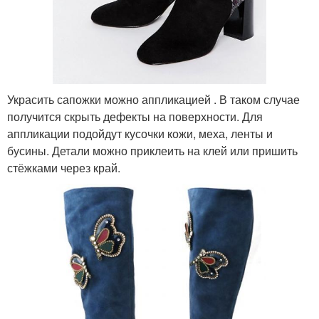
Украсить сапожки можно аппликацией . В таком случае
получится скрыть дефекты на поверхности. Для
аппликации подойдут кусочки кожи, меха, ленты и
бусины. Детали можно приклеить на клей или пришить
стёжками через край.