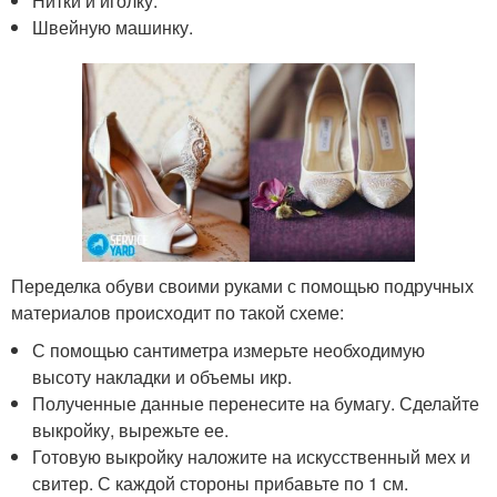
Нитки и иголку.
Швейную машинку.
Переделка обуви своими руками с помощью подручных
материалов происходит по такой схеме:
С помощью сантиметра измерьте необходимую
высоту накладки и объемы икр.
Полученные данные перенесите на бумагу. Сделайте
выкройку, вырежьте ее.
Готовую выкройку наложите на искусственный мех и
свитер. С каждой стороны прибавьте по 1 см.