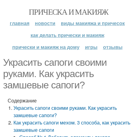
ПРИЧЕСКА И МАКИЯЖ
главная
новости
виды макияжа и причесок
как делать прически и макияж
прически и макияж на дому
игры
отзывы
Украсить сапоги своими
руками. Как украсить
замшевые сапоги?
Содержание
Украсить сапоги своими руками. Как украсить
замшевые сапоги?
Как украсить сапоги мехом. 3 способа, как украсить
замшевые сапоги