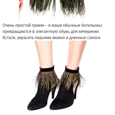
Очень простой прием – и ваши обычные ботильоны
превращаются в элегантную обувь для вечеринки.
Кстати, украсить перьями можно и длинные сапоги.