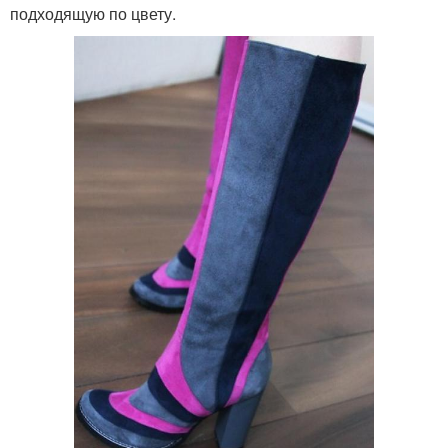
подходящую по цвету.