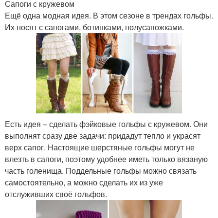
Сапоги с кружевом
Ещё одна модная идея. В этом сезоне в трендах гольфы.
Их носят с сапогами, ботинками, полусапожками.
Есть идея – сделать фэйковые гольфы с кружевом. Они
выполнят сразу две задачи: придадут тепло и украсят
верх сапог. Настоящие шерстяные гольфы могут не
влезть в сапоги, поэтому удобнее иметь только вязаную
часть голенища. Поддельные гольфы можно связать
самостоятельно, а можно сделать их из уже
отслуживших своё гольфов.