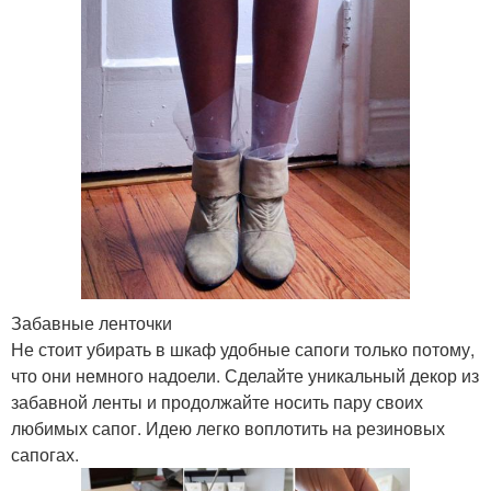
Забавные ленточки
Не стоит убирать в шкаф удобные сапоги только потому,
что они немного надоели. Сделайте уникальный декор из
забавной ленты и продолжайте носить пару своих
любимых сапог. Идею легко воплотить на резиновых
сапогах.