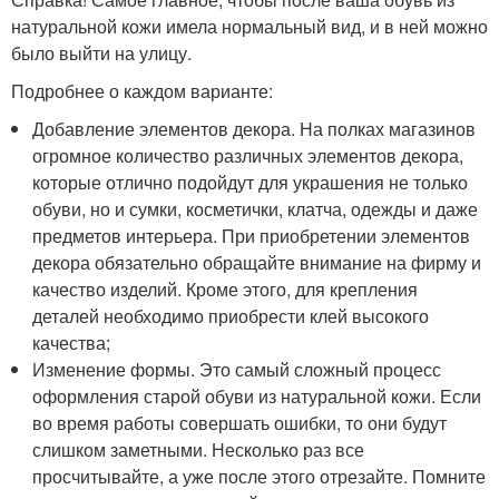
натуральной кожи имела нормальный вид, и в ней можно
было выйти на улицу.
Подробнее о каждом варианте:
Добавление элементов декора. На полках магазинов
огромное количество различных элементов декора,
которые отлично подойдут для украшения не только
обуви, но и сумки, косметички, клатча, одежды и даже
предметов интерьера. При приобретении элементов
декора обязательно обращайте внимание на фирму и
качество изделий. Кроме этого, для крепления
деталей необходимо приобрести клей высокого
качества;
Изменение формы. Это самый сложный процесс
оформления старой обуви из натуральной кожи. Если
во время работы совершать ошибки, то они будут
слишком заметными. Несколько раз все
просчитывайте, а уже после этого отрезайте. Помните