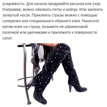
усидчивость. Для начала продумайте рисунок или узор.
Например, можно обклеить пятку и каблук. Или заклеить
затёртый носок. Приклеить стразы можно с помощью
суперклея или специального обувного клея. Нанесите
каплю клея на стразу, возьмите её абрикосовой
палочкой или щипчиками и приложите к поверхности
сапог.