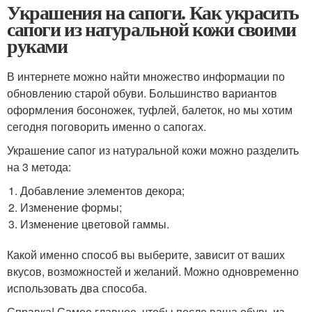
Украшения на сапоги. Как украсить
сапоги из натуральной кожи своими
руками
В интернете можно найти множество информации по
обновлению старой обуви. Большинство вариантов
оформления босоножек, туфлей, балеток, но мы хотим
сегодня поговорить именно о сапогах.
Украшение сапог из натуральной кожи можно разделить
на 3 метода:
Добавление элементов декора;
Изменение формы;
Изменение цветовой гаммы.
Какой именно способ вы выберите, зависит от ваших
вкусов, возможностей и желаний. Можно одновременно
использовать два способа.
Справка! Самое главное, чтобы после ваша обувь из