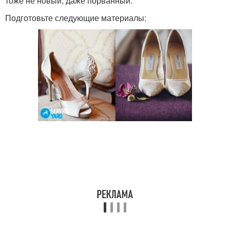
тоже не новый, даже порванный.
Подготовьте следующие материалы: