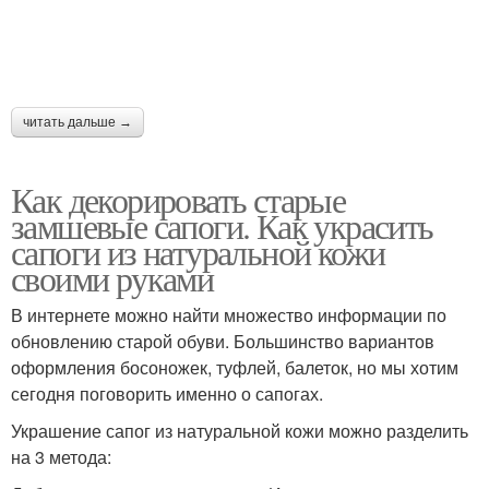
читать дальше →
Как декорировать старые
замшевые сапоги. Как украсить
сапоги из натуральной кожи
своими руками
В интернете можно найти множество информации по
обновлению старой обуви. Большинство вариантов
оформления босоножек, туфлей, балеток, но мы хотим
сегодня поговорить именно о сапогах.
Украшение сапог из натуральной кожи можно разделить
на 3 метода: