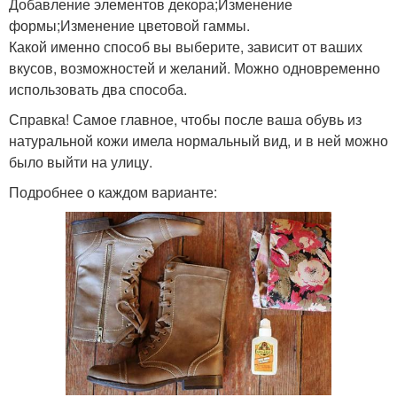
Добавление элементов декора;Изменение
формы;Изменение цветовой гаммы.
Какой именно способ вы выберите, зависит от ваших
вкусов, возможностей и желаний. Можно одновременно
использовать два способа.
Справка! Самое главное, чтобы после ваша обувь из
натуральной кожи имела нормальный вид, и в ней можно
было выйти на улицу.
Подробнее о каждом варианте: