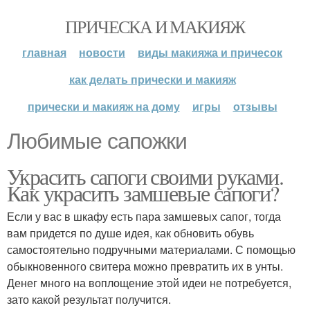
ПРИЧЕСКА И МАКИЯЖ
главная
новости
виды макияжа и причесок
как делать прически и макияж
прически и макияж на дому
игры
отзывы
Любимые сапожки
Украсить сапоги своими руками.
Как украсить замшевые сапоги?
Если у вас в шкафу есть пара замшевых сапог, тогда
вам придется по душе идея, как обновить обувь
самостоятельно подручными материалами. С помощью
обыкновенного свитера можно превратить их в унты.
Денег много на воплощение этой идеи не потребуется,
зато какой результат получится.