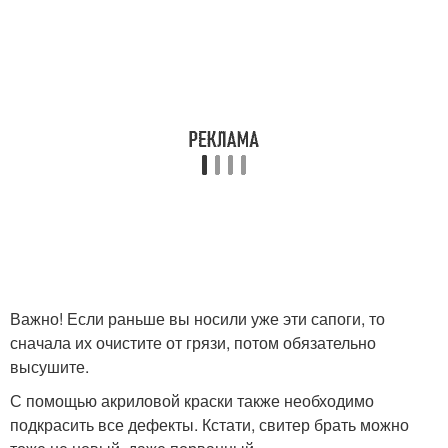
Важно! Если раньше вы носили уже эти сапоги, то
сначала их очистите от грязи, потом обязательно
высушите.
С помощью акриловой краски также необходимо
подкрасить все дефекты. Кстати, свитер брать можно