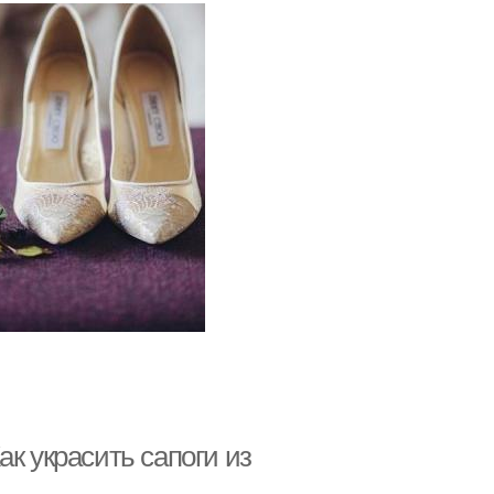
к украсить сапоги из