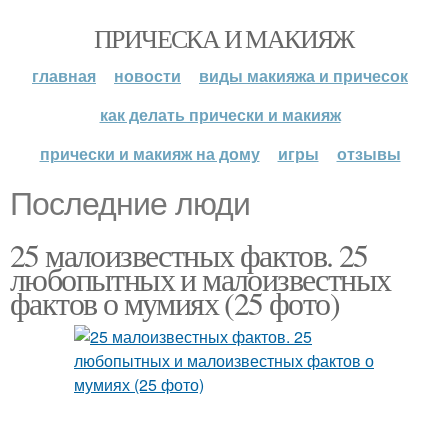
ПРИЧЕСКА И МАКИЯЖ
главная
новости
виды макияжа и причесок
как делать прически и макияж
прически и макияж на дому
игры
отзывы
Последние люди
25 малоизвестных фактов. 25
любопытных и малоизвестных
фактов о мумиях (25 фото)