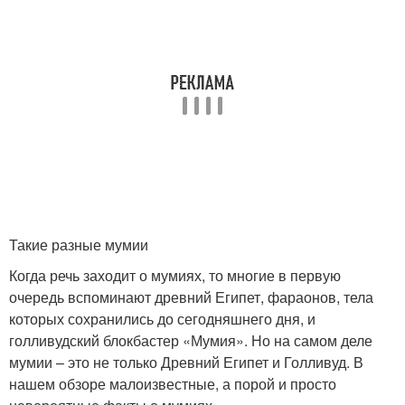
Такие разные мумии
Когда речь заходит о мумиях, то многие в первую
очередь вспоминают древний Египет, фараонов, тела
которых сохранились до сегодняшнего дня, и
голливудский блокбастер «Мумия». Но на самом деле
мумии – это не только Древний Египет и Голливуд. В
нашем обзоре малоизвестные, а порой и просто