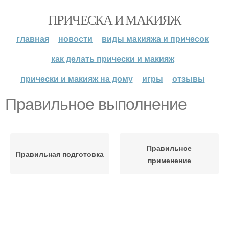
ПРИЧЕСКА И МАКИЯЖ
главная
новости
виды макияжа и причесок
как делать прически и макияж
прически и макияж на дому
игры
отзывы
Правильное выполнение
Правильное
Правильная подготовка
применение