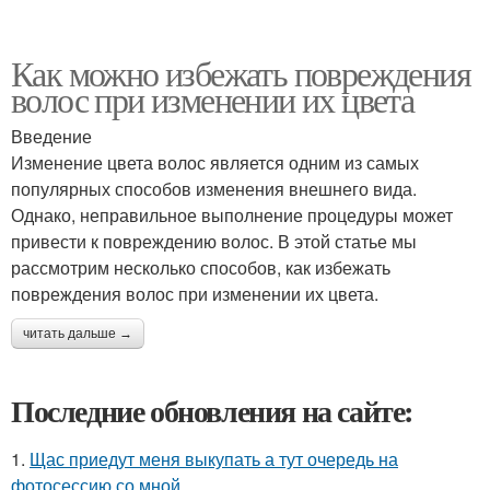
Как можно избежать повреждения
волос при изменении их цвета
Введение
Изменение цвета волос является одним из самых
популярных способов изменения внешнего вида.
Однако, неправильное выполнение процедуры может
привести к повреждению волос. В этой статье мы
рассмотрим несколько способов, как избежать
повреждения волос при изменении их цвета.
читать дальше →
Последние обновления на сайте:
1.
Щас приедут меня выкупать а тут очередь на
фотосессию со мной.