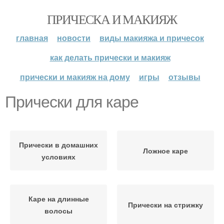
ПРИЧЕСКА И МАКИЯЖ
главная
новости
виды макияжа и причесок
как делать прически и макияж
прически и макияж на дому
игры
отзывы
Прически для каре
Прически в домашних
Ложное каре
условиях
Каре на длинные
Прически на стрижку
волосы