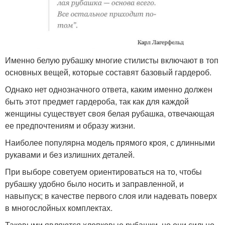
Именно белую рубашку многие стилисты включают в топ
основных вещей, которые составят базовый гардероб.
Однако нет однозначного ответа, каким именно должен
быть этот предмет гардероба, так как для каждой
женщины существует своя белая рубашка, отвечающая
ее предпочтениям и образу жизни.
Наиболее популярна модель прямого кроя, с длинными
рукавами и без излишних деталей.
При выборе советуем ориентироваться на то, чтобы
рубашку удобно было носить и заправленной, и
навыпуск; в качестве первого слоя или надевать поверх
в многослойных комплектах.
Таковыми являются хлопковые рубашки, но они сильно