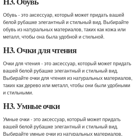
H3. Обувь
Обувь - это аксессуар, который может придать вашей
белой рубашке элегантный и стильный вид. Выбирайте
обувь из натуральных материалов, таких как кожа или
металл, чтобы она была удобной и стильной.
H3. Очки для чтения
Очки для чтения - это аксессуар, который может придать
вашей белой рубашке элегантный и стильный вид.
Выбирайте очки для чтения из натуральных материалов,
таких как дерево или металл, чтобы они были удобными
и стильными.
H3. Умные очки
Умные очки - это аксессуар, который может придать
вашей белой рубашке элегантный и стильный вид.
Выбирайте умные очки из натуральных материалов,