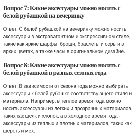
Вопрос 7: Какие аксессуары можно носить с
белой рубашкой на вечеринку
Ответ: С белой рубашкой на вечеринку можно носить
аксессуары в экстравагантном и экспрессивном стиле,
такие как яркие шарфы, броши, браслеты и серьги в
ярких цветах, а также часы в оригинальном дизайне.
Вопрос 8: Какие аксессуары можно носить с
белой рубашкой в разных сезонах года
Ответ: В зависимости от сезона года можно выбирать
аксессуары к белой рубашке соответствующего стиля и
материала. Например, в теплое время года можно
носить аксессуары из легких и прозрачных материалов,
таких как шелк и хлопок, а в холодное время года -
аксессуары из теплых и плотных материалов, таких как
шерсть и мех.