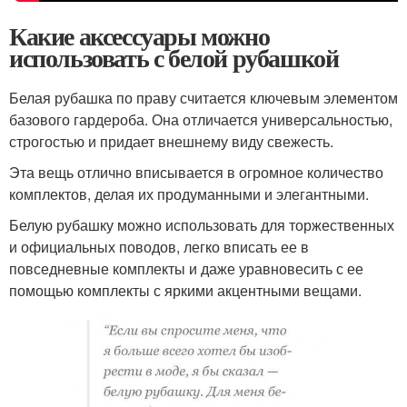
Какие аксессуары можно
использовать с белой рубашкой
Белая рубашка по праву считается ключевым элементом
базового гардероба. Она отличается универсальностью,
строгостью и придает внешнему виду свежесть.
Эта вещь отлично вписывается в огромное количество
комплектов, делая их продуманными и элегантными.
Белую рубашку можно использовать для торжественных
и официальных поводов, легко вписать ее в
повседневные комплекты и даже уравновесить с ее
помощью комплекты с яркими акцентными вещами.