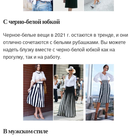
С черно-белой юбкой
Черное-белые вещи в 2021 г. остаются в тренде, и они
отлично сочетаются с белыми рубашками. Вы можете
надеть блузку вместе с черно-белой юбкой как на
прогулку, так и на работу.
В мужском стиле