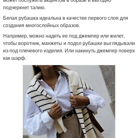
подчеркнет талию.
Белая рубашка идеальна в качестве первого слоя для
создания многослойных образов.
Например, можно надеть ее под джемпер или жилет,
чтобы воротник, манжеты и подол рубашки выглядывали
из-под плечевого изделия. Или накинуть джемпер поверх
как шарф.