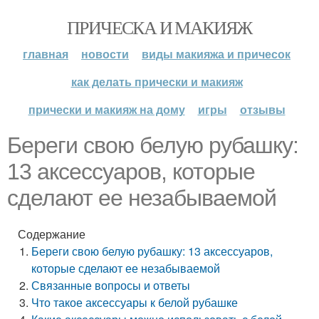
ПРИЧЕСКА И МАКИЯЖ
главная
новости
виды макияжа и причесок
как делать прически и макияж
прически и макияж на дому
игры
отзывы
Береги свою белую рубашку:
13 аксессуаров, которые
сделают ее незабываемой
Содержание
Береги свою белую рубашку: 13 аксессуаров,
которые сделают ее незабываемой
Связанные вопросы и ответы
Что такое аксессуары к белой рубашке