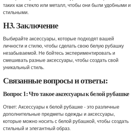
таких как стекло или металл, чтобы они были удобными и
стильными.
H3. Заключение
Выбирайте аксессуары, которые подходят вашей
личности и стилю, чтобы сделать свою белую рубашку
незабываемой. Не бойтесь экспериментировать и
смешивать разные аксессуары, чтобы создать свой
уникальный стиль.
Связанные вопросы и ответы:
Вопрос 1: Что такое аксессуары к белой рубашке
Ответ: Аксессуары к белой рубашке - это различные
дополнительные предметы одежды и аксессуары,
которые можно носить с белой рубашкой, чтобы создать
стильный и элегантный образ.