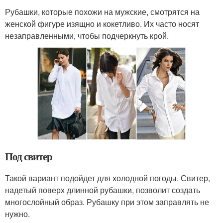
Рубашки, которые похожи на мужские, смотрятся на
женской фигуре изящно и кокетливо. Их часто носят
незаправленными, чтобы подчеркнуть крой.
Под свитер
Такой вариант подойдет для холодной погоды. Свитер,
надетый поверх длинной рубашки, позволит создать
многослойный образ. Рубашку при этом заправлять не
нужно.