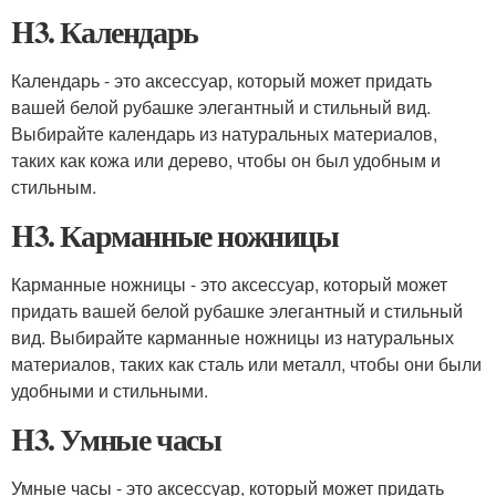
H3. Календарь
Календарь - это аксессуар, который может придать
вашей белой рубашке элегантный и стильный вид.
Выбирайте календарь из натуральных материалов,
таких как кожа или дерево, чтобы он был удобным и
стильным.
H3. Карманные ножницы
Карманные ножницы - это аксессуар, который может
придать вашей белой рубашке элегантный и стильный
вид. Выбирайте карманные ножницы из натуральных
материалов, таких как сталь или металл, чтобы они были
удобными и стильными.
H3. Умные часы
Умные часы - это аксессуар, который может придать