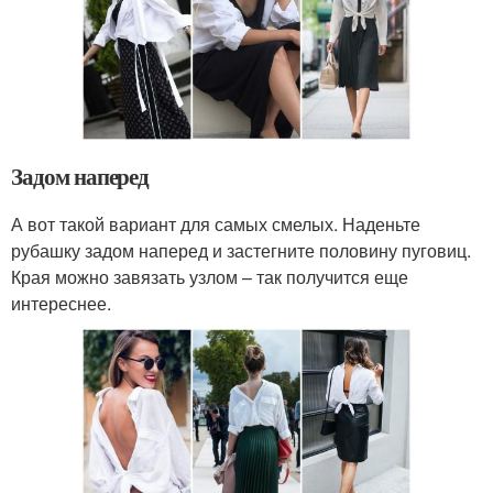
Задом наперед
А вот такой вариант для самых смелых. Наденьте
рубашку задом наперед и застегните половину пуговиц.
Края можно завязать узлом – так получится еще
интереснее.