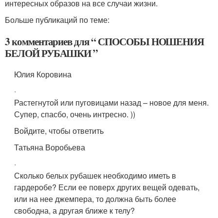
интересных образов на все случаи жизни.
Больше публикаций по теме:
3 комментариев для “ СПОСОБЫ НОШЕНИЯ
БЕЛОЙ РУБАШКИ ”
Юлия Коровина
·
Растегнутой или пуговицами назад – новое для меня.
Супер, спасбо, очень интресно. ))
Войдите, чтобы ответить
Татьяна Воробьева
·
Сколько белых рубашек необходимо иметь в
гардеробе? Если ее поверх других вещей одевать,
или на нее джемпера, то должна быть более
свободна, а другая ближе к телу?