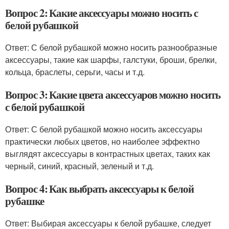
Вопрос 2: Какие аксессуары можно носить с
белой рубашкой
Ответ: С белой рубашкой можно носить разнообразные
аксессуары, такие как шарфы, галстуки, броши, брелки,
кольца, браслеты, серьги, часы и т.д.
Вопрос 3: Какие цвета аксессуаров можно носить
с белой рубашкой
Ответ: С белой рубашкой можно носить аксессуары
практически любых цветов, но наиболее эффектно
выглядят аксессуары в контрастных цветах, таких как
черный, синий, красный, зеленый и т.д.
Вопрос 4: Как выбрать аксессуары к белой
рубашке
Ответ: Выбирая аксессуары к белой рубашке, следует