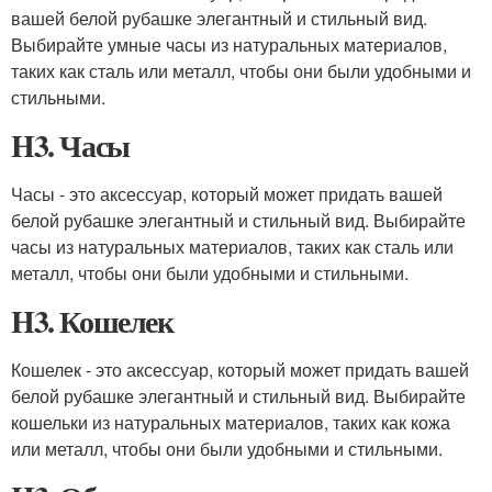
вашей белой рубашке элегантный и стильный вид.
Выбирайте умные часы из натуральных материалов,
таких как сталь или металл, чтобы они были удобными и
стильными.
H3. Часы
Часы - это аксессуар, который может придать вашей
белой рубашке элегантный и стильный вид. Выбирайте
часы из натуральных материалов, таких как сталь или
металл, чтобы они были удобными и стильными.
H3. Кошелек
Кошелек - это аксессуар, который может придать вашей
белой рубашке элегантный и стильный вид. Выбирайте
кошельки из натуральных материалов, таких как кожа
или металл, чтобы они были удобными и стильными.