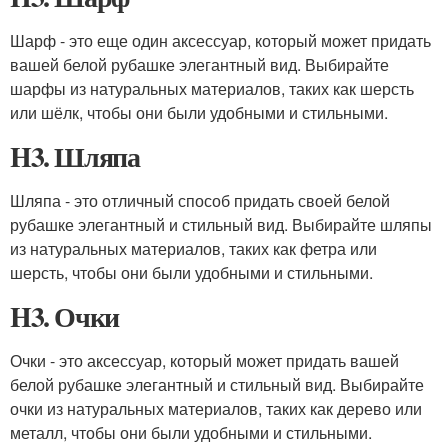
Шарф - это еще один аксессуар, который может придать
вашей белой рубашке элегантный вид. Выбирайте
шарфы из натуральных материалов, таких как шерсть
или шёлк, чтобы они были удобными и стильными.
H3. Шляпа
Шляпа - это отличный способ придать своей белой
рубашке элегантный и стильный вид. Выбирайте шляпы
из натуральных материалов, таких как фетра или
шерсть, чтобы они были удобными и стильными.
H3. Очки
Очки - это аксессуар, который может придать вашей
белой рубашке элегантный и стильный вид. Выбирайте
очки из натуральных материалов, таких как дерево или
металл, чтобы они были удобными и стильными.