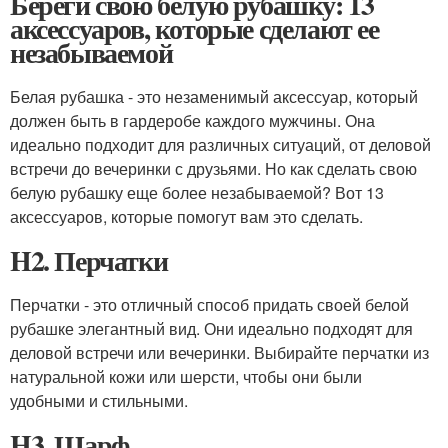
Береги свою белую рубашку: 13
аксессуаров, которые сделают ее
незабываемой
Белая рубашка - это незаменимый аксессуар, который
должен быть в гардеробе каждого мужчины. Она
идеально подходит для различных ситуаций, от деловой
встречи до вечеринки с друзьями. Но как сделать свою
белую рубашку еще более незабываемой? Вот 13
аксессуаров, которые помогут вам это сделать.
H2. Перчатки
Перчатки - это отличный способ придать своей белой
рубашке элегантный вид. Они идеально подходят для
деловой встречи или вечеринки. Выбирайте перчатки из
натуральной кожи или шерсти, чтобы они были
удобными и стильными.
H3. Шарф