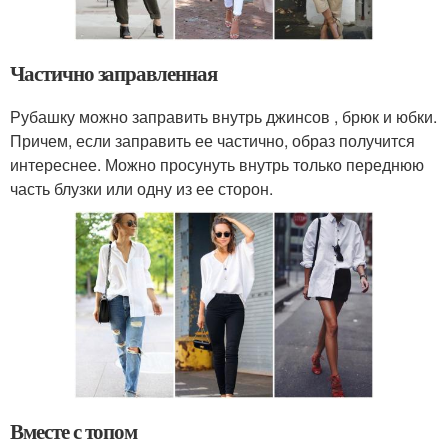
Частично заправленная
Рубашку можно заправить внутрь джинсов , брюк и юбки.
Причем, если заправить ее частично, образ получится
интереснее. Можно просунуть внутрь только переднюю
часть блузки или одну из ее сторон.
Вместе с топом