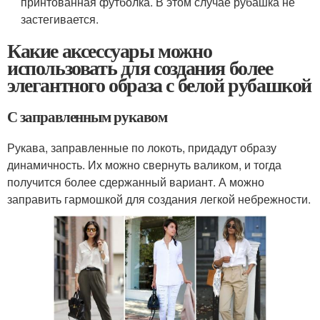
принтованная футболка. В этом случае рубашка не
застегивается.
Какие аксессуары можно
использовать для создания более
элегантного образа с белой рубашкой
С заправленным рукавом
Рукава, заправленные по локоть, придадут образу
динамичность. Их можно свернуть валиком, и тогда
получится более сдержанный вариант. А можно
заправить гармошкой для создания легкой небрежности.