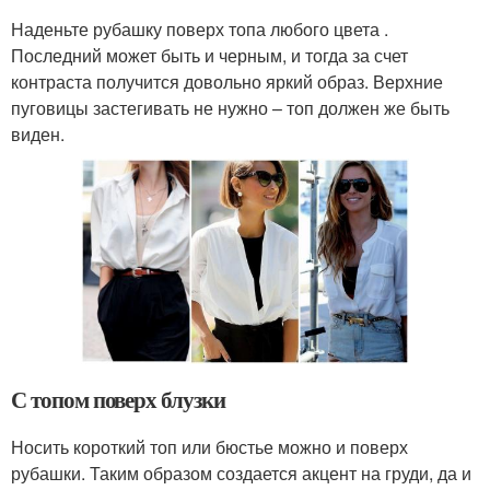
Наденьте рубашку поверх топа любого цвета .
Последний может быть и черным, и тогда за счет
контраста получится довольно яркий образ. Верхние
пуговицы застегивать не нужно – топ должен же быть
виден.
С топом поверх блузки
Носить короткий топ или бюстье можно и поверх
рубашки. Таким образом создается акцент на груди, да и