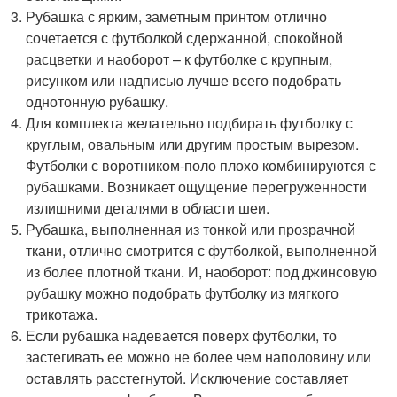
Рубашка с ярким, заметным принтом отлично
сочетается с футболкой сдержанной, спокойной
расцветки и наоборот – к футболке с крупным,
рисунком или надписью лучше всего подобрать
однотонную рубашку.
Для комплекта желательно подбирать футболку с
круглым, овальным или другим простым вырезом.
Футболки с воротником-поло плохо комбинируются с
рубашками. Возникает ощущение перегруженности
излишними деталями в области шеи.
Рубашка, выполненная из тонкой или прозрачной
ткани, отлично смотрится с футболкой, выполненной
из более плотной ткани. И, наоборот: под джинсовую
рубашку можно подобрать футболку из мягкого
трикотажа.
Если рубашка надевается поверх футболки, то
застегивать ее можно не более чем наполовину или
оставлять расстегнутой. Исключение составляет