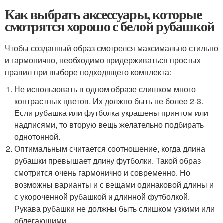
Как выбрать аксессуары, которые
смотрятся хорошо с белой рубашкой
Чтобы созданный образ смотрелся максимально стильно
и гармонично, необходимо придерживаться простых
правил при выборе подходящего комплекта:
Не использовать в одном образе слишком много
контрастных цветов. Их должно быть не более 2-3.
Если рубашка или футболка украшены принтом или
надписями, то вторую вещь желательно подбирать
однотонной.
Оптимальным считается соотношение, когда длина
рубашки превышает длину футболки. Такой образ
смотрится очень гармонично и современно. Но
возможны варианты и с вещами одинаковой длины и
с укороченной рубашкой и длинной футболкой.
Рукава рубашки не должны быть слишком узкими или
облегающими.