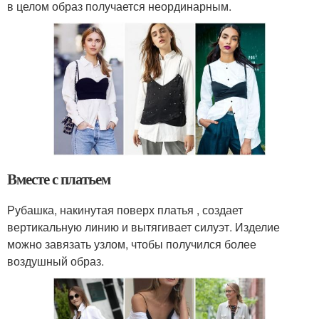
в целом образ получается неординарным.
Вместе с платьем
Рубашка, накинутая поверх платья , создает
вертикальную линию и вытягивает силуэт. Изделие
можно завязать узлом, чтобы получился более
воздушный образ.