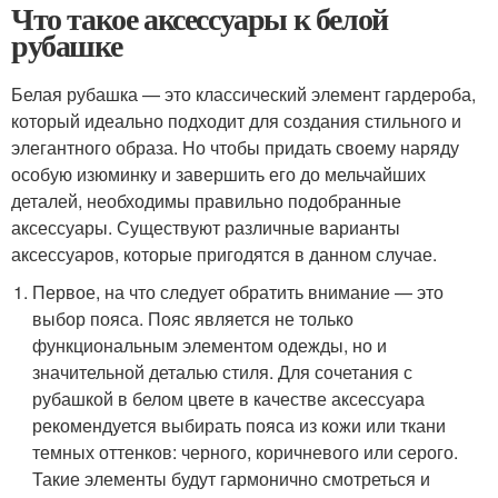
Что такое аксессуары к белой
рубашке
Белая рубашка — это классический элемент гардероба,
который идеально подходит для создания стильного и
элегантного образа. Но чтобы придать своему наряду
особую изюминку и завершить его до мельчайших
деталей, необходимы правильно подобранные
аксессуары. Существуют различные варианты
аксессуаров, которые пригодятся в данном случае.
Первое, на что следует обратить внимание — это
выбор пояса. Пояс является не только
функциональным элементом одежды, но и
значительной деталью стиля. Для сочетания с
рубашкой в белом цвете в качестве аксессуара
рекомендуется выбирать пояса из кожи или ткани
темных оттенков: черного, коричневого или серого.
Такие элементы будут гармонично смотреться и