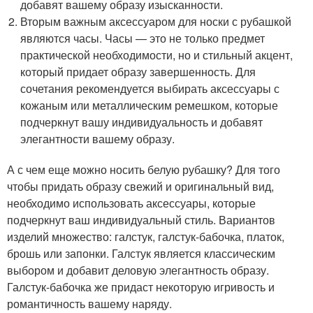
добавят вашему образу изысканности.
Вторым важным аксессуаром для носки с рубашкой
являются часы. Часы — это не только предмет
практической необходимости, но и стильный акцент,
который придает образу завершенность. Для
сочетания рекомендуется выбирать аксессуары с
кожаным или металлическим ремешком, которые
подчеркнут вашу индивидуальность и добавят
элегантности вашему образу.
А с чем еще можно носить белую рубашку? Для того
чтобы придать образу свежий и оригинальный вид,
необходимо использовать аксессуары, которые
подчеркнут ваш индивидуальный стиль. Вариантов
изделий множество: галстук, галстук-бабочка, платок,
брошь или запонки. Галстук является классическим
выбором и добавит деловую элегантность образу.
Галстук-бабочка же придаст некоторую игривость и
романтичность вашему наряду.