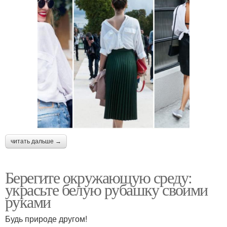
читать дальше →
Берегите окружающую среду:
украсьте белую рубашку своими
руками
Будь природе другом!