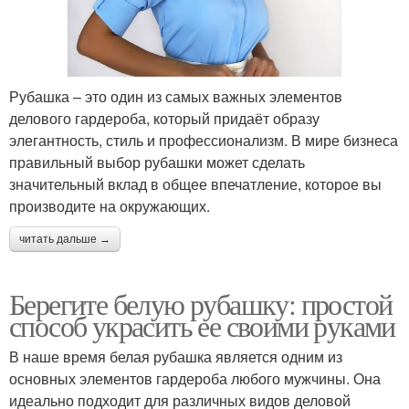
Рубашка – это один из самых важных элементов
делового гардероба, который придаёт образу
элегантность, стиль и профессионализм. В мире бизнеса
правильный выбор рубашки может сделать
значительный вклад в общее впечатление, которое вы
производите на окружающих.
читать дальше →
Берегите белую рубашку: простой
способ украсить ее своими руками
В наше время белая рубашка является одним из
основных элементов гардероба любого мужчины. Она
идеально подходит для различных видов деловой