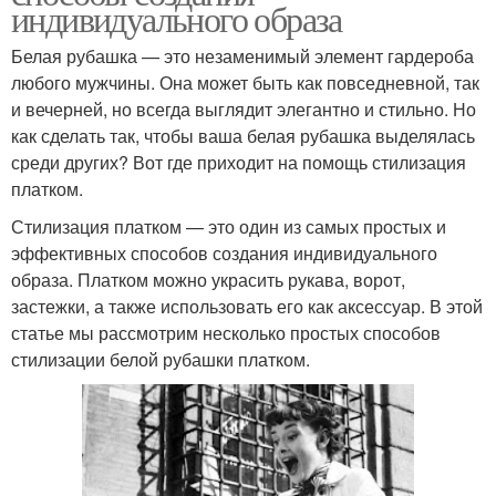
индивидуального образа
Белая рубашка — это незаменимый элемент гардероба
любого мужчины. Она может быть как повседневной, так
и вечерней, но всегда выглядит элегантно и стильно. Но
как сделать так, чтобы ваша белая рубашка выделялась
среди других? Вот где приходит на помощь стилизация
платком.
Стилизация платком — это один из самых простых и
эффективных способов создания индивидуального
образа. Платком можно украсить рукава, ворот,
застежки, а также использовать его как аксессуар. В этой
статье мы рассмотрим несколько простых способов
стилизации белой рубашки платком.