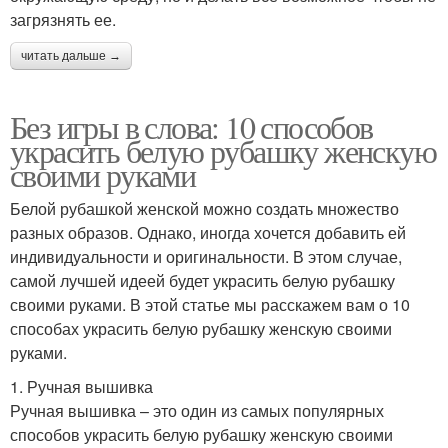
загрязнять ее.
читать дальше →
Без игры в слова: 10 способов
украсить белую рубашку женскую
своими руками
Белой рубашкой женской можно создать множество
разных образов. Однако, иногда хочется добавить ей
индивидуальности и оригинальности. В этом случае,
самой лучшей идеей будет украсить белую рубашку
своими руками. В этой статье мы расскажем вам о 10
способах украсить белую рубашку женскую своими
руками.
1. Ручная вышивка
Ручная вышивка – это один из самых популярных
способов украсить белую рубашку женскую своими