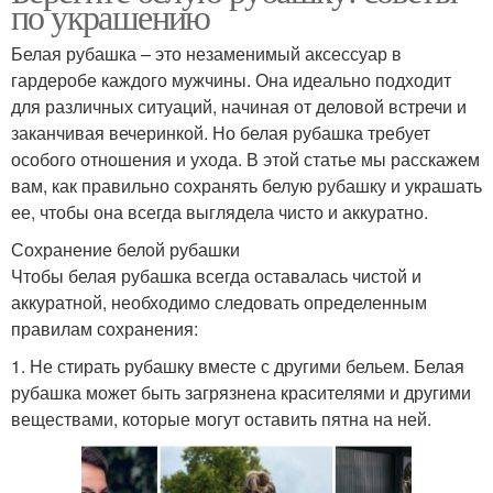
по украшению
Белая рубашка – это незаменимый аксессуар в
гардеробе каждого мужчины. Она идеально подходит
для различных ситуаций, начиная от деловой встречи и
заканчивая вечеринкой. Но белая рубашка требует
особого отношения и ухода. В этой статье мы расскажем
вам, как правильно сохранять белую рубашку и украшать
ее, чтобы она всегда выглядела чисто и аккуратно.
Сохранение белой рубашки
Чтобы белая рубашка всегда оставалась чистой и
аккуратной, необходимо следовать определенным
правилам сохранения:
1. Не стирать рубашку вместе с другими бельем. Белая
рубашка может быть загрязнена красителями и другими
веществами, которые могут оставить пятна на ней.