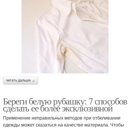
читать дальше →
Береги белую рубашку: 7 способов
сделать ее более эксклюзивной
Применение неправильных методов при отбеливании
одежды может сказаться на качестве материала. Чтобы