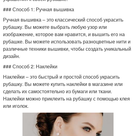
### Способ 1: Ручная вышивка
Ручная вышивка – это классический способ украсить
рубашку. Вы можете выбрать любую узор или
изображение, которое вам нравится, и вышить его на
рубашке. Вы можете использовать разноцветные нити и
различные техники вышивки, чтобы создать уникальный
дизайн.
### Способ 2: Наклейки
Наклейки – это быстрый и простой способ украсить
рубашку. Вы можете купить наклейки в магазине или
сделать их самостоятельно из бумаги или ткани.
Наклейки можно приклеить на рубашку с помощью клея
или иголок.