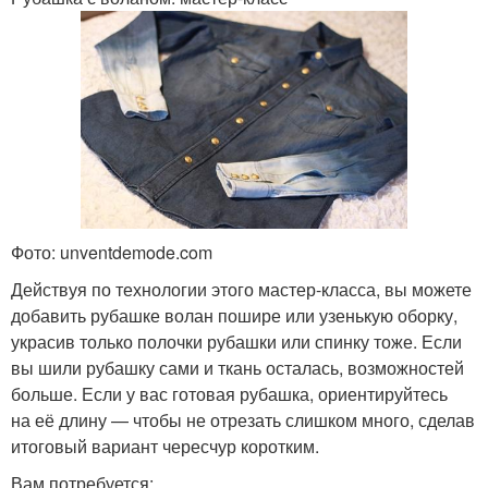
Фото: unventdemode.com
Действуя по технологии этого мастер-класса, вы можете
добавить рубашке волан пошире или узенькую оборку,
украсив только полочки рубашки или спинку тоже. Если
вы шили рубашку сами и ткань осталась, возможностей
больше. Если у вас готовая рубашка, ориентируйтесь
на её длину — чтобы не отрезать слишком много, сделав
итоговый вариант чересчур коротким.
Вам потребуется: