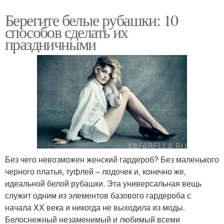
Берегите белые рубашки: 10
способов сделать их
праздничными
Без чего невозможен женский гардероб? Без маленького
черного платья, туфлей – лодочек и, конечно же,
идеальной белой рубашки. Эта универсальная вещь
служит одним из элементов базового гардероба с
начала XX века и никогда не выходила из моды.
Белоснежный незаменимый и любимый всеми