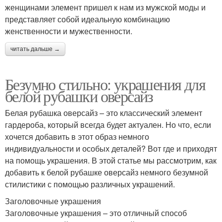
женщинами элемент пришел к нам из мужской моды и
представляет собой идеальную комбинацию
женственности и мужественности.
читать дальше →
Безумно стильно: украшения для
белой рубашки оверсайз
Белая рубашка оверсайз – это классический элемент
гардероба, который всегда будет актуален. Но что, если
хочется добавить в этот образ немного
индивидуальности и особых деталей? Вот где и приходят
на помощь украшения. В этой статье мы рассмотрим, как
добавить к белой рубашке оверсайз немного безумной
стилистики с помощью различных украшений.
Заголовочные украшения
Заголовочные украшения – это отличный способ