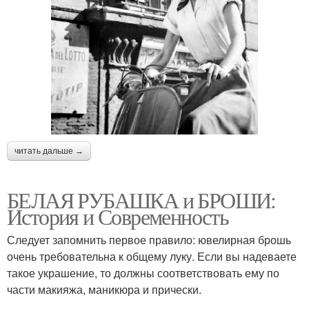
читать дальше →
БЕЛАЯ РУБАШКА и БРОШИ:
История и Современность
Следует запомнить первое правило: ювелирная брошь
очень требовательна к общему луку. Если вы надеваете
такое украшение, то должны соответствовать ему по
части макияжа, маникюра и прически.