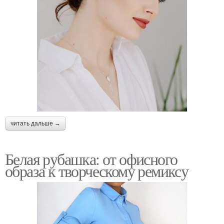
читать дальше →
Белая рубашка: от офисного
образа к творческому ремиксу