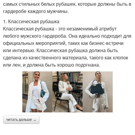
самых стильных белых рубашек, которые должны быть в
гардеробе каждого мужчины.
1. Классическая рубашка
Классическая рубашка - это незаменимый атрибут
любого мужского гардероба. Она идеально подходит для
официальных мероприятий, таких как бизнес-встречи
или интервью. Классическая рубашка должна быть
сделана из качественного материала, такого как хлопок
или лен, и должна быть хорошо подогнана.
читать дальше →