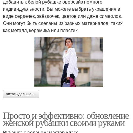
добавить к белой рубашке оверсайз немного
индивидуальности. Вы можете выбрать украшения в
виде сердечек, звёздочек, цветов или даже символов.
Они могут быть сделаны из разных материалов, таких
как металл, керамика или пластик.
читать дальше →
Просто и эффективно: обновление
женской рубашки своими руками
Рубашка с воланом: мастер-класс