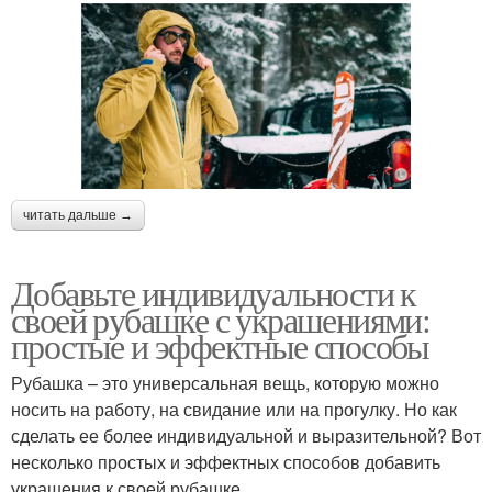
читать дальше →
Добавьте индивидуальности к
своей рубашке с украшениями:
простые и эффектные способы
Рубашка – это универсальная вещь, которую можно
носить на работу, на свидание или на прогулку. Но как
сделать ее более индивидуальной и выразительной? Вот
несколько простых и эффектных способов добавить
украшения к своей рубашке.