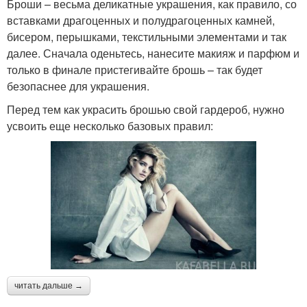
Броши – весьма деликатные украшения, как правило, со
вставками драгоценных и полудрагоценных камней,
бисером, перышками, текстильными элементами и так
далее. Сначала оденьтесь, нанесите макияж и парфюм и
только в финале пристегивайте брошь – так будет
безопаснее для украшения.
Перед тем как украсить брошью свой гардероб, нужно
усвоить еще несколько базовых правил:
читать дальше →