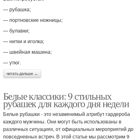
— рубашка;
— портновские ножницы;
— булавки;
— нитки и иголка;
— швейная машина;
— утюг.
читать дальше →
Белые классики: 9 стильных
рубашек для каждого дня недели
Белые рубашки - это незаменимый атрибут гардероба
каждого мужчины. Они могут быть использованы в
различных ситуациях, от официальных мероприятий до
повседневных встреч. В этой статье мы рассмотрим 9