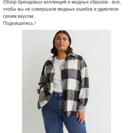
Обзор брендовых коллекций и модных образов - все,
чтобы вы не совершали модных ошибок и удивляли
своим вкусом.
Подпишитесь !