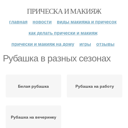
ПРИЧЕСКА И МАКИЯЖ
главная
новости
виды макияжа и причесок
как делать прически и макияж
прически и макияж на дому
игры
отзывы
Рубашка в разных сезонах
Белая рубашка
Рубашка на работу
Рубашка на вечеринку