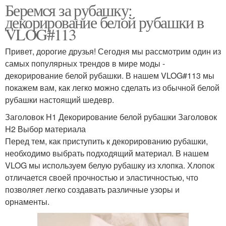
Беремся за рубашку:
декорирование белой рубашки в
VLOG#113
Привет, дорогие друзья! Сегодня мы рассмотрим один из
самых популярных трендов в мире моды -
декорирование белой рубашки. В нашем VLOG#113 мы
покажем вам, как легко можно сделать из обычной белой
рубашки настоящий шедевр.
Заголовок H1 Декорирование белой рубашки Заголовок
H2 Выбор материала
Перед тем, как приступить к декорированию рубашки,
необходимо выбрать подходящий материал. В нашем
VLOG мы используем белую рубашку из хлопка. Хлопок
отличается своей прочностью и эластичностью, что
позволяет легко создавать различные узоры и
орнаменты.