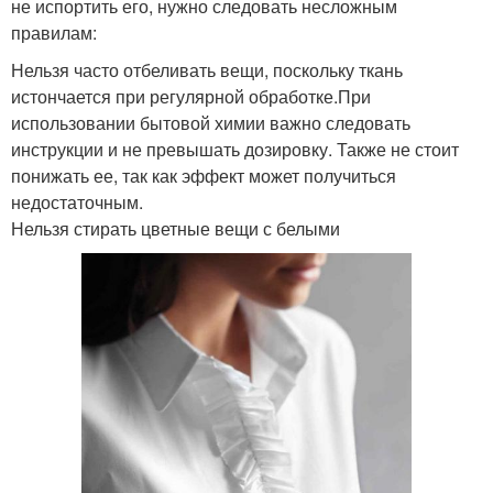
не испортить его, нужно следовать несложным
правилам:
Нельзя часто отбеливать вещи, поскольку ткань
истончается при регулярной обработке.При
использовании бытовой химии важно следовать
инструкции и не превышать дозировку. Также не стоит
понижать ее, так как эффект может получиться
недостаточным.
Нельзя стирать цветные вещи с белыми