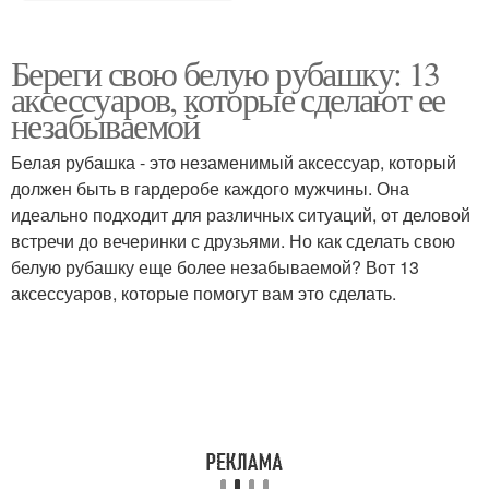
Береги свою белую рубашку: 13
аксессуаров, которые сделают ее
незабываемой
Белая рубашка - это незаменимый аксессуар, который
должен быть в гардеробе каждого мужчины. Она
идеально подходит для различных ситуаций, от деловой
встречи до вечеринки с друзьями. Но как сделать свою
белую рубашку еще более незабываемой? Вот 13
аксессуаров, которые помогут вам это сделать.