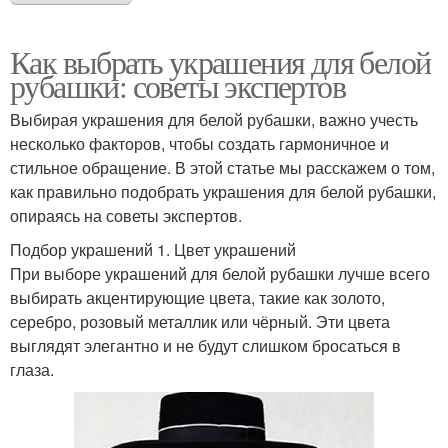
Как выбрать украшения для белой
рубашки: советы экспертов
Выбирая украшения для белой рубашки, важно учесть
несколько факторов, чтобы создать гармоничное и
стильное обращение. В этой статье мы расскажем о том,
как правильно подобрать украшения для белой рубашки,
опираясь на советы экспертов.
Подбор украшений 1. Цвет украшений
При выборе украшений для белой рубашки лучше всего
выбирать акцентирующие цвета, такие как золото,
серебро, розовый металлик или чёрный. Эти цвета
выглядят элегантно и не будут слишком бросаться в
глаза.