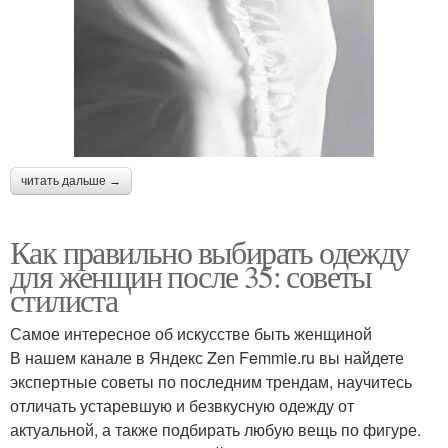
читать дальше →
Как правильно выбирать одежду
для женщин после 35: советы
стилиста
Самое интересное об искусстве быть женщиной
В нашем канале в Яндекс Zen Femmie.ru вы найдете
экспертные советы по последним трендам, научитесь
отличать устаревшую и безвкусную одежду от
актуальной, а также подбирать любую вещь по фигуре.