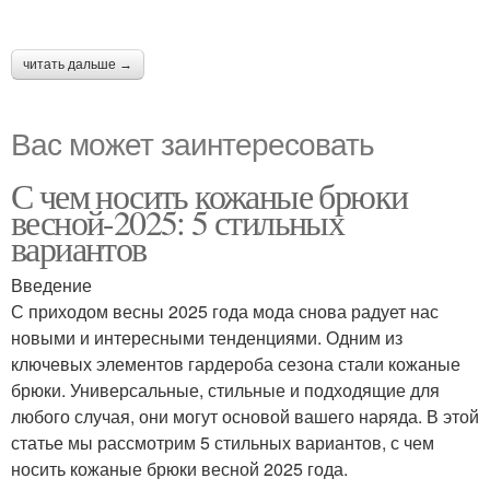
читать дальше →
Вас может заинтересовать
С чем носить кожаные брюки
весной-2025: 5 стильных
вариантов
Введение
С приходом весны 2025 года мода снова радует нас
новыми и интересными тенденциями. Одним из
ключевых элементов гардероба сезона стали кожаные
брюки. Универсальные, стильные и подходящие для
любого случая, они могут основой вашего наряда. В этой
статье мы рассмотрим 5 стильных вариантов, с чем
носить кожаные брюки весной 2025 года.