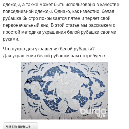
одежды, а также может быть использована в качестве
повседневной одежды. Однако, как известно, белая
рубашка быстро покрывается пятен и теряет свой
первоначальный вид. В этой статье мы расскажем о
простой методике украшения белой рубашки своими
руками.
Что нужно для украшения белой рубашки?
Для украшения белой рубашки вам потребуется:
читать дальше →