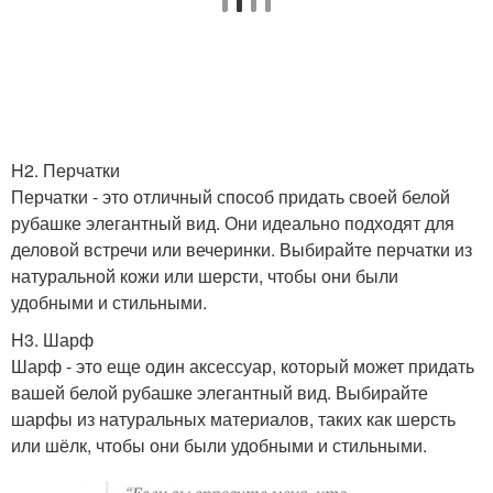
H2. Перчатки
Перчатки - это отличный способ придать своей белой
рубашке элегантный вид. Они идеально подходят для
деловой встречи или вечеринки. Выбирайте перчатки из
натуральной кожи или шерсти, чтобы они были
удобными и стильными.
H3. Шарф
Шарф - это еще один аксессуар, который может придать
вашей белой рубашке элегантный вид. Выбирайте
шарфы из натуральных материалов, таких как шерсть
или шёлк, чтобы они были удобными и стильными.