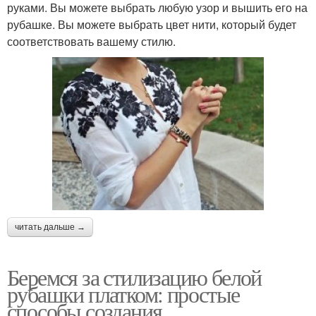
руками. Вы можете выбрать любую узор и вышить его на
рубашке. Вы можете выбрать цвет нити, который будет
соответствовать вашему стилю.
читать дальше →
Беремся за стилизацию белой
рубашки платком: простые
способы создания