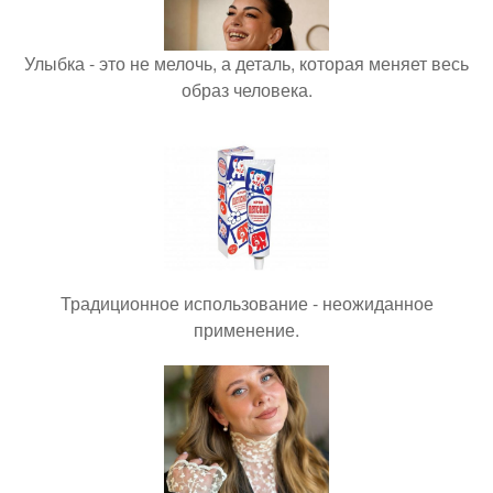
Улыбка - это не мелочь, а деталь, которая меняет весь
образ человека.
Традиционное использование - неожиданное
применение.