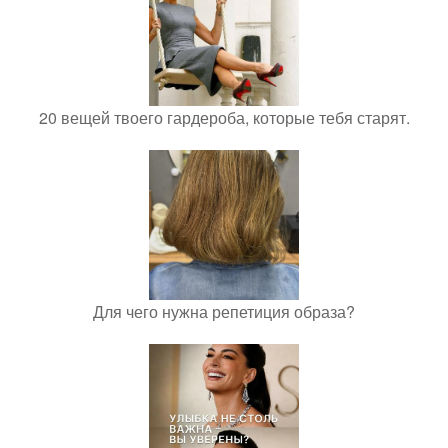
20 вещей твоего гардероба, которые тебя старят.
Для чего нужна репетиция образа?