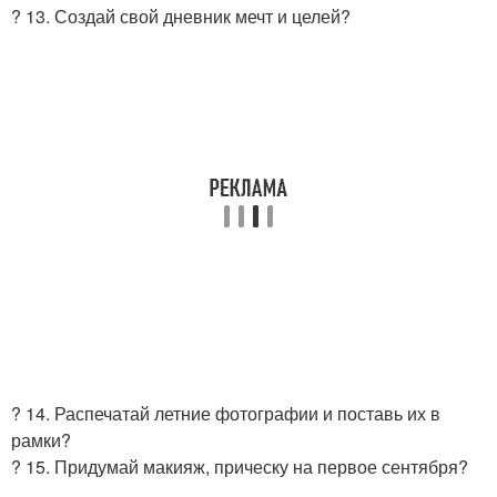
? 13. Создай свой дневник мечт и целей?
? 14. Распечатай летние фотографии и поставь их в
рамки?
? 15. Придумай макияж, прическу на первое сентября?