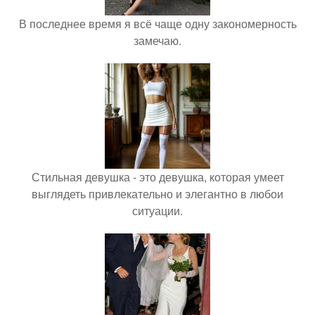
В последнее время я всё чаще одну закономерность
замечаю.
Стильная девушка - это девушка, которая умеет
выглядеть привлекательно и элегантно в любои
ситуации.