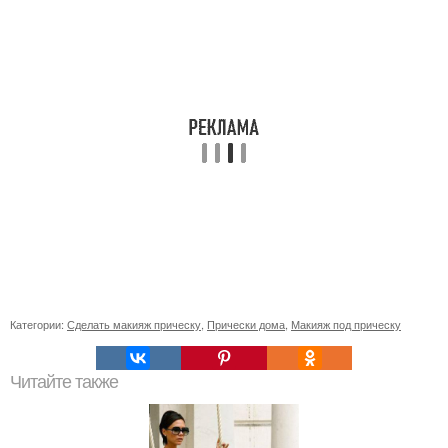
Категории:
Сделать макияж прическу
,
Прически дома
,
Макияж под прическу
Читайте также