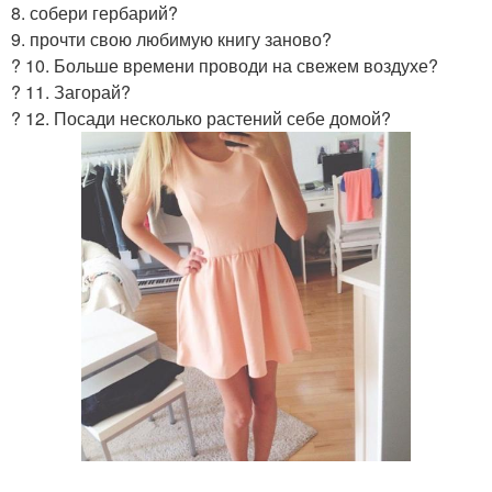
8. собери гербарий?
9. прочти свою любимую книгу заново?
? 10. Больше времени проводи на свежем воздухе?
? 11. Загорай?
? 12. Посади несколько растений себе домой?