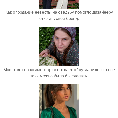
Как опоздание невесты на свадьбу помогло дизайнеру
открыть свой бренд.
Мой ответ на комментарий о том, что "ну маникюр то всё
таки можно было бы сделать.