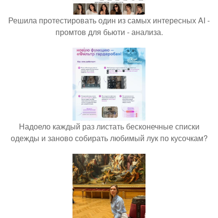
Решила протестировать один из самых интересных AI -
промтов для бьюти - анализа.
Надоело каждый раз листать бесконечные списки
одежды и заново собирать любимый лук по кусочкам?