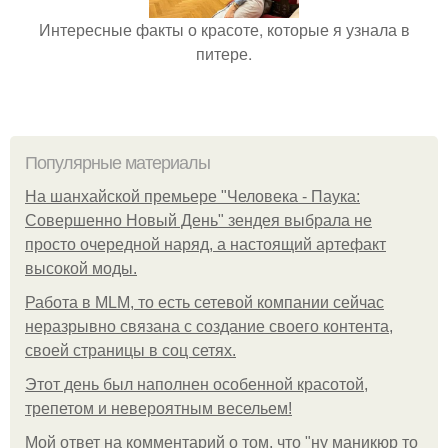
Интересные факты о красоте, которые я узнала в
питере.
Популярные материалы
На шанхайской премьере "Человека - Паука:
Совершенно Новый День" зендея выбрала не
просто очередной наряд, а настоящий артефакт
высокой моды.
Работа в MLM, то есть сетевой компании сейчас
неразрывно связана с создание своего контента,
своей страницы в соц сетях.
Этот день был наполнен особенной красотой,
трепетом и невероятным весельем!
Мой ответ на комментарий о том, что "ну маникюр то