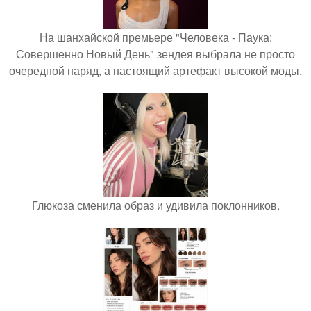
На шанхайской премьере "Человека - Паука:
Совершенно Новый День" зендея выбрала не просто
очередной наряд, а настоящий артефакт высокой моды.
Глюкоза сменила образ и удивила поклонников.