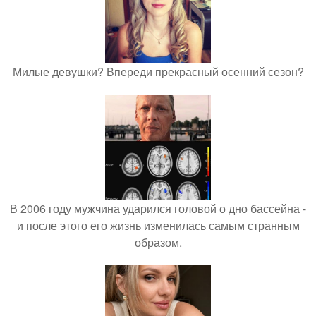
Милые девушки? Впереди прекрасный осенний сезон?
В 2006 году мужчина ударился головой о дно бассейна -
и после этого его жизнь изменилась самым странным
образом.