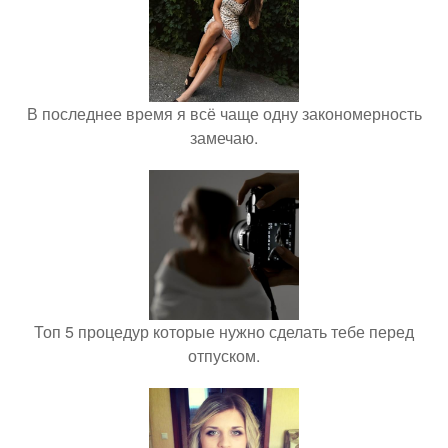
В последнее время я всё чаще одну закономерность
замечаю.
Топ 5 процедур которые нужно сделать тебе перед
отпуском.