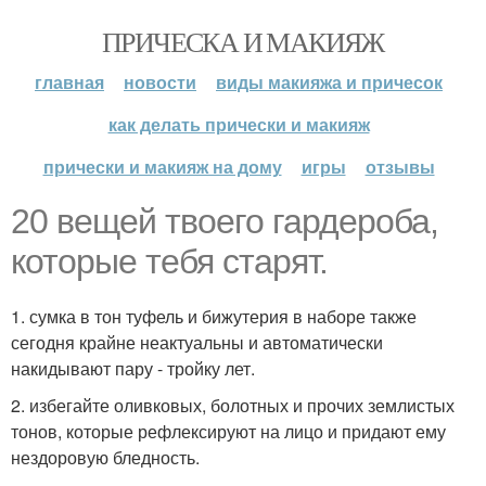
ПРИЧЕСКА И МАКИЯЖ
главная
новости
виды макияжа и причесок
как делать прически и макияж
прически и макияж на дому
игры
отзывы
20 вещей твоего гардероба,
которые тебя старят.
1. сумка в тон туфель и бижутерия в наборе также
сегодня крайне неактуальны и автоматически
накидывают пару - тройку лет.
2. избегайте оливковых, болотных и прочих землистых
тонов, которые рефлексируют на лицо и придают ему
нездоровую бледность.