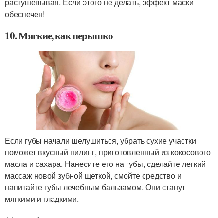
растушевывая. Если этого не делать, эффект маски
обеспечен!
10. Мягкие, как перышко
Если губы начали шелушиться, убрать сухие участки
поможет вкусный пилинг, приготовленный из кокосового
масла и сахара. Нанесите его на губы, сделайте легкий
массаж новой зубной щеткой, смойте средство и
напитайте губы лечебным бальзамом. Они станут
мягкими и гладкими.