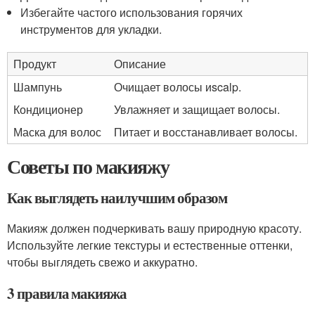
Избегайте частого использования горячих
инструментов для укладки.
Продукт
Описание
Шампунь
Очищает волосы иscalp.
Кондиционер
Увлажняет и защищает волосы.
Маска для волос
Питает и восстанавливает волосы.
Советы по макияжу
Как выглядеть наилучшим образом
Макияж должен подчеркивать вашу природную красоту.
Используйте легкие текстуры и естественные оттенки,
чтобы выглядеть свежо и аккуратно.
3 правила макияжа