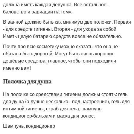
должна иметь каждая девушка. Всё остальное -
баловство и вариации на тему.
В ванной должно быть как минимум две полочки. Первая
- для средств гигиены. Вторая - для ухода за собой.
Иметь целую батарею средств вовсе не обязательно.
Почти про всю косметику можно сказать, что она не
обязана быть дорогой. Могут быть очень хорошие
дешёвые средства, главное, чтобы они подходили
именно вам!
Полочка для душа
На полочке со средствами гигиены должны стоять: гель
для душа (а лучше несколько - под настроение), гель для
интимной гигиены, скраб для тела, шампунь,
кондиционер/бальзам и маска для волос.
Шампунь, кондиционер