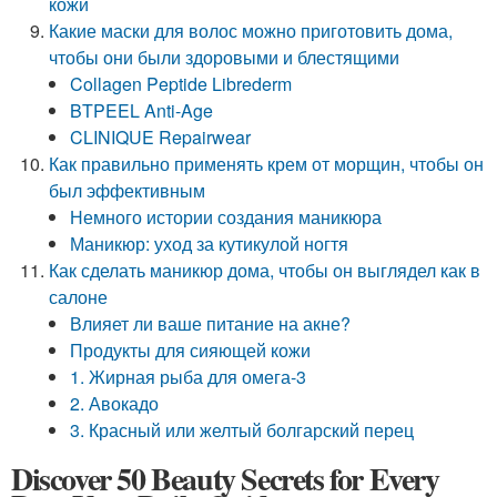
кожи
Какие маски для волос можно приготовить дома,
чтобы они были здоровыми и блестящими
Collagen Peptide Librederm
BTPEEL Anti-Age
CLINIQUE Repairwear
Как правильно применять крем от морщин, чтобы он
был эффективным
Немного истории создания маникюра
Маникюр: уход за кутикулой ногтя
Как сделать маникюр дома, чтобы он выглядел как в
салоне
Влияет ли ваше питание на акне?
Продукты для сияющей кожи
1. Жирная рыба для омега-3
2. Авокадо
3. Красный или желтый болгарский перец
Discover 50 Beauty Secrets for Every