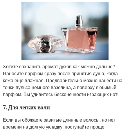
Хотите сохранить аромат духов как можно дольше?
Наносите парфюм сразу после принятия душа, когда
кожа еще влажная. Предварительно можно нанести на
точки пульса немного вазелина, а поверху любимый
парфюм. Вы удивитесь бесконечности играющих нот!
7. Для легких волн
Если вы обожаете завитые длинные волосы, но нет
времени на долгую укладку, поступайте проще!