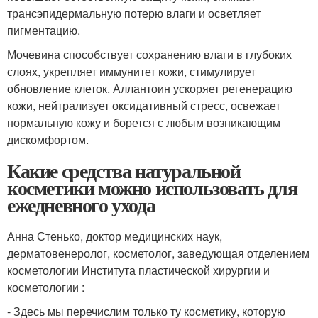
трансэпидермальную потерю влаги и осветляет
пигментацию.
Мочевина способствует сохранению влаги в глубоких
слоях, укрепляет иммунитет кожи, стимулирует
обновление клеток. Аллантоин ускоряет регенерацию
кожи, нейтрализует оксидативный стресс, освежает
нормальную кожу и борется с любым возникающим
дискомфортом.
Какие средства натуральной
косметики можно использовать для
ежедневного ухода
Анна Стенько, доктор медицинских наук,
дерматовенеролог, косметолог, заведующая отделением
косметологии Института пластической хирургии и
косметологии :
- Здесь мы перечислим только ту косметику, которую