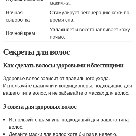
макияжа.
Ночная
Стимулирует регенерацию кожи во
сыворотка
время сна.
Увлажняет и восстанавливает кожу
Ночной крем
ночью.
Секреты для волос
Как сделать волосы здоровыми и блестящими
Здоровье волос зависит от правильного ухода.
Используйте шампуни и кондиционеры, подходящие для
вашего типа волос, и не забывайте о масках для волос.
3 совета для здоровых волос
Используйте шампунь, подходящий для вашего типа
волос.
Делайте маски для волос хотя бы раз в неделю.