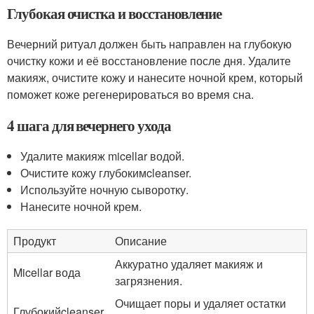
Глубокая очистка и восстановление
Вечерний ритуал должен быть направлен на глубокую
очистку кожи и её восстановление после дня. Удалите
макияж, очистите кожу и нанесите ночной крем, который
поможет коже регенерироваться во время сна.
4 шага для вечернего ухода
Удалите макияж micellar водой.
Очистите кожу глубокимcleanser.
Используйте ночную сыворотку.
Нанесите ночной крем.
Продукт
Описание
Аккуратно удаляет макияж и
Micellar вода
загрязнения.
Очищает поры и удаляет остатки
Глубокийcleanser