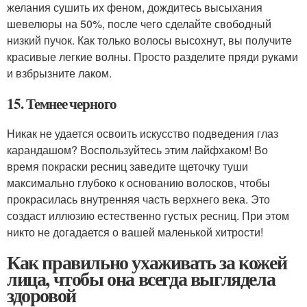
желания сушить их феном, дождитесь высыхания
шевелюры на 50%, после чего сделайте свободный
низкий пучок. Как только волосы высохнут, вы получите
красивые легкие волны. Просто разделите пряди руками
и взбрызните лаком.
15. Темнее черного
Никак не удается освоить искусство подведения глаз
карандашом? Воспользуйтесь этим лайфхаком! Во
время покраски ресниц заведите щеточку туши
максимально глубоко к основанию волосков, чтобы
прокрасилась внутренняя часть верхнего века. Это
создаст иллюзию естественно густых ресниц. При этом
никто не догадается о вашей маленькой хитрости!
Как правильно ухаживать за кожей
лица, чтобы она всегда выглядела
здоровой