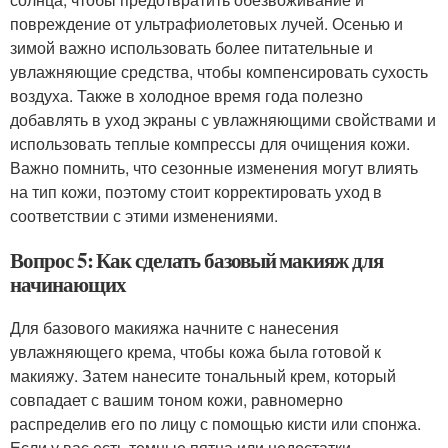
повреждение от ультрафиолетовых лучей. Осенью и
зимой важно использовать более питательные и
увлажняющие средства, чтобы компенсировать сухость
воздуха. Также в холодное время года полезно
добавлять в уход экраны с увлажняющими свойствами и
использовать теплые компрессы для очищения кожи.
Важно помнить, что сезонные изменения могут влиять
на тип кожи, поэтому стоит корректировать уход в
соответствии с этими изменениями.
Вопрос 5: Как сделать базовый макияж для
начинающих
Для базового макияжа начните с нанесения
увлажняющего крема, чтобы кожа была готовой к
макияжу. Затем нанесите тональный крем, который
совпадает с вашим тоном кожи, равномерно
распределив его по лицу с помощью кисти или спонжа.
Если у вас есть темные пятна или недостатки,