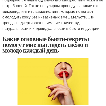
потребностей. Также популярны процедуры, такие как
микронидлинг и плазмолифтинг, которые помогают
омолодить кожу без инвазивных вмешательств. Эти
тренды подчеркивают внимание к качеству,
натуральности и индивидуальности в бьюти-индустрии.
Какие основные бьюти-секреты
помогут мне выглядеть свежо и
молодо каждый день