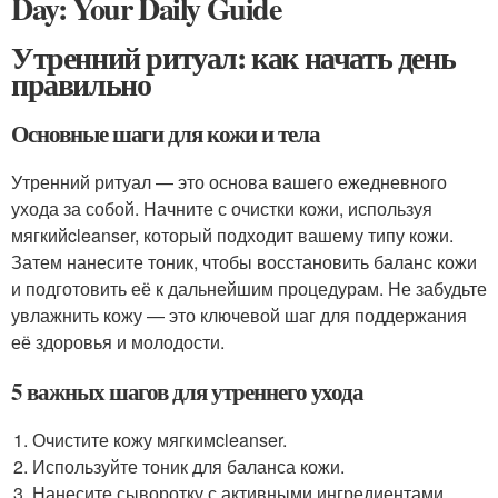
Day: Your Daily Guide
Утренний ритуал: как начать день
правильно
Основные шаги для кожи и тела
Утренний ритуал — это основа вашего ежедневного
ухода за собой. Начните с очистки кожи, используя
мягкийcleanser, который подходит вашему типу кожи.
Затем нанесите тоник, чтобы восстановить баланс кожи
и подготовить её к дальнейшим процедурам. Не забудьте
увлажнить кожу — это ключевой шаг для поддержания
её здоровья и молодости.
5 важных шагов для утреннего ухода
Очистите кожу мягкимcleanser.
Используйте тоник для баланса кожи.
Нанесите сыворотку с активными ингредиентами.