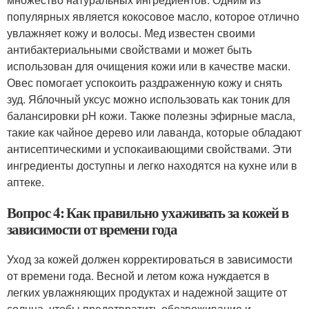
популярных является кокосовое масло, которое отлично
увлажняет кожу и волосы. Мед известен своими
антибактериальными свойствами и может быть
использован для очищения кожи или в качестве маски.
Овес помогает успокоить раздраженную кожу и снять
зуд. Яблочный уксус можно использовать как тоник для
балансировки pH кожи. Также полезны эфирные масла,
такие как чайное дерево или лаванда, которые обладают
антисептическими и успокаивающими свойствами. Эти
ингредиенты доступны и легко находятся на кухне или в
аптеке.
Вопрос 4: Как правильно ухаживать за кожей в
зависимости от времени года
Уход за кожей должен корректироваться в зависимости
от времени года. Весной и летом кожа нуждается в
легких увлажняющих продуктах и надежной защите от
солнца, чтобы предотвратить обезвоживание и