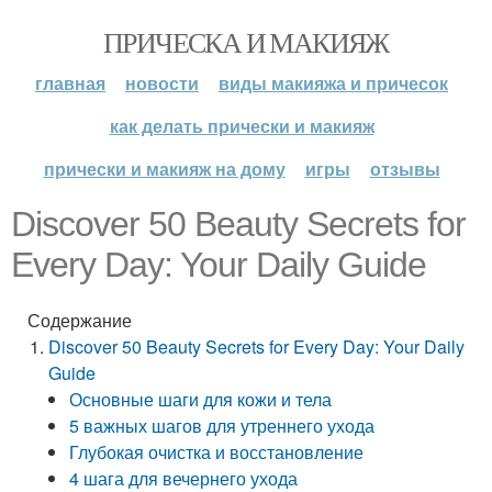
ПРИЧЕСКА И МАКИЯЖ
главная
новости
виды макияжа и причесок
как делать прически и макияж
прически и макияж на дому
игры
отзывы
Discover 50 Beauty Secrets for
Every Day: Your Daily Guide
Содержание
Discover 50 Beauty Secrets for Every Day: Your Daily
Guide
Основные шаги для кожи и тела
5 важных шагов для утреннего ухода
Глубокая очистка и восстановление
4 шага для вечернего ухода