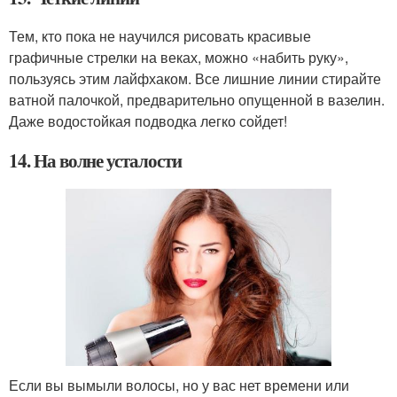
Тем, кто пока не научился рисовать красивые
графичные стрелки на веках, можно «набить руку»,
пользуясь этим лайфхаком. Все лишние линии стирайте
ватной палочкой, предварительно опущенной в вазелин.
Даже водостойкая подводка легко сойдет!
14. На волне усталости
Если вы вымыли волосы, но у вас нет времени или