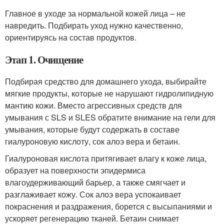
Главное в уходе за нормальной кожей лица – не
навредить. Подбирать уход нужно качественно,
ориентируясь на состав продуктов.
Этап 1. Очищение
Подбирая средство для домашнего ухода, выбирайте
мягкие продукты, которые не нарушают гидролипидную
мантию кожи. Вместо агрессивных средств для
умывания с SLS и SLES обратите внимание на гели для
умывания, которые будут содержать в составе
гиалуроновую кислоту, сок алоэ вера и бетаин.
Гиалуроновая кислота притягивает влагу к коже лица,
образует на поверхности эпидермиса
влагоудерживающий барьер, а также смягчает и
разглаживает кожу. Сок алоэ вера успокаивает
покраснения и раздражения, борется с высыпаниями и
ускоряет регенерацию тканей. Бетаин снимает