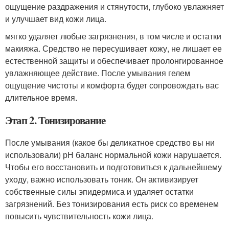
ощущение раздражения и стянутости, глубоко увлажняет
и улучшает вид кожи лица.
мягко удаляет любые загрязнения, в том числе и остатки
макияжа. Средство не пересушивает кожу, не лишает ее
естественной защиты и обеспечивает пролонгированное
увлажняющее действие. После умывания гелем
ощущение чистоты и комфорта будет сопровождать вас
длительное время.
Этап 2. Тонизирование
После умывания (какое бы деликатное средство вы ни
использовали) рН баланс нормальной кожи нарушается.
Чтобы его восстановить и подготовиться к дальнейшему
уходу, важно использовать тоник. Он активизирует
собственные силы эпидермиса и удаляет остатки
загрязнений. Без тонизирования есть риск со временем
повысить чувствительность кожи лица.