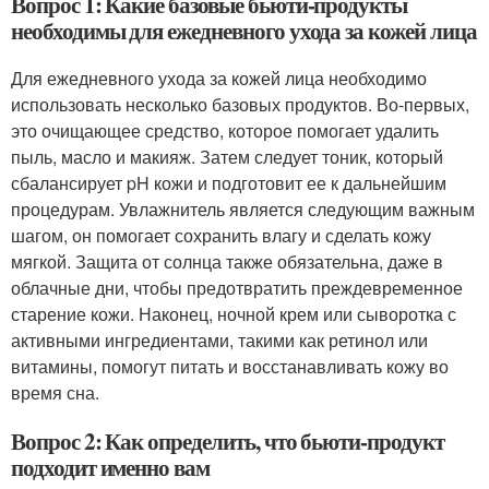
Вопрос 1: Какие базовые бьюти-продукты
необходимы для ежедневного ухода за кожей лица
Для ежедневного ухода за кожей лица необходимо
использовать несколько базовых продуктов. Во-первых,
это очищающее средство, которое помогает удалить
пыль, масло и макияж. Затем следует тоник, который
сбалансирует pH кожи и подготовит ее к дальнейшим
процедурам. Увлажнитель является следующим важным
шагом, он помогает сохранить влагу и сделать кожу
мягкой. Защита от солнца также обязательна, даже в
облачные дни, чтобы предотвратить преждевременное
старение кожи. Наконец, ночной крем или сыворотка с
активными ингредиентами, такими как ретинол или
витамины, помогут питать и восстанавливать кожу во
время сна.
Вопрос 2: Как определить, что бьюти-продукт
подходит именно вам