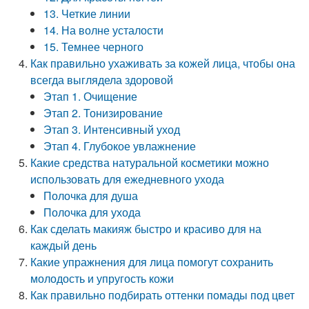
13. Четкие линии
14. На волне усталости
15. Темнее черного
Как правильно ухаживать за кожей лица, чтобы она
всегда выглядела здоровой
Этап 1. Очищение
Этап 2. Тонизирование
Этап 3. Интенсивный уход
Этап 4. Глубокое увлажнение
Какие средства натуральной косметики можно
использовать для ежедневного ухода
Полочка для душа
Полочка для ухода
Как сделать макияж быстро и красиво для на
каждый день
Какие упражнения для лица помогут сохранить
молодость и упругость кожи
Как правильно подбирать оттенки помады под цвет