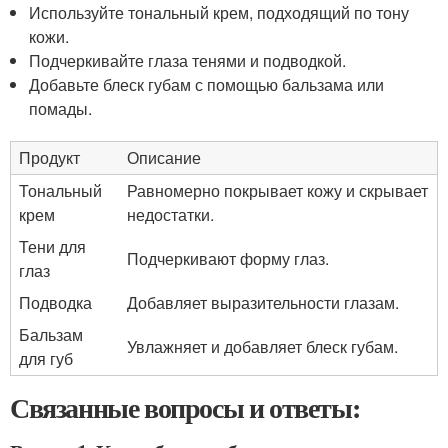
Используйте тональный крем, подходящий по тону
кожи.
Подчеркивайте глаза тенями и подводкой.
Добавьте блеск губам с помощью бальзама или
помады.
Продукт
Описание
Тональный
Равномерно покрывает кожу и скрывает
крем
недостатки.
Тени для
Подчеркивают форму глаз.
глаз
Подводка
Добавляет выразительности глазам.
Бальзам
Увлажняет и добавляет блеск губам.
для губ
Связанные вопросы и ответы: