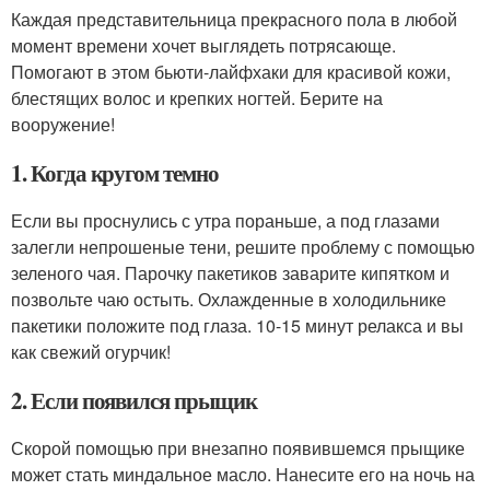
Каждая представительница прекрасного пола в любой
момент времени хочет выглядеть потрясающе.
Помогают в этом бьюти-лайфхаки для красивой кожи,
блестящих волос и крепких ногтей. Берите на
вооружение!
1. Когда кругом темно
Если вы проснулись с утра пораньше, а под глазами
залегли непрошеные тени, решите проблему с помощью
зеленого чая. Парочку пакетиков заварите кипятком и
позвольте чаю остыть. Охлажденные в холодильнике
пакетики положите под глаза. 10-15 минут релакса и вы
как свежий огурчик!
2. Если появился прыщик
Скорой помощью при внезапно появившемся прыщике
может стать миндальное масло. Нанесите его на ночь на