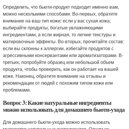
Определить, что бьюти-продукт подходит именно вам,
можно несколькими способами. Во-первых, обратите
внимание на ваш тип кожи: если у вас сухая кожа,
выбирайте продукты, богатые увлажняющими
ингредиентами, а если жирная, то легкие текстуры и
матировочные эффекты. Во-вторых, прочитайте состав:
если вы склонны к аллергии, избегайте продуктов с
агрессивными консервантами или ароматизаторами. В-
третьих, попробуйте образец или небольшой объем
продукта, чтобы проверить, как он работает на вашей
коже. Наконец, обратите внимание на отзывы и
рекомендации от людей с похожим типом кожи или
проблемами.
Вопрос 3: Какие натуральные ингредиенты
можно использовать для домашнего бьюти-ухода
Для домашнего бьюти-ухода можно использовать
множество натуральных ингредиентов. Одним из