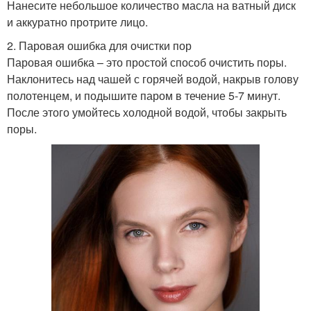
Нанесите небольшое количество масла на ватный диск
и аккуратно протрите лицо.
2. Паровая ошибка для очистки пор
Паровая ошибка – это простой способ очистить поры.
Наклонитесь над чашей с горячей водой, накрыв голову
полотенцем, и подышите паром в течение 5-7 минут.
После этого умойтесь холодной водой, чтобы закрыть
поры.