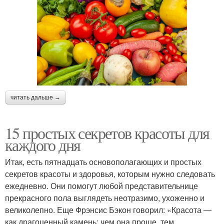
читать дальше →
15 простых секретов красоты для
каждого дня
Итак, есть пятнадцать основополагающих и простых
секретов красоты и здоровья, которым нужно следовать
ежедневно. Они помогут любой представительнице
прекрасного пола выглядеть неотразимо, ухоженно и
великолепно. Еще Фрэнсис Бэкон говорил: «Красота —
как драгоценный камень: чем она проще, тем