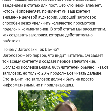
введением в статью или пост. Это ключевой элемент,
который определяет, привлечет ли ваш контент
внимание целевой аудитории. Хороший заголовок
способен резко увеличить количество просмотров,
поделок и комментариев. В этой статье мы рассмотрим,
как создавать заголовки, которые действительно
работают.
Почему Заголовки Так Важно?
Заголовок – это первое, что видит читатель. Он задает
тон всему контенту и создает первое впечатление.
Согласно исследованиям, 80% читателей обычно читают
заголовок, но только 20% продолжают читать дальше.
Это значит, что заголовок должен быть не просто
информативным, но и привлекающим.