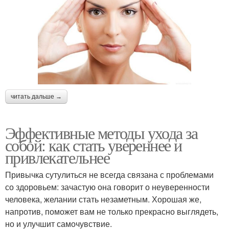
читать дальше →
Эффективные методы ухода за
собой: как стать увереннее и
привлекательнее
Привычка сутулиться не всегда связана с проблемами
со здоровьем: зачастую она говорит о неуверенности
человека, желании стать незаметным. Хорошая же,
напротив, поможет вам не только прекрасно выглядеть,
но и улучшит самочувствие.