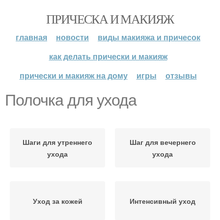
ПРИЧЕСКА И МАКИЯЖ
главная
новости
виды макияжа и причесок
как делать прически и макияж
прически и макияж на дому
игры
отзывы
Полочка для ухода
Шаги для утреннего
Шаг для вечернего
ухода
ухода
Уход за кожей
Интенсивный уход