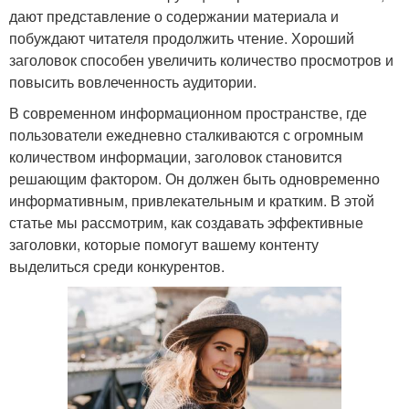
дают представление о содержании материала и
побуждают читателя продолжить чтение. Хороший
заголовок способен увеличить количество просмотров и
повысить вовлеченность аудитории.
В современном информационном пространстве, где
пользователи ежедневно сталкиваются с огромным
количеством информации, заголовок становится
решающим фактором. Он должен быть одновременно
информативным, привлекательным и кратким. В этой
статье мы рассмотрим, как создавать эффективные
заголовки, которые помогут вашему контенту
выделиться среди конкурентов.