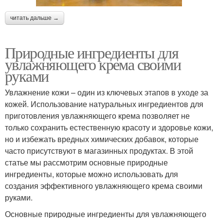
читать дальше →
Природные ингредиенты для
увлажняющего крема своими
руками
Увлажнение кожи – один из ключевых этапов в уходе за
кожей. Использование натуральных ингредиентов для
приготовления увлажняющего крема позволяет не
только сохранить естественную красоту и здоровье кожи,
но и избежать вредных химических добавок, которые
часто присутствуют в магазинных продуктах. В этой
статье мы рассмотрим основные природные
ингредиенты, которые можно использовать для
создания эффективного увлажняющего крема своими
руками.
Основные природные ингредиенты для увлажняющего