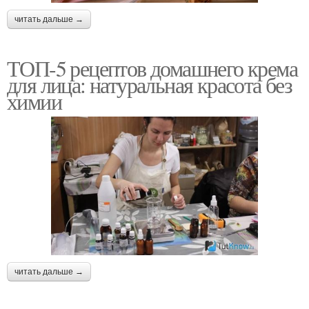
читать дальше →
ТОП-5 рецептов домашнего крема
для лица: натуральная красота без
химии
читать дальше →