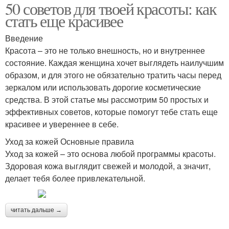
50 советов для твоей красоты: как
стать еще красивее
Введение
Красота – это не только внешность, но и внутреннее
состояние. Каждая женщина хочет выглядеть наилучшим
образом, и для этого не обязательно тратить часы перед
зеркалом или использовать дорогие косметические
средства. В этой статье мы рассмотрим 50 простых и
эффективных советов, которые помогут тебе стать еще
красивее и увереннее в себе.
Уход за кожей Основные правила
Уход за кожей – это основа любой программы красоты.
Здоровая кожа выглядит свежей и молодой, а значит,
делает тебя более привлекательной.
читать дальше →