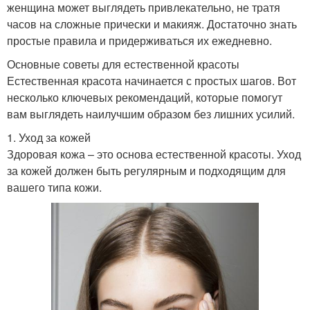
женщина может выглядеть привлекательно, не тратя
часов на сложные прически и макияж. Достаточно знать
простые правила и придерживаться их ежедневно.
Основные советы для естественной красоты
Естественная красота начинается с простых шагов. Вот
несколько ключевых рекомендаций, которые помогут
вам выглядеть наилучшим образом без лишних усилий.
1. Уход за кожей
Здоровая кожа – это основа естественной красоты. Уход
за кожей должен быть регулярным и подходящим для
вашего типа кожи.