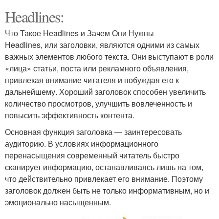
Headlines:
Что Такое Headlines и Зачем Они Нужны
Headlines, или заголовки, являются одними из самых
важных элементов любого текста. Они выступают в роли
«лица» статьи, поста или рекламного объявления,
привлекая внимание читателя и побуждая его к
дальнейшему. Хороший заголовок способен увеличить
количество просмотров, улучшить вовлеченность и
повысить эффективность контента.
Основная функция заголовка — заинтересовать
аудиторию. В условиях информационного
перенасыщения современный читатель быстро
сканирует информацию, останавливаясь лишь на том,
что действительно привлекает его внимание. Поэтому
заголовок должен быть не только информативным, но и
эмоционально насыщенным.