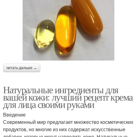
читать дальше →
Натуральные ингредиенты для
вашей кожи: лучший рецепт крема
для лица своими руками
Введение
Современный мир предлагает множество косметических
продуктов, но многие из них содержат искусственные
добавки, которые могут навредить коже. Натуральные