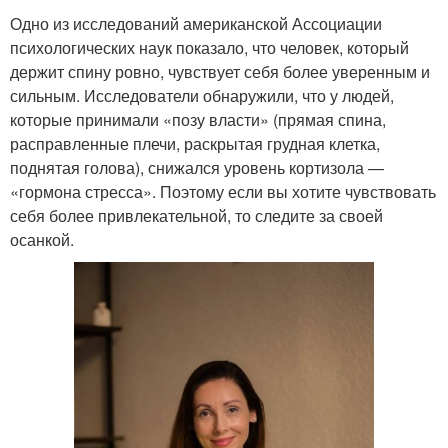
Одно из исследований американской Ассоциации
психологических наук показало, что человек, который
держит спину ровно, чувствует себя более уверенным и
сильным. Исследователи обнаружили, что у людей,
которые принимали «позу власти» (прямая спина,
расправленные плечи, раскрытая грудная клетка,
поднятая голова), снижался уровень кортизола —
«гормона стресса». Поэтому если вы хотите чувствовать
себя более привлекательной, то следите за своей
осанкой.