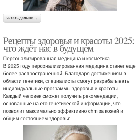
читать дальше →
Рецепты здоровья и красоты 2025:
что ждёт нас в будущем
Персонализированная медицина и косметика
В 2025 году персонализированная медицина станет еще
более распространенной. Благодаря достижениям в
области генетики, специалисты смогут разрабатывать
индивидуальные программы здоровья и красоты.
Каждый человек сможет получить рекомендации,
основанные на его генетической информации, что
позволит максимально эффективно chm за кожей и
общим состоянием здоровья.