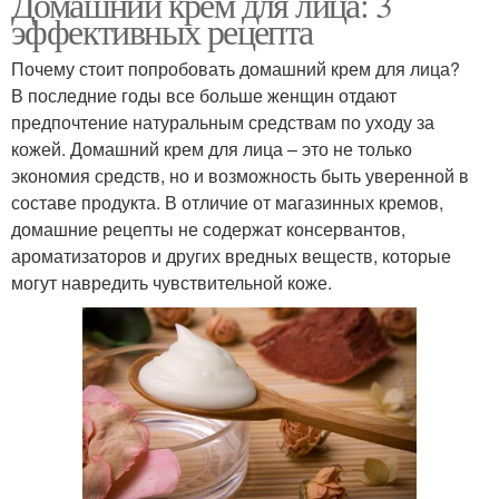
Домашний крем для лица: 3
эффективных рецепта
Почему стоит попробовать домашний крем для лица?
В последние годы все больше женщин отдают
предпочтение натуральным средствам по уходу за
кожей. Домашний крем для лица – это не только
экономия средств, но и возможность быть уверенной в
составе продукта. В отличие от магазинных кремов,
домашние рецепты не содержат консервантов,
ароматизаторов и других вредных веществ, которые
могут навредить чувствительной коже.