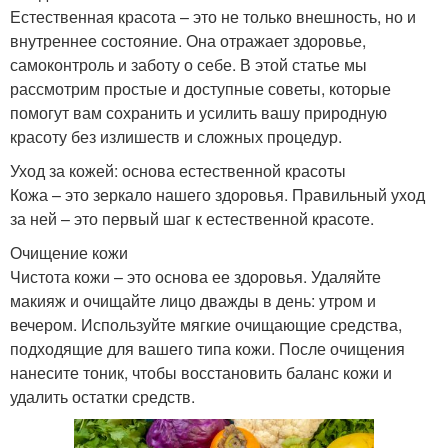
Естественная красота – это не только внешность, но и
внутреннее состояние. Она отражает здоровье,
самоконтроль и заботу о себе. В этой статье мы
рассмотрим простые и доступные советы, которые
помогут вам сохранить и усилить вашу природную
красоту без излишеств и сложных процедур.
Уход за кожей: основа естественной красоты
Кожа – это зеркало нашего здоровья. Правильный уход
за ней – это первый шаг к естественной красоте.
Очищение кожи
Чистота кожи – это основа ее здоровья. Удаляйте
макияж и очищайте лицо дважды в день: утром и
вечером. Используйте мягкие очищающие средства,
подходящие для вашего типа кожи. После очищения
нанесите тоник, чтобы восстановить баланс кожи и
удалить остатки средств.