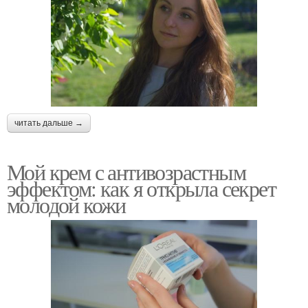
читать дальше →
Мой крем с антивозрастным
эффектом: как я открыла секрет
молодой кожи