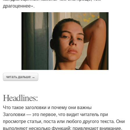
драгоценнее».
читать дальше →
Headlines:
Что такое заголовки и почему они важны
Заголовки — это первое, что видит читатель при
просмотре статьи, поста или любого другого текста. Они
выполняют несколько функций: привлекают внимание,