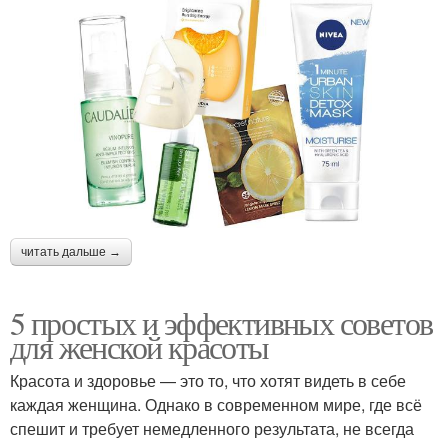
читать дальше →
5 простых и эффективных советов
для женской красоты
Красота и здоровье — это то, что хотят видеть в себе
каждая женщина. Однако в современном мире, где всё
спешит и требует немедленного результата, не всегда