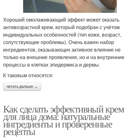
Хороший омолаживающий эффект может оказать
антивозрастной крем, который подобран с учётом
индивидуальных особенностей (тип кожи, возраст,
сопутствующие проблемы). Очень важен набор
ингредиентов, оказывающих активное влияние не
только на внешние проявления, но и на внутренние
процессы в клетках эпидермиса и дермы.
К таковым относятся:
читать дальше →
Как сделать эффективный крем
для лица дома: натуральные
ингредиенты и проверенные
рецепты