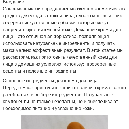
Введение
Современный мир предлагает множество косметических
средств для ухода за кожей лица, однако многие из них
содержат искусственные добавки, которые могут
навредить чувствительной коже. Домашние кремы для
лица – это отличная альтернатива, позволяющая
использовать натуральные ингредиенты и получать
максимально эффективный результат. В этой статье мы
рассмотрим, как приготовить качественный крем для
лица в домашних условиях, используя проверенные
рецепты и полезные ингредиенты.
Основные ингредиенты для крема для лица
Перед тем как приступить к приготовлению крема, важно
разобраться в выборе ингредиентов. Натуральные
компоненты не только безопасны, но и обеспечивают
необходимое питание и увлажнение кожи.