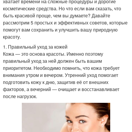
хватает времени на сложные процедуры и дорогие
косметические средства. Но что если вам сказать, что
быть красивой проще, чем вы думаете? Давайте
рассмотрим 5 простых и эффективных советов, которые
помогут вам сохранить и улучшить вашу природную
красоту.
1. Правильный уход за кожей
Кожа — это основа красоты. Именно поэтому
правильный уход за ней должен быть вашим
приоритетом. Необходимо помнить, что кожа требует
внимания утром и вечером. Утренний уход помогает
подготовить кожу к дню, защитив её от внешних
факторов, а вечерний — очищает и восстанавливает
после нагрузок.