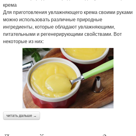
крема
Для приготовления увлажняющего крема своими руками
можно использовать различные природные
ингредиенты, которые обладают увлажняющими,
питательными и регенерирующими свойствами. Вот
некоторые из них:
читать дальше →