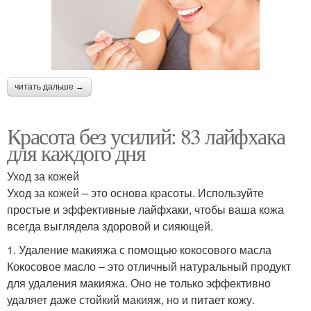
читать дальше →
Красота без усилий: 83 лайфхака
для каждого дня
Уход за кожей
Уход за кожей – это основа красоты. Используйте
простые и эффективные лайфхаки, чтобы ваша кожа
всегда выглядела здоровой и сияющей.
1. Удаление макияжа с помощью кокосового масла
Кокосовое масло – это отличный натуральный продукт
для удаления макияжа. Оно не только эффективно
удаляет даже стойкий макияж, но и питает кожу.