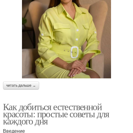
читать дальше →
Как добиться естественной
красоты: простые советы для
каждого дня
Введение