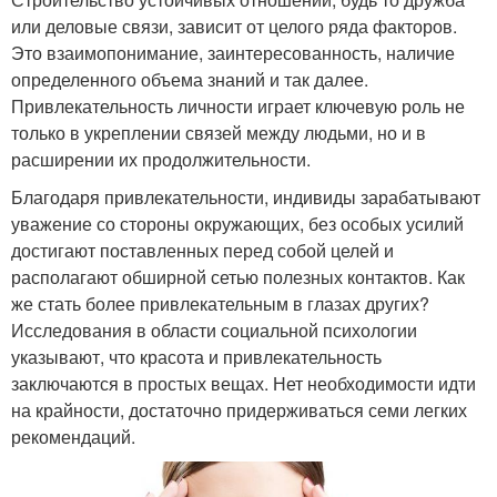
или деловые связи, зависит от целого ряда факторов.
Это взаимопонимание, заинтересованность, наличие
определенного объема знаний и так далее.
Привлекательность личности играет ключевую роль не
только в укреплении связей между людьми, но и в
расширении их продолжительности.
Благодаря привлекательности, индивиды зарабатывают
уважение со стороны окружающих, без особых усилий
достигают поставленных перед собой целей и
располагают обширной сетью полезных контактов. Как
же стать более привлекательным в глазах других?
Исследования в области социальной психологии
указывают, что красота и привлекательность
заключаются в простых вещах. Нет необходимости идти
на крайности, достаточно придерживаться семи легких
рекомендаций.