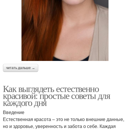
читать дальше →
Как выглядеть естественно
красивой: простые советы для
каждого дня
Введение
Естественная красота – это не только внешние данные,
но и здоровье, уверенность и забота о себе. Каждая