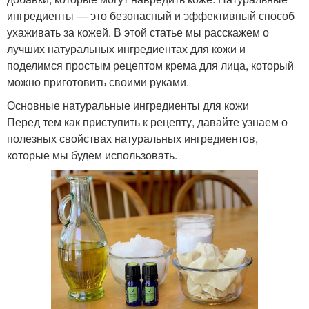
ингредиенты — это безопасный и эффективный способ
ухаживать за кожей. В этой статье мы расскажем о
лучших натуральных ингредиентах для кожи и
поделимся простым рецептом крема для лица, который
можно приготовить своими руками.
Основные натуральные ингредиенты для кожи
Перед тем как приступить к рецепту, давайте узнаем о
полезных свойствах натуральных ингредиентов,
которые мы будем использовать.