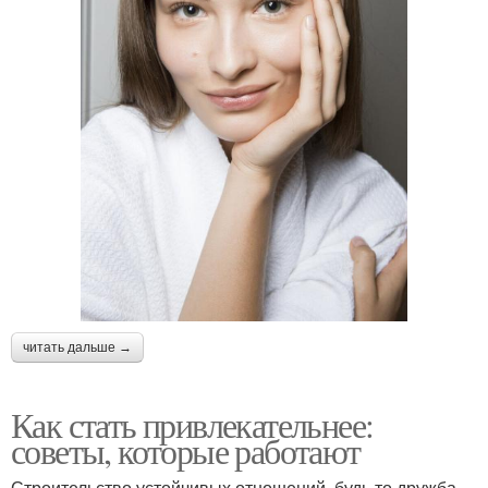
читать дальше →
Как стать привлекательнее:
советы, которые работают
Строительство устойчивых отношений, будь то дружба