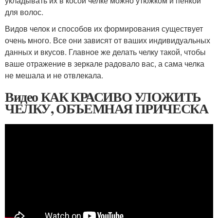
укладывать их в косой челке можно утюжком и пенкой
для волос.
Видов челок и способов их формирования существует
очень много. Все они зависят от ваших индивидуальных
данных и вкусов. Главное же делать челку такой, чтобы
ваше отражение в зеркале радовало вас, а сама челка
не мешала и не отвлекала.
Видео КАК КРАСИВО УЛОЖИТЬ
ЧЕЛКУ, ОБЪЕМНАЯ ПРИЧЕСКА