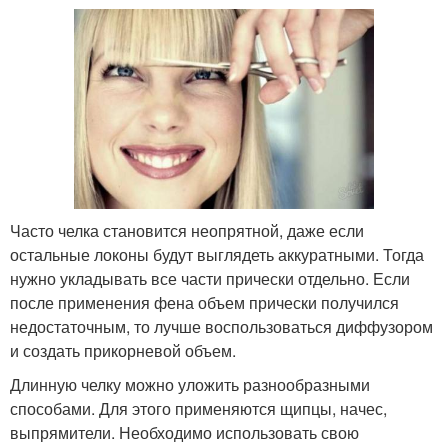
Часто челка становится неопрятной, даже если
остальные локоны будут выглядеть аккуратными. Тогда
нужно укладывать все части прически отдельно. Если
после применения фена объем прически получился
недостаточным, то лучше воспользоваться диффузором
и создать прикорневой объем.
Длинную челку можно уложить разнообразными
способами. Для этого применяются щипцы, начес,
выпрямители. Необходимо использовать свою