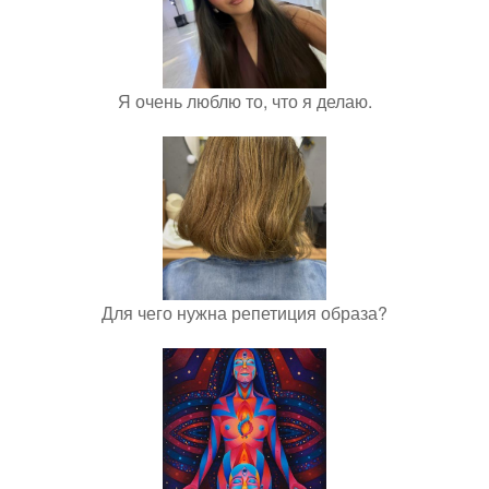
Я очень люблю то, что я делаю.
Для чего нужна репетиция образа?