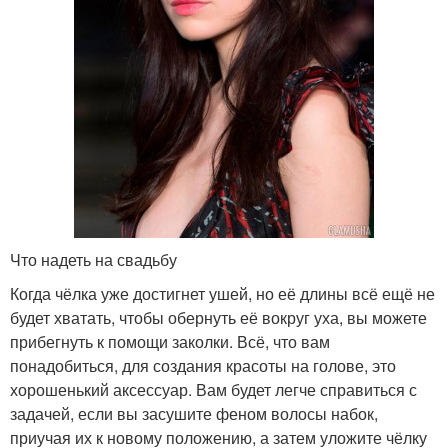
Что надеть на свадьбу
Когда чёлка уже достигнет ушей, но её длины всё ещё не
будет хватать, чтобы обернуть её вокруг уха, вы можете
прибегнуть к помощи заколки. Всё, что вам
понадобиться, для создания красоты на голове, это
хорошенький аксессуар. Вам будет легче справиться с
задачей, если вы засушите феном волосы набок,
приучая их к новому положению, а затем уложите чёлку