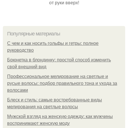
от руки вверх!
Популярные материалы
С чем и как носить гольфы и гетры: полное
руководство
Брюнетка в блондинку: простой способ изменить
свой внешний вид
Профессиональное мелирование на светлые и
русые волосы: подбор правильного тона и ухода за
волосами
Блеск и стиль: самые востребованные виды
мелирования на светлые волосы
Мужской взгляд на женскую одежду: как мужчины
воспринимают женскую моду