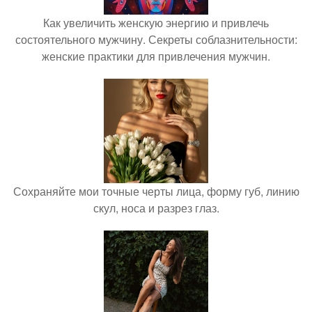
Как увеличить женскую энергию и привлечь
состоятельного мужчину. Секреты соблазнительности:
женские практики для привлечения мужчин.
Сохраняйте мои точные черты лица, форму губ, линию
скул, носа и разрез глаз.