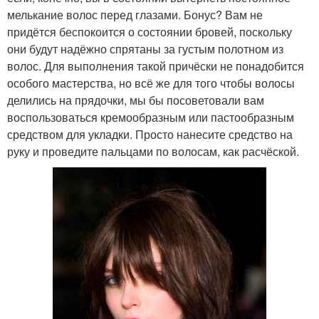
мелькание волос перед глазами. Бонус? Вам не
придётся беспокоится о состоянии бровей, поскольку
они будут надёжно спрятаны за густым полотном из
волос. Для выполнения такой причёски не понадобится
особого мастерства, но всё же для того чтобы волосы
делились на прядочки, мы бы посоветовали вам
воспользоваться кремообразным или пастообразным
средством для укладки. Просто нанесите средство на
руку и проведите пальцами по волосам, как расчёской.