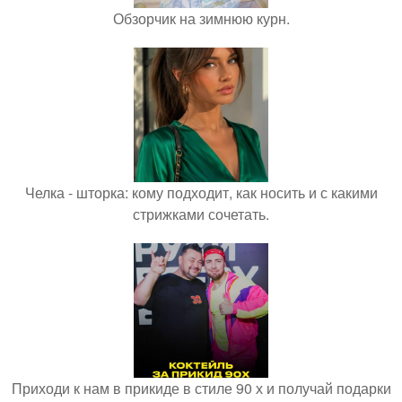
Обзорчик на зимнюю курн.
Челка - шторка: кому подходит, как носить и с какими
стрижками сочетать.
Приходи к нам в прикиде в стиле 90 х и получай подарки