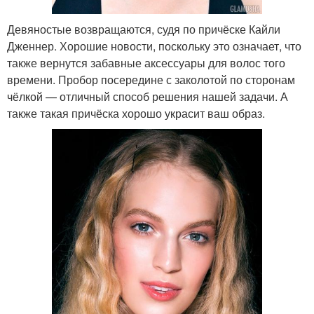
Девяностые возвращаются, судя по причёске Кайли
Дженнер. Хорошие новости, поскольку это означает, что
также вернутся забавные аксессуары для волос того
времени. Пробор посередине с заколотой по сторонам
чёлкой — отличный способ решения нашей задачи. А
также такая причёска хорошо украсит ваш образ.