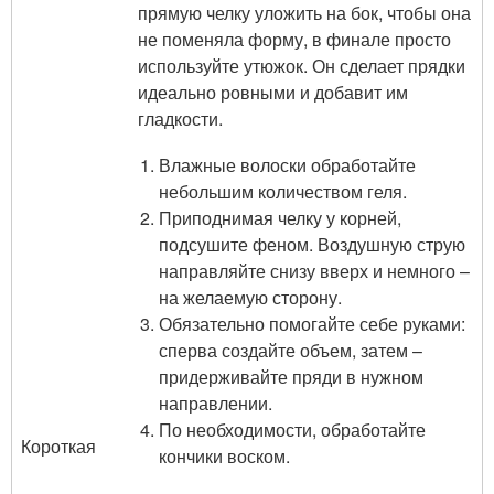
прямую челку уложить на бок, чтобы она
не поменяла форму, в финале просто
используйте утюжок. Он сделает прядки
идеально ровными и добавит им
гладкости.
Влажные волоски обработайте
небольшим количеством геля.
Приподнимая челку у корней,
подсушите феном. Воздушную струю
направляйте снизу вверх и немного –
на желаемую сторону.
Обязательно помогайте себе руками:
сперва создайте объем, затем –
придерживайте пряди в нужном
направлении.
По необходимости, обработайте
Короткая
кончики воском.