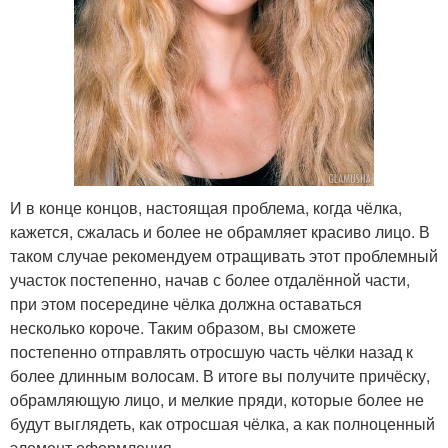
И в конце концов, настоящая проблема, когда чёлка,
кажется, сжалась и более не обрамляет красиво лицо. В
таком случае рекомендуем отращивать этот проблемный
участок постепенно, начав с более отдалённой части,
при этом посередине чёлка должна оставаться
несколько короче. Таким образом, вы сможете
постепенно отправлять отросшую часть чёлки назад к
более длинным волосам. В итоге вы получите причёску,
обрамляющую лицо, и мелкие пряди, которые более не
будут выглядеть, как отросшая чёлка, а как полноценный
элемент оформления.