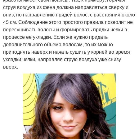
струя воздуха из фена должна направляться сверху и
вниз, по направлению прядей волос, с расстояния около
45 см. Соблюдение этого простого правила позволит не
пересушивать волосы и формировать прядки челки в
процессе ее укладки. Если же нужно придать
дополнительного объема волосам, то их можно
приподнять наверх и начать сушить у корней во время
укладки челки, направляя струю воздуха уже снизу
вверх.