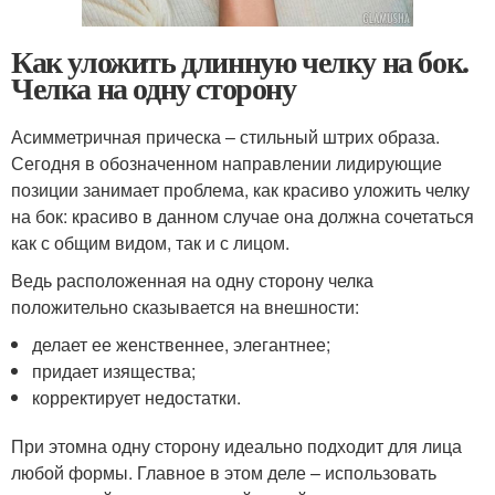
Как уложить длинную челку на бок.
Челка на одну сторону
Асимметричная прическа – стильный штрих образа.
Сегодня в обозначенном направлении лидирующие
позиции занимает проблема, как красиво уложить челку
на бок: красиво в данном случае она должна сочетаться
как с общим видом, так и с лицом.
Ведь расположенная на одну сторону челка
положительно сказывается на внешности:
делает ее женственнее, элегантнее;
придает изящества;
корректирует недостатки.
При этомна одну сторону идеально подходит для лица
любой формы. Главное в этом деле – использовать