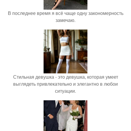
В последнее время я всё чаще одну закономерность
замечаю.
Стильная девушка - это девушка, которая умеет
выглядеть привлекательно и элегантно в любои
ситуации.