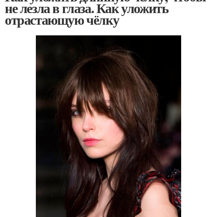
не лезла в глаза. Как уложить
отрастающую чёлку