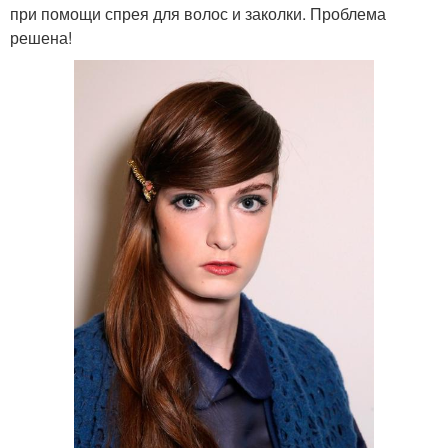
при помощи спрея для волос и заколки. Проблема
решена!