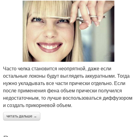
Часто челка становится неопрятной, даже если
остальные локоны будут выглядеть аккуратными. Тогда
нужно укладывать все части прически отдельно. Если
после применения фена объем прически получился
недостаточным, то лучше воспользоваться диффузором
и создать прикорневой объем.
читать дальше →