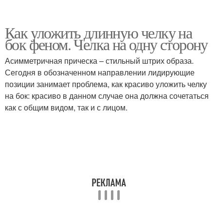
Как уложить длинную челку на
бок феном. Челка на одну сторону
Асимметричная прическа – стильный штрих образа.
Сегодня в обозначенном направлении лидирующие
позиции занимает проблема, как красиво уложить челку
на бок: красиво в данном случае она должна сочетаться
как с общим видом, так и с лицом.