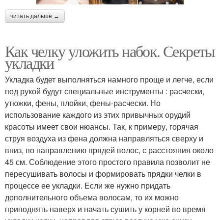
читать дальше →
Как челку уложить набок. Секреты
укладки
Укладка будет выполняться намного проще и легче, если
под рукой будут специальные инструменты : расчески,
утюжки, фены, плойки, фены-расчески. Но
использование каждого из этих привычных орудий
красоты имеет свои нюансы. Так, к примеру, горячая
струя воздуха из фена должна направляться сверху и
вниз, по направлению прядей волос, с расстояния около
45 см. Соблюдение этого простого правила позволит не
пересушивать волосы и формировать прядки челки в
процессе ее укладки. Если же нужно придать
дополнительного объема волосам, то их можно
приподнять наверх и начать сушить у корней во время