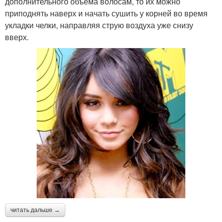
дополнительного объема волосам, то их можно
приподнять наверх и начать сушить у корней во время
укладки челки, направляя струю воздуха уже снизу
вверх.
читать дальше →