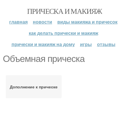
ПРИЧЕСКА И МАКИЯЖ
главная
новости
виды макияжа и причесок
как делать прически и макияж
прически и макияж на дому
игры
отзывы
Объемная прическа
Дополнение к прическе