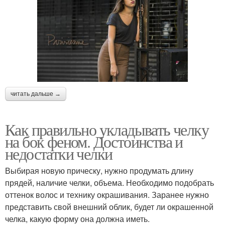
читать дальше →
Как правильно укладывать челку
на бок феном. Достоинства и
недостатки челки
Выбирая новую прическу, нужно продумать длину
прядей, наличие челки, объема. Необходимо подобрать
оттенок волос и технику окрашивания. Заранее нужно
представить свой внешний облик, будет ли окрашенной
челка, какую форму она должна иметь.