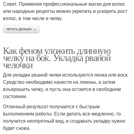
Совет. Применяя профессиональные маски для волос
или народные рецепты можно укрепить и ускорить рост
волос, в том числе и челку.
читать дальше →
Как феном уложить длинную
челку на бок. Укладка рваной
челочки
Для укладки рваной челки используются пенка или воск.
Средство необходимо нанести на локоны, а затем
взъерошить челку, и пусть она остается в свободном
состоянии.
Отличный результат получается с быстрым
выполнением работы. Если делать все медленно, то
получится неопрятный вид, и создавать укладку нужно
будет снова.