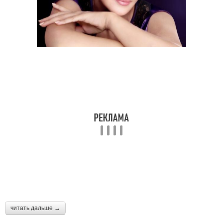
читать дальше →