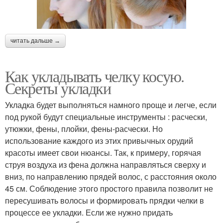
читать дальше →
Как укладывать челку косую.
Секреты укладки
Укладка будет выполняться намного проще и легче, если
под рукой будут специальные инструменты : расчески,
утюжки, фены, плойки, фены-расчески. Но
использование каждого из этих привычных орудий
красоты имеет свои нюансы. Так, к примеру, горячая
струя воздуха из фена должна направляться сверху и
вниз, по направлению прядей волос, с расстояния около
45 см. Соблюдение этого простого правила позволит не
пересушивать волосы и формировать прядки челки в
процессе ее укладки. Если же нужно придать