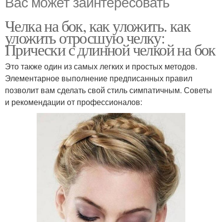
Вас может заинтересовать
Челка на бок, как уложить. как
уложить отросшую челку:
Прически с длинной челкой на бок
Это также один из самых легких и простых методов.
Элементарное выполнение предписанных правил
позволит вам сделать свой стиль симпатичным. Советы
и рекомендации от профессионалов: