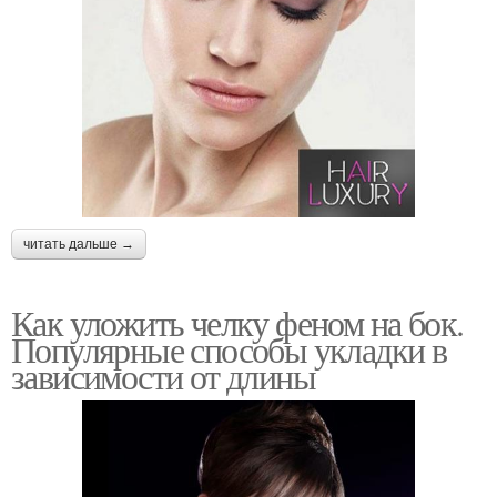
читать дальше →
Как уложить челку феном на бок.
Популярные способы укладки в
зависимости от длины