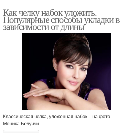
Как челку набок уложить.
Популярные способы укладки в
зависимости от длины
Классическая челка, уложенная набок – на фото –
Моника Белуччи