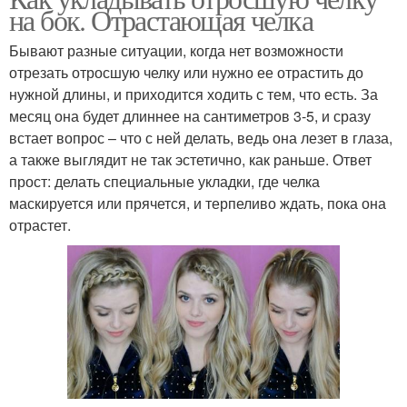
на бок. Отрастающая челка
Бывают разные ситуации, когда нет возможности
отрезать отросшую челку или нужно ее отрастить до
нужной длины, и приходится ходить с тем, что есть. За
месяц она будет длиннее на сантиметров 3-5, и сразу
встает вопрос – что с ней делать, ведь она лезет в глаза,
а также выглядит не так эстетично, как раньше. Ответ
прост: делать специальные укладки, где челка
маскируется или прячется, и терпеливо ждать, пока она
отрастет.