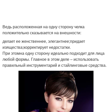
Ведь расположенная на одну сторону челка
положительно сказывается на внешности:
делает ее женственнее, элегантнее;придает
изящества;корректирует недостатки.
При этомна одну сторону идеально подходит для лица
любой формы. Главное в этом деле – использовать
правильный инструментарий и стайлинговые средства.