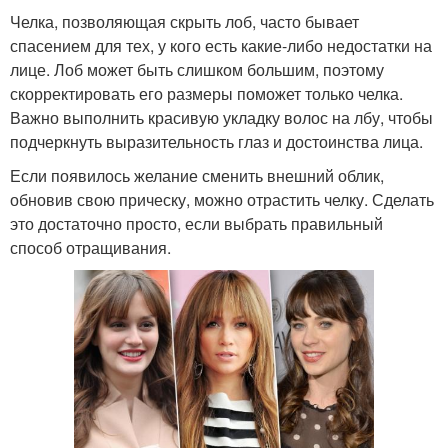
Челка, позволяющая скрыть лоб, часто бывает
спасением для тех, у кого есть какие-либо недостатки на
лице. Лоб может быть слишком большим, поэтому
скорректировать его размеры поможет только челка.
Важно выполнить красивую укладку волос на лбу, чтобы
подчеркнуть выразительность глаз и достоинства лица.
Если появилось желание сменить внешний облик,
обновив свою прическу, можно отрастить челку. Сделать
это достаточно просто, если выбрать правильный
способ отращивания.