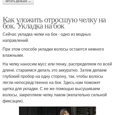
читать дальше →
Как уложить отросшую челку на
бок. Укладка на бок
Сейчас укладка челки на бок - одно из модных
направлений.
При этом способе укладки волосы остаются немного
влажными.
На челку наносим мусс или пенку, распределяем по всей
длине, стараемся делать это аккуратно. Затем делаем
глубокий пробор на одну сторону, так, чтобы волосы
легли непосредственно на бок. Здесь нам поможет
щетка для укладки. С ее же помощью высушиваем
волосы, закрепляем челку лаком (желательно сильной
фиксации).