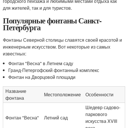
городского пейзажа и любимыми местами отдыха как
для жителей, так и для туристов.
Популярные фонтаны Санкт-
Петербурга
Фонтаны Северной столицы славятся своей красотой и
инженерным искусством. Вот некоторые из самых
известных:
Фонтан "Весна" в Летнем саду
Гранд-Петергофский фонтанный комплекс
Фонтан на Дворцовой площади
Название
Местоположение
Особенности
фонтана
Шедевр садово-
паркового
Фонтан "Весна"
Летний сад
искусства XVIII
века