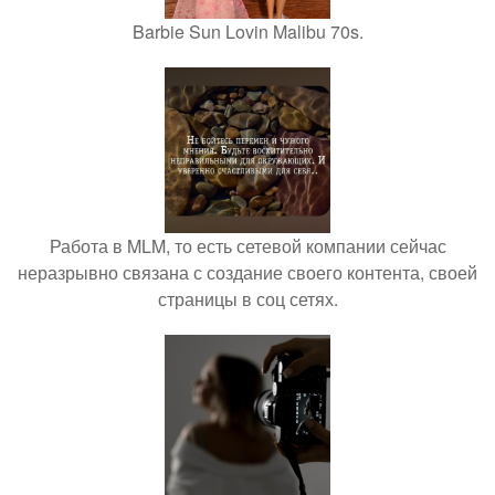
Barbie Sun Lovin Malibu 70s.
Работа в MLM, то есть сетевой компании сейчас
неразрывно связана с создание своего контента, своей
страницы в соц сетях.