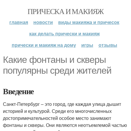
ПРИЧЕСКА И МАКИЯЖ
главная
новости
виды макияжа и причесок
как делать прически и макияж
прически и макияж на дому
игры
отзывы
Какие фонтаны и скверы
популярны среди жителей
Введение
Санкт-Петербург – это город, где каждая улица дышит
историей и культурой. Среди его многочисленных
достопримечательностей особое место занимают
фонтаны и скверы. Они являются неотъемлемой частью