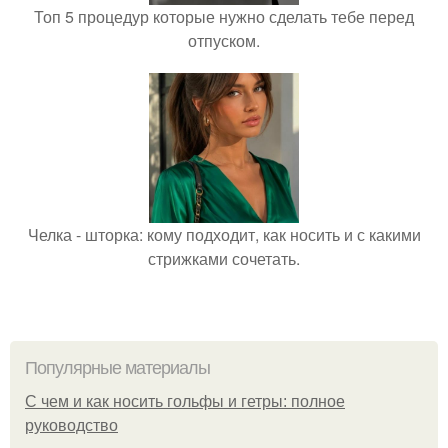
Топ 5 процедур которые нужно сделать тебе перед
отпуском.
Челка - шторка: кому подходит, как носить и с какими
стрижками сочетать.
Популярные материалы
С чем и как носить гольфы и гетры: полное
руководство