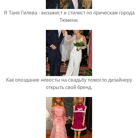
Я Таня Гилева - визажист и стилист по прическам города
Тюмени.
Как опоздание невесты на свадьбу помогло дизайнеру
открыть свой бренд.