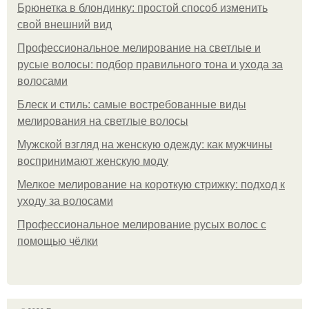
Брюнетка в блондинку: простой способ изменить
свой внешний вид
Профессиональное мелирование на светлые и
русые волосы: подбор правильного тона и ухода за
волосами
Блеск и стиль: самые востребованные виды
мелирования на светлые волосы
Мужской взгляд на женскую одежду: как мужчины
воспринимают женскую моду
Мелкое мелирование на короткую стрижку: подход к
уходу за волосами
Профессиональное мелирование русых волос с
помощью чёлки