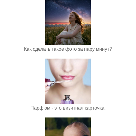
Как сделать такое фото за пару минут?
Парфюм - это визитная карточка.