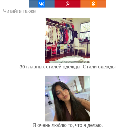
Читайте также
30 главных стилей одежды. Стили одежды
Я очень люблю то, что я делаю.