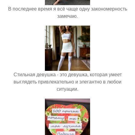
В последнее время я всё чаще одну закономерность
замечаю.
Стильная девушка - это девушка, которая умеет
выглядеть привлекательно и элегантно в любои
ситуации.