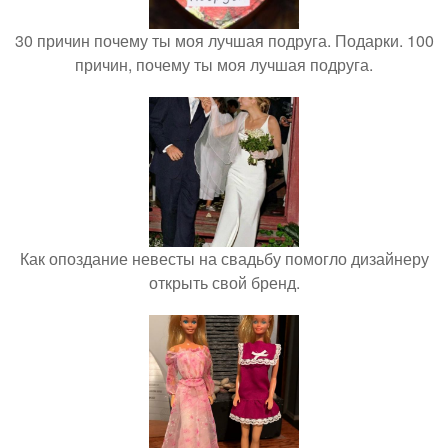
30 причин почему ты моя лучшая подруга. Подарки. 100
причин, почему ты моя лучшая подруга.
Как опоздание невесты на свадьбу помогло дизайнеру
открыть свой бренд.