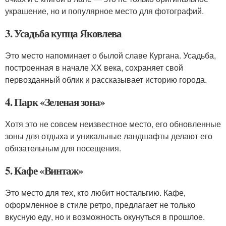
украшение, но и популярное место для фотографий.
3. Усадьба купца Яковлева
Это место напоминает о былой славе Кургана. Усадьба,
построенная в начале XX века, сохраняет свой
первозданный облик и рассказывает историю города.
4. Парк «Зеленая зона»
Хотя это не совсем неизвестное место, его обновленные
зоны для отдыха и уникальные ландшафты делают его
обязательным для посещения.
5. Кафе «Винтаж»
Это место для тех, кто любит ностальгию. Кафе,
оформленное в стиле ретро, предлагает не только
вкусную еду, но и возможность окунуться в прошлое.