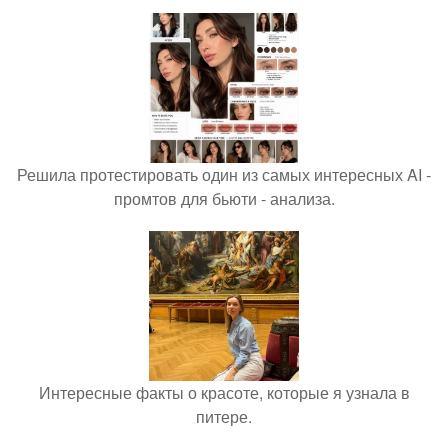
Решила протестировать один из самых интересных AI -
промтов для бьюти - анализа.
Интересные факты о красоте, которые я узнала в
питере.