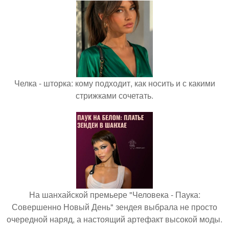
Челка - шторка: кому подходит, как носить и с какими
стрижками сочетать.
На шанхайской премьере "Человека - Паука:
Совершенно Новый День" зендея выбрала не просто
очередной наряд, а настоящий артефакт высокой моды.