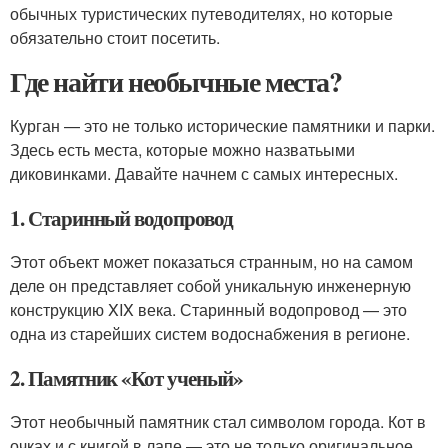
обычных туристических путеводителях, но которые
обязательно стоит посетить.
Где найти необычные места?
Курган — это не только исторические памятники и парки.
Здесь есть места, которые можно назватьыми
диковинками. Давайте начнем с самых интересных.
1. Старинный водопровод
Этот объект может показаться странным, но на самом
деле он представляет собой уникальную инженерную
конструкцию XIX века. Старинный водопровод — это
одна из старейших систем водоснабжения в регионе.
2. Памятник «Кот ученый»
Этот необычный памятник стал символом города. Кот в
очках и с книгой в лапе — это не только оригинальное