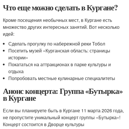
Что еще можно сделать в Кургане?
Кроме посещения необычных мест, в Кургане есть
множество других интересных занятий. Вот несколько
идей:
Сделать прогулку по набережной реки Тобол
Посетить музей «Курганская область: страницы
истории»
Покататься на аттракционах в парке культуры и
отдыха
Попробовать местные кулинарные специалитеты
Анонс концерта: Группа «Бутырка»
в Кургане
Если вы планируете быть в Кургане 11 марта 2026 года,
не пропустите уникальный концерт группы «Бутырка»!
Концерт состоится в Дворце культуры