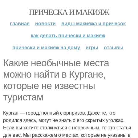
ПРИЧЕСКА И МАКИЯЖ
главная
новости
виды макияжа и причесок
как делать прически и макияж
прически и макияж на дому
игры
отзывы
Какие необычные места
можно найти в Кургане,
которые не известны
туристам
Курган — город, полный сюрпризов. Даже те, кто
родился здесь, могут не знать о его скрытых уголках.
Если вы хотите столкнуться с необычным, то это статья
для вас. Мы расскажем о местах, которые не указаны в