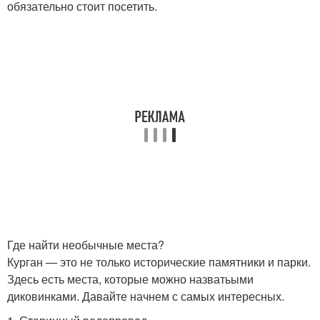
обязательно стоит посетить.
Где найти необычные места?
Курган — это не только исторические памятники и парки.
Здесь есть места, которые можно назватьыми
диковинками. Давайте начнем с самых интересных.