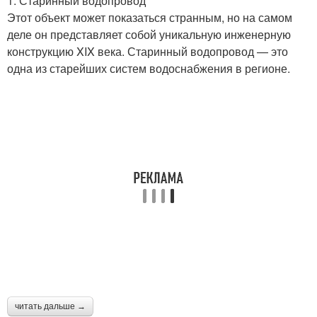
1. Старинный водопровод
Этот объект может показаться странным, но на самом
деле он представляет собой уникальную инженерную
конструкцию XIX века. Старинный водопровод — это
одна из старейших систем водоснабжения в регионе.
читать дальше →