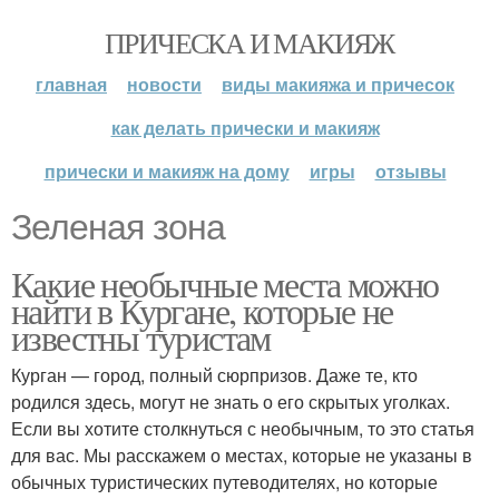
ПРИЧЕСКА И МАКИЯЖ
главная
новости
виды макияжа и причесок
как делать прически и макияж
прически и макияж на дому
игры
отзывы
Зеленая зона
Какие необычные места можно
найти в Кургане, которые не
известны туристам
Курган — город, полный сюрпризов. Даже те, кто
родился здесь, могут не знать о его скрытых уголках.
Если вы хотите столкнуться с необычным, то это статья
для вас. Мы расскажем о местах, которые не указаны в
обычных туристических путеводителях, но которые