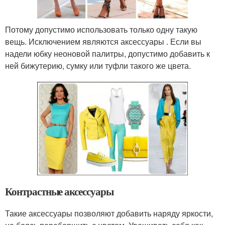
Потому допустимо использовать только одну такую
вещь. Исключением являются аксессуары . Если вы
надели юбку неоновой палитры, допустимо добавить к
ней бижутерию, сумку или туфли такого же цвета.
Контрастные аксессуары
Такие аксессуары позволяют добавить наряду яркости,