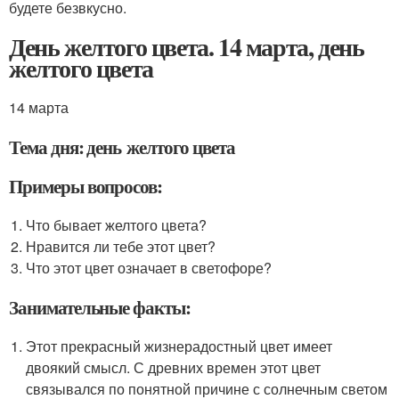
будете безвкусно.
День желтого цвета. 14 марта, день
желтого цвета
14 марта
Тема дня: день желтого цвета
Примеры вопросов:
Что бывает желтого цвета?
Нравится ли тебе этот цвет?
Что этот цвет означает в светофоре?
Занимательные факты:
Этот прекрасный жизнерадостный цвет имеет
двоякий смысл. С древних времен этот цвет
связывался по понятной причине с солнечным светом