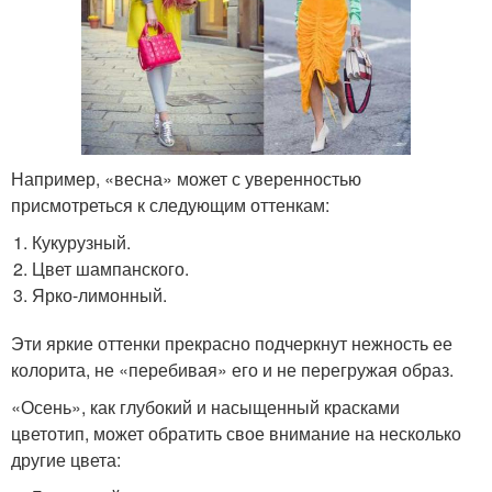
Например, «весна» может с уверенностью
присмотреться к следующим оттенкам:
Кукурузный.
Цвет шампанского.
Ярко-лимонный.
Эти яркие оттенки прекрасно подчеркнут нежность ее
колорита, не «перебивая» его и не перегружая образ.
«Осень», как глубокий и насыщенный красками
цветотип, может обратить свое внимание на несколько
другие цвета: