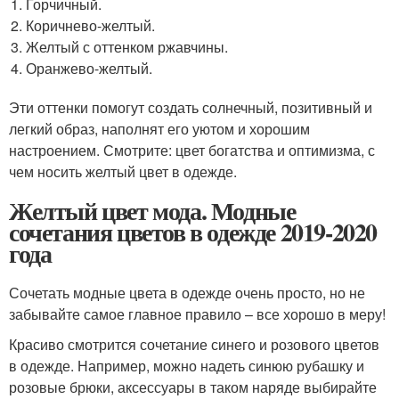
Горчичный.
Коричнево-желтый.
Желтый с оттенком ржавчины.
Оранжево-желтый.
Эти оттенки помогут создать солнечный, позитивный и
легкий образ, наполнят его уютом и хорошим
настроением. Смотрите: цвет богатства и оптимизма, с
чем носить желтый цвет в одежде.
Желтый цвет мода. Модные
сочетания цветов в одежде 2019-2020
года
Сочетать модные цвета в одежде очень просто, но не
забывайте самое главное правило – все хорошо в меру!
Красиво смотрится сочетание синего и розового цветов
в одежде. Например, можно надеть синюю рубашку и
розовые брюки, аксессуары в таком наряде выбирайте