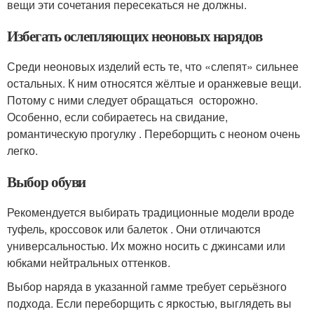
вещи эти сочетания пересекаться не должны.
Избегать ослепляющих неоновых нарядов
Среди неоновых изделий есть те, что «слепят» сильнее
остальных. К ним относятся жёлтые и оранжевые вещи.
Потому с ними следует обращаться осторожно.
Особенно, если собираетесь на свидание,
романтическую прогулку . Переборщить с неоном очень
легко.
Выбор обуви
Рекомендуется выбирать традиционные модели вроде
туфель, кроссовок или балеток . Они отличаются
универсальностью. Их можно носить с джинсами или
юбками нейтральных оттенков.
Выбор наряда в указанной гамме требует серьёзного
подхода. Если переборщить с яркостью, выглядеть вы