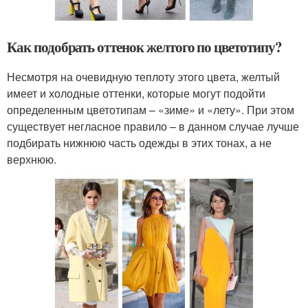
Как подобрать оттенок желтого по цветотипу?
Несмотря на очевидную теплоту этого цвета, желтый
имеет и холодные оттенки, которые могут подойти
определенным цветотипам – «зиме» и «лету». При этом
существует негласное правило – в данном случае лучше
подбирать нижнюю часть одежды в этих тонах, а не
верхнюю.