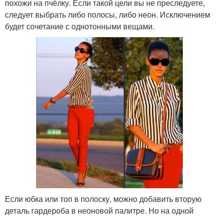
похожи на пчёлку. Если такой цели вы не преследуете,
следует выбрать либо полосы, либо неон. Исключением
будет сочетание с однотонными вещами.
Если юбка или топ в полоску, можно добавить вторую
деталь гардероба в неоновой палитре. Но на одной