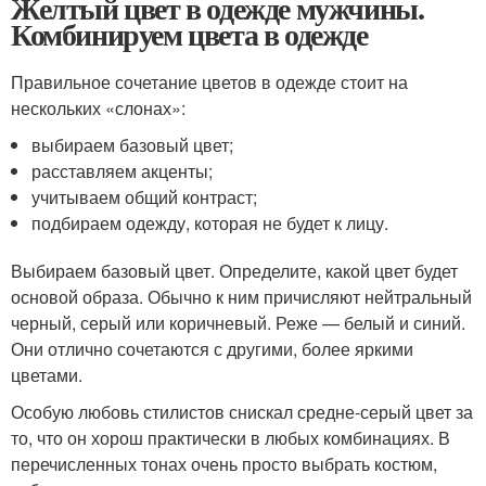
Желтый цвет в одежде мужчины.
Комбинируем цвета в одежде
Правильное сочетание цветов в одежде стоит на
нескольких «слонах»:
выбираем базовый цвет;
расставляем акценты;
учитываем общий контраст;
подбираем одежду, которая не будет к лицу.
Выбираем базовый цвет. Определите, какой цвет будет
основой образа. Обычно к ним причисляют нейтральный
черный, серый или коричневый. Реже — белый и синий.
Они отлично сочетаются с другими, более яркими
цветами.
Особую любовь стилистов снискал средне-серый цвет за
то, что он хорош практически в любых комбинациях. В
перечисленных тонах очень просто выбрать костюм,