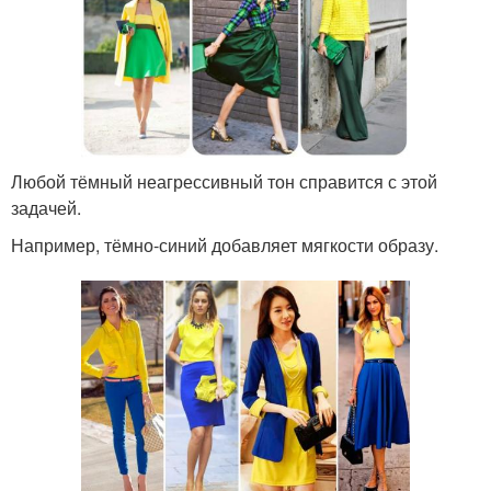
Любой тёмный неагрессивный тон справится с этой
задачей.
Например, тёмно-синий добавляет мягкости образу.