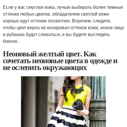
Если у вас смуглая кожа, лучше выбирать более темные
оттенки любых цветов, обладателям светлой кожи
хорошо идут оттенки посветлее. Впрочем, следите,
чтобы цвет верха не копировал оттенок кожи, иначе лицо
и рубашка будут сливаться, и вы будете выглядеть
блекло.
Неоновый желтый цвет. Как
сочетать неоновые цвета в одежде и
не ослепить окружающих