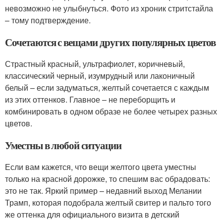
невозможно не улыбнуться. Фото из хроник стритстайла
– тому подтверждение.
Сочетаются с вещами других популярных цветов
Страстный красный, ультрафиолет, коричневый,
классический черный, изумрудный или лаконичный
белый – если задуматься, желтый сочетается с каждым
из этих оттенков. Главное – не переборщить и
комбинировать в одном образе не более четырех разных
цветов.
Уместны в любой ситуации
Если вам кажется, что вещи желтого цвета уместны
только на красной дорожке, то спешим вас обрадовать:
это не так. Яркий пример – недавний выход Мелании
Трамп, которая подобрала желтый свитер и пальто того
же оттенка для официального визита в детский