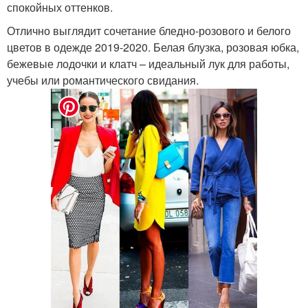
спокойных оттенков.
Отлично выглядит сочетание бледно-розового и белого
цветов в одежде 2019-2020. Белая блузка, розовая юбка,
бежевые лодочки и клатч – идеальный лук для работы,
учебы или романтического свидания.