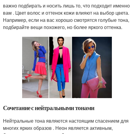
важно подбирать и носить лишь то, что подходит именно
вам . Цвет волос и оттенок кожи влияют на выбор цвета.
Например, если на вас хорошо смотрятся голубые тона,
подбирайте вещи похожего, но более яркого оттенка.
Сочетание с нейтральными тонами
Нейтральные тона являются настоящим спасением для
многих ярких образов . Неон является активным,