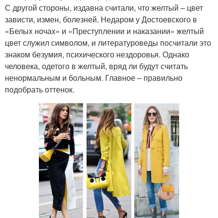
С другой стороны, издавна считали, что желтый – цвет
зависти, измен, болезней. Недаром у Достоевского в
«Белых ночах» и «Преступлении и наказании» желтый
цвет служил символом, и литературоведы посчитали это
знаком безумия, психического нездоровья. Однако
человека, одетого в желтый, вряд ли будут считать
ненормальным и больным. Главное – правильно
подобрать оттенок.