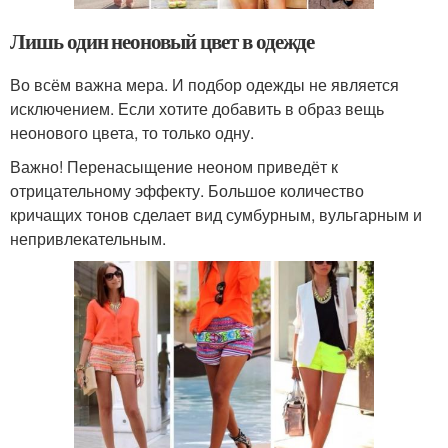
Лишь один неоновый цвет в одежде
Во всём важна мера. И подбор одежды не является
исключением. Если хотите добавить в образ вещь
неонового цвета, то только одну.
Важно! Перенасыщение неоном приведёт к
отрицательному эффекту. Большое количество
кричащих тонов сделает вид сумбурным, вульгарным и
непривлекательным.