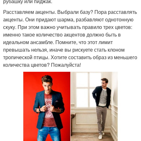
рубашку или пиджак.
Расставляем акценты. Выбрали базу? Пора расставлять
акценты. Они придают шарма, разбавляют однотонную
скуку. При этом важно учитывать правило трех цветов:
именно такое количество акцентов должно быть в
идеальном ансамбле. Помните, что этот лимит
превышать нельзя, иначе вы рискуете стать клоном
тропической птицы. Хотите составить образ из меньшего
количества цветов? Пожалуйста!