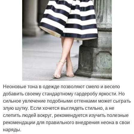
Неоновые тона в одежде позволяют смело и весело
добавить своему стандартному гардеробу яркости. Но
сильное увлечение подобными оттенками может сыграть
злую шутку. Если хочется выглядеть стильно, а не
слепить людей вокруг, рекомендуется изучить полезные
рекомендации для правильного внедрения неона в свои
наряды.