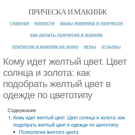
ПРИЧЕСКА И МАКИЯЖ
главная
новости
виды макияжа и причесок
как делать прически и макияж
прически и макияж на дому
игры
отзывы
Кому идет желтый цвет. Цвет
солнца и золота: как
подобрать желтый цвет в
одежде по цветотипу
Содержание
Кому идет желтый цвет. Цвет солнца и золота: как
подобрать желтый цвет в одежде по цветотипу
Психология желтого цвета