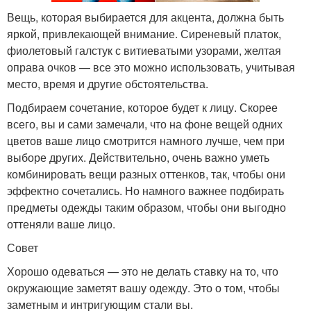
Вещь, которая выбирается для акцента, должна быть
яркой, привлекающей внимание. Сиреневый платок,
фиолетовый галстук с витиеватыми узорами, желтая
оправа очков — все это можно использовать, учитывая
место, время и другие обстоятельства.
Подбираем сочетание, которое будет к лицу. Скорее
всего, вы и сами замечали, что на фоне вещей одних
цветов ваше лицо смотрится намного лучше, чем при
выборе других. Действительно, очень важно уметь
комбинировать вещи разных оттенков, так, чтобы они
эффектно сочетались. Но намного важнее подбирать
предметы одежды таким образом, чтобы они выгодно
оттеняли ваше лицо.
Совет
Хорошо одеваться — это не делать ставку на то, что
окружающие заметят вашу одежду. Это о том, чтобы
заметным и интригующим стали вы.