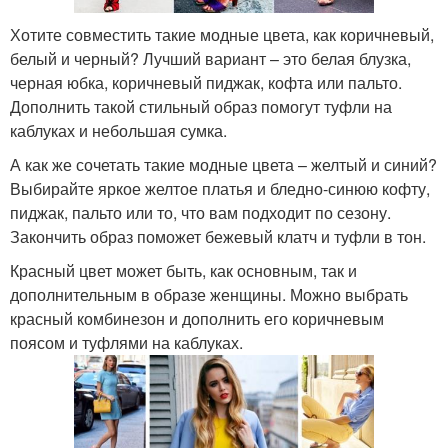
Хотите совместить такие модные цвета, как коричневый,
белый и черный? Лучший вариант – это белая блузка,
черная юбка, коричневый пиджак, кофта или пальто.
Дополнить такой стильный образ помогут туфли на
каблуках и небольшая сумка.
А как же сочетать такие модные цвета – желтый и синий?
Выбирайте яркое желтое платья и бледно-синюю кофту,
пиджак, пальто или то, что вам подходит по сезону.
Закончить образ поможет бежевый клатч и туфли в тон.
Красный цвет может быть, как основным, так и
дополнительным в образе женщины. Можно выбрать
красный комбинезон и дополнить его коричневым
поясом и туфлями на каблуках.