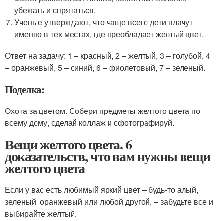
убежать и спрятаться.
Ученые утверждают, что чаще всего дети плачут
именно в тех местах, где преобладает желтый цвет.
Ответ на задачу: 1 – красный, 2 – желтый, 3 – голубой, 4
– оранжевый, 5 – синий, 6 – фиолетовый, 7 – зеленый.
Поделка:
Охота за цветом. Собери предметы желтого цвета по
всему дому, сделай коллаж и сфотографируй.
Вещи желтого цвета. 6
доказательств, что вам нужны вещи
желтого цвета
Если у вас есть любимый яркий цвет – будь-то алый,
зеленый, оранжевый или любой другой, – забудьте все и
выбирайте желтый.