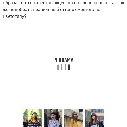
образа, зато в качестве акцентов он очень хорош. Так как
же подобрать правильный оттенок желтого по
цветотипу?