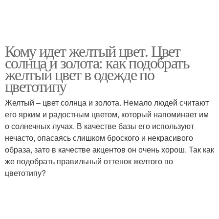
Кому идет желтый цвет. Цвет
солнца и золота: как подобрать
желтый цвет в одежде по
цветотипу
Желтый – цвет солнца и золота. Немало людей считают
его ярким и радостным цветом, который напоминает им
о солнечных лучах. В качестве базы его используют
нечасто, опасаясь слишком броского и некрасивого
образа, зато в качестве акцентов он очень хорош. Так как
же подобрать правильный оттенок желтого по
цветотипу?