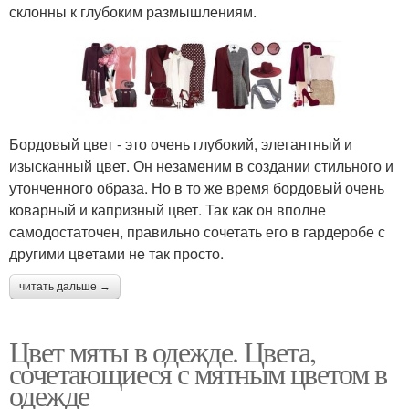
склонны к глубоким размышлениям.
Бордовый цвет - это очень глубокий, элегантный и
изысканный цвет. Он незаменим в создании стильного и
утонченного образа. Но в то же время бордовый очень
коварный и капризный цвет. Так как он вполне
самодостаточен, правильно сочетать его в гардеробе с
другими цветами не так просто.
читать дальше →
Цвет мяты в одежде. Цвета,
сочетающиеся с мятным цветом в
одежде