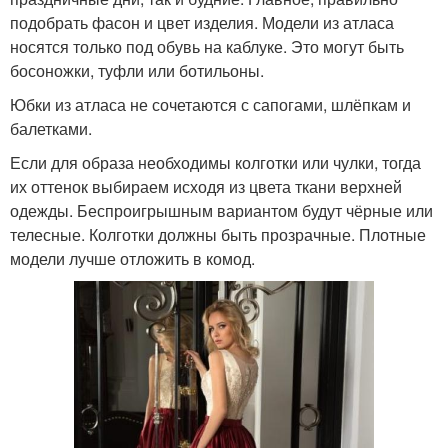
подобрать фасон и цвет изделия. Модели из атласа
носятся только под обувь на каблуке. Это могут быть
босоножки, туфли или ботильоны.
Юбки из атласа не сочетаются с сапогами, шлёпкам и
балетками.
Если для образа необходимы колготки или чулки, тогда
их оттенок выбираем исходя из цвета ткани верхней
одежды. Беспроигрышным вариантом будут чёрные или
телесные. Колготки должны быть прозрачные. Плотные
модели лучше отложить в комод.