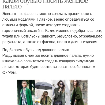
пальто
Элегантные фасоны можно сочетать практически с
любыми моделями. Главное, верно определиться со
стилем и формой, после чего уже создавать
гармоничный ансамбль. Какие именно подобрать сапоги,
туфли или ботильоны зависит, безусловно, от желаемого
результата, а также от фасона, цвета и длины изделия.
Подбираем обувь под длинное пальто
Раздумывая с чем же носить длинное пальто, нужно
изначально попытаться создать изящную силуэтную
линию, которая будет соответствовать особенностям
фигуры.