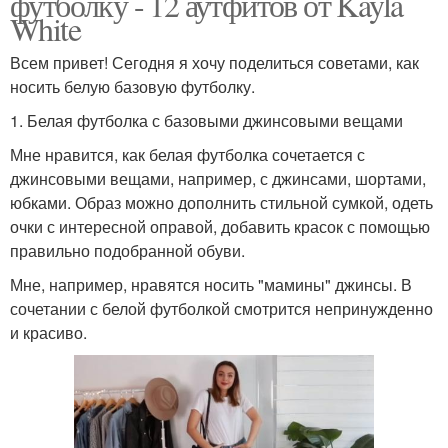
футболку - 12 аутфитов от Kayla
White
Всем привет! Сегодня я хочу поделиться советами, как
носить белую базовую футболку.
1. Белая футболка с базовыми джинсовыми вещами
Мне нравится, как белая футболка сочетается с
джинсовыми вещами, например, с джинсами, шортами,
юбками. Образ можно дополнить стильной сумкой, одеть
очки с интересной оправой, добавить красок с помощью
правильно подобранной обуви.
Мне, например, нравятся носить "мамины" джинсы. В
сочетании с белой футболкой смотрится непринужденно
и красиво.