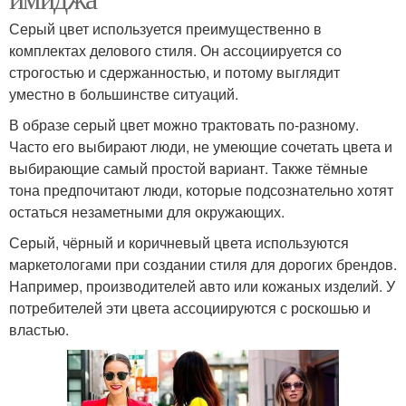
Серый цвет используется преимущественно в
комплектах делового стиля. Он ассоциируется со
строгостью и сдержанностью, и потому выглядит
уместно в большинстве ситуаций.
В образе серый цвет можно трактовать по-разному.
Часто его выбирают люди, не умеющие сочетать цвета и
выбирающие самый простой вариант. Также тёмные
тона предпочитают люди, которые подсознательно хотят
остаться незаметными для окружающих.
Серый, чёрный и коричневый цвета используются
маркетологами при создании стиля для дорогих брендов.
Например, производителей авто или кожаных изделий. У
потребителей эти цвета ассоциируются с роскошью и
властью.