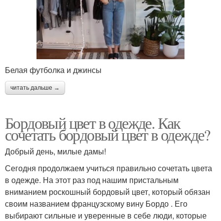
Белая футболка и джинсы
читать дальше →
Бордовый цвет в одежде. Как
сочетать бордовый цвет в одежде?
Добрый день, милые дамы!
Сегодня продолжаем учиться правильно сочетать цвета
в одежде. На этот раз под нашим пристальным
вниманием роскошный бордовый цвет, который обязан
своим названием французскому вину Бордо . Его
выбирают сильные и уверенные в себе люди, которые