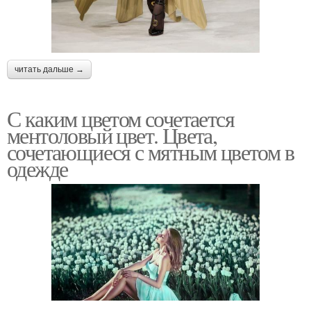
читать дальше →
С каким цветом сочетается
ментоловый цвет. Цвета,
сочетающиеся с мятным цветом в
одежде