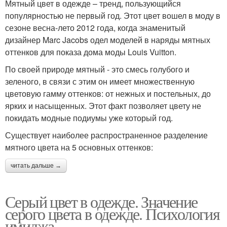
Мятный цвет в одежде – тренд, пользующийся
популярностью не первый год. Этот цвет вошел в моду в
сезоне весна-лето 2012 года, когда знаменитый
дизайнер Marc Jacobs одел моделей в наряды мятных
оттенков для показа дома моды Louis Vuitton.
По своей природе мятный - это смесь голубого и
зеленого, в связи с этим он имеет множественную
цветовую гамму оттенков: от нежных и постельных, до
ярких и насыщенных. Этот факт позволяет цвету не
покидать модные подиумы уже который год.
Существует наиболее распространенное разделение
мятного цвета на 5 основных оттенков:
читать дальше →
Серый цвет в одежде. Значение
серого цвета в одежде. Психология
имиджа