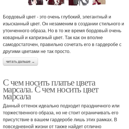
Бордовый цвет - это очень глубокий, элегантный и
изысканный цвет. Он незаменим в создании стильного и
утонченного образа. Но в то же время бордовый очень
коварный и капризный цвет. Так как он вполне
самодостаточен, правильно сочетать его в гардеробе с
другими цветами не так просто.
читать дальше →
С чем носить платье цвета
марсала. С чем носить цвет
марсала
Данный оттенок идеально подходит праздничного или
торжественного образа, но не стоит ограничивать его
присутствие в вашем гардеробе лишь этих рамках. В
повседневной жизни от также найдет отлично