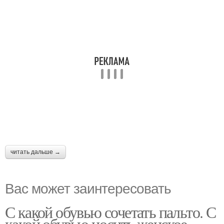
читать дальше →
Вас может заинтересовать
С какой обувью сочетать пальто. С
какой обувью носить женское