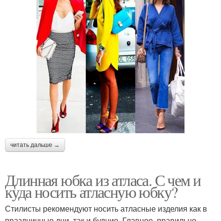
читать дальше →
Длинная юбка из атласа. С чем и
куда носить атласную юбку?
Стилисты рекомендуют носить атласные изделия как в
праздничные дни, так и будние. Главное, правильно