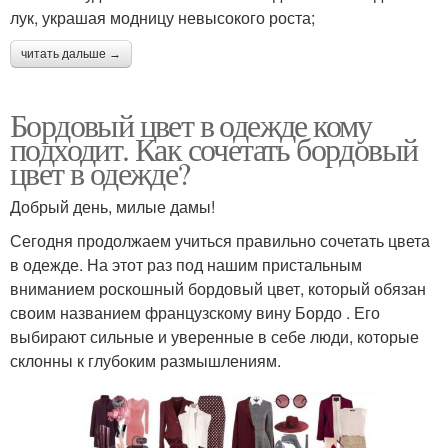
лук, украшая модницу невысокого роста;
читать дальше →
Бордовый цвет в одежде кому
подходит. Как сочетать бордовый
цвет в одежде?
Добрый день, милые дамы!
Сегодня продолжаем учиться правильно сочетать цвета
в одежде. На этот раз под нашим пристальным
вниманием роскошный бордовый цвет, который обязан
своим названием французскому вину Бордо . Его
выбирают сильные и уверенные в себе люди, которые
склонны к глубоким размышлениям.