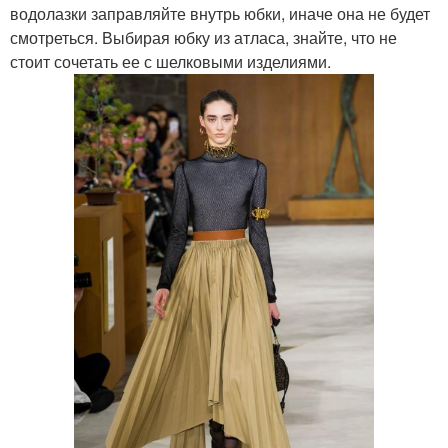
водолазки заправляйте внутрь юбки, иначе она не будет
смотреться. Выбирая юбку из атласа, знайте, что не
стоит сочетать ее с шелковыми изделиями.