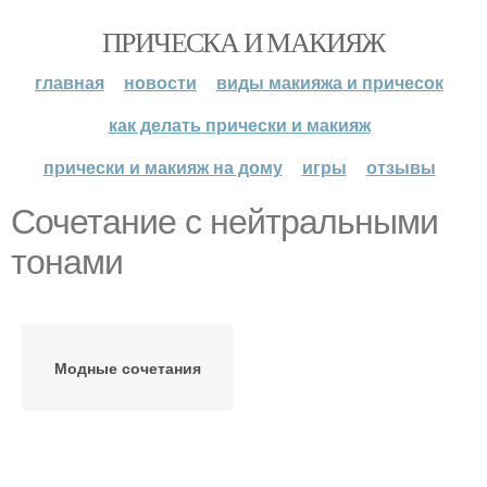
ПРИЧЕСКА И МАКИЯЖ
главная
новости
виды макияжа и причесок
как делать прически и макияж
прически и макияж на дому
игры
отзывы
Сочетание с нейтральными
тонами
Модные сочетания