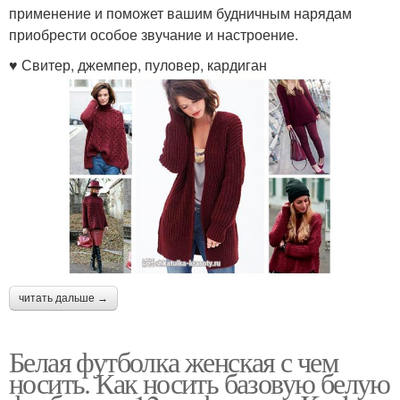
применение и поможет вашим будничным нарядам
приобрести особое звучание и настроение.
♥ Свитер, джемпер, пуловер, кардиган
читать дальше →
Белая футболка женская с чем
носить. Как носить базовую белую