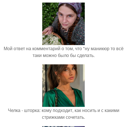
Мой ответ на комментарий о том, что "ну маникюр то всё
таки можно было бы сделать.
Челка - шторка: кому подходит, как носить и с какими
стрижками сочетать.