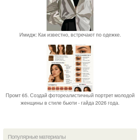
Имидж: Как известно, встречают по одежке.
Промт 65. Создай фотореалистичный портрет молодой
женщины в стиле бьюти - гайда 2026 года.
Популярные материалы