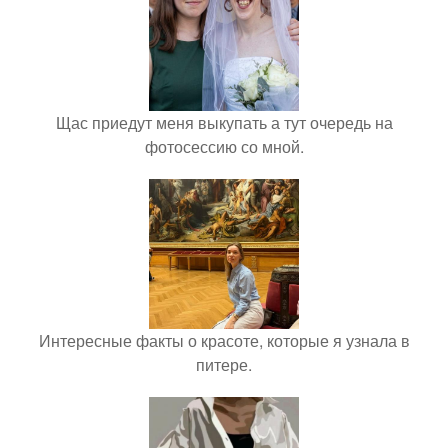
Щас приедут меня выкупать а тут очередь на
фотосессию со мной.
Интересные факты о красоте, которые я узнала в
питере.