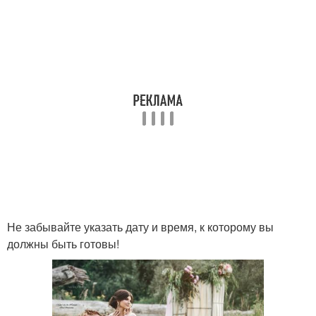
Не забывайте указать дату и время, к которому вы
должны быть готовы!