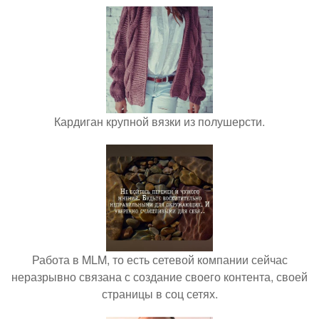
Кардиган крупной вязки из полушерсти.
Работа в MLM, то есть сетевой компании сейчас
неразрывно связана с создание своего контента, своей
страницы в соц сетях.