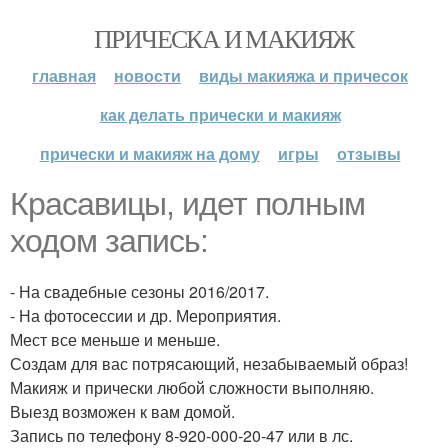
ПРИЧЕСКА И МАКИЯЖ
главная
новости
виды макияжа и причесок
как делать прически и макияж
прически и макияж на дому
игры
отзывы
Красавицы, идет полным
ходом запись:
- На свадебные сезоны 2016/2017.
- На фотосессии и др. Мероприятия.
Мест все меньше и меньше.
Создам для вас потрясающий, незабываемый образ!
Макияж и прически любой сложности выполняю.
Выезд возможен к вам домой.
Запись по телефону 8-920-000-20-47 или в лс.