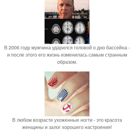
В 2006 году мужчина ударился головой о дно бассейна -
и после этого его жизнь изменилась самым странным
образом.
В любом возрасте ухоженные ногти - это красота
женщины и залог хорошего настроения!