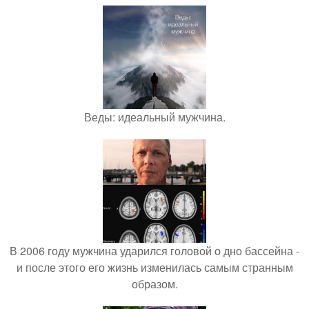
Веды: идеальный мужчина.
В 2006 году мужчина ударился головой о дно бассейна -
и после этого его жизнь изменилась самым странным
образом.