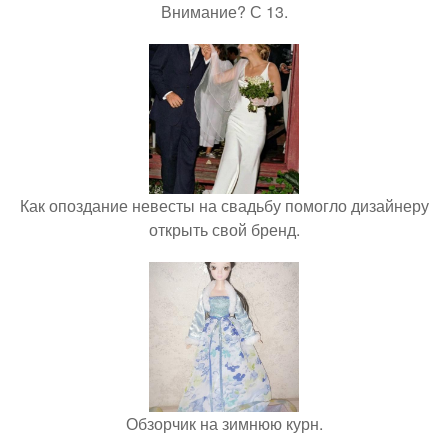
Внимание? С 13.
Как опоздание невесты на свадьбу помогло дизайнеру
открыть свой бренд.
Обзорчик на зимнюю курн.