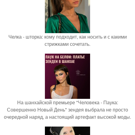
Челка - шторка: кому подходит, как носить и с какими
стрижками сочетать.
На шанхайской премьере "Человека - Паука:
Совершенно Новый День" зендея выбрала не просто
очередной наряд, а настоящий артефакт высокой моды.