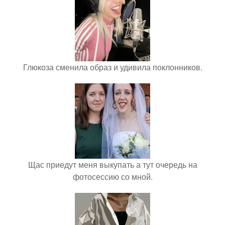
Глюкоза сменила образ и удивила поклонников.
Щас приедут меня выкупать а тут очередь на
фотосессию со мной.