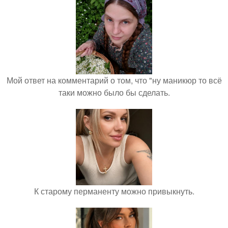
Мой ответ на комментарий о том, что "ну маникюр то всё
таки можно было бы сделать.
К старому перманенту можно привыкнуть.