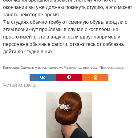
окончании вы уже должны покинуть студию, а это может
занять некоторое время.
7 в студиях обычно требуют сменную обувь, вряд ли с
этим возникнут проблемы в случае с косплеем, но
просто имейте это в виду и, если вдруг например у
персонажа обычные сапоги, откажитесь от соблазна
дойти до студии в них.
Категории:
Сделать макияж прическу
,
Макияж под прическу
,
Прически дома
Читайте также